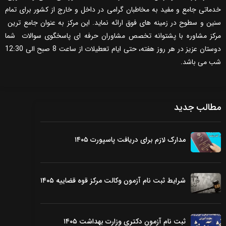
خدماتی جامع و مفید به مخاطبان گرامی در داخل و خارج از کشور برای تمام
سنین و سطوح در زمینه های فوق ارائه نماید. این مرکز به عنوان جامع ترین
مرکز مشاوره با پشتوانه تخصص مشاوران حرفه ای پاسخگوی سوالات شما
دوستان عزیز در هر روز هفته، حتی ایام تعطیلات از ساعت 8 صبح الی 12:30
شب می باشد.
مطالب جدید
مدارک لازم برای دریافت پاسپورت ۱۴۰۵
شرایط ثبت نام آزمون وکالت مرکز قوه قضاییه ۱۴۰۵
ثبت نام آزمون دکتری وزارت بهداشت ۱۴۰۵