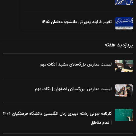
تغییر فرایند پذیرش دانشجو معلمان ۱۴۰۵
پربازدید هفته
لیست مدارس بزرگسالان مشهد |نکات مهم
لیست مدارس بزرگسالان اصفهان | نکات مهم
کارنامه قبولی رشته دبیری زبان انگلیسی دانشگاه فرهنگیان ۱۴۰۴
| تمام مناطق