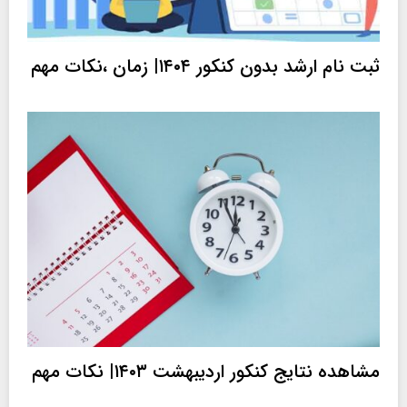
ثبت نام ارشد بدون کنکور ۱۴۰۴| زمان ،نکات مهم
مشاهده نتایج کنکور اردیبهشت ۱۴۰۳| نکات مهم