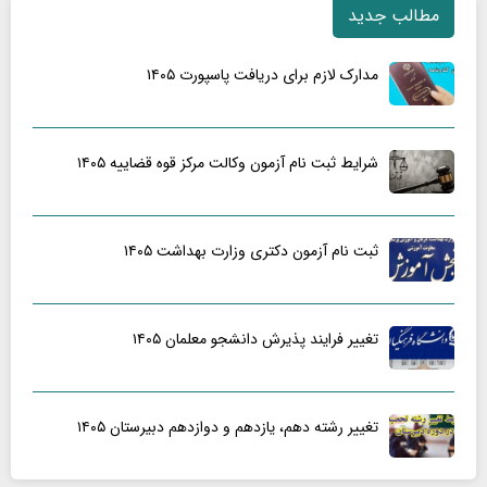
مطالب جدید
مدارک لازم برای دریافت پاسپورت ۱۴۰۵
شرایط ثبت نام آزمون وکالت مرکز قوه قضاییه ۱۴۰۵
ثبت نام آزمون دکتری وزارت بهداشت ۱۴۰۵
تغییر فرایند پذیرش دانشجو معلمان ۱۴۰۵
تغییر رشته دهم، یازدهم و دوازدهم دبیرستان ۱۴۰۵