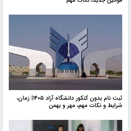
قوانین جدید، نکات مهم
ثبت نام بدون کنکور دانشگاه آزاد ۱۴۰۵| زمان،
شرایط و نکات مهم، مهر و بهمن