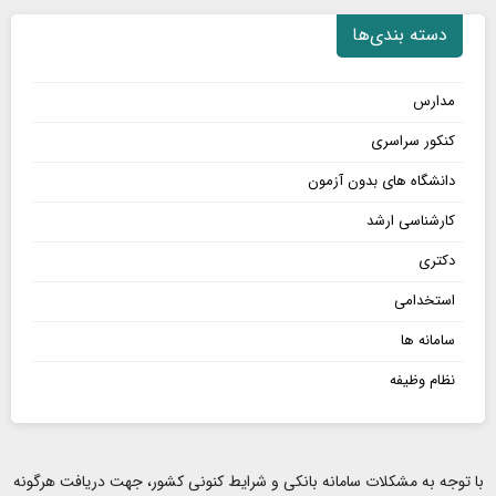
دسته بندی‌ها
مدارس
کنکور سراسری
دانشگاه های بدون آزمون
کارشناسی ارشد
دکتری
استخدامی
سامانه ها
نظام وظیفه
با توجه به مشکلات سامانه بانکی و شرایط کنونی کشور، جهت دریافت هرگونه