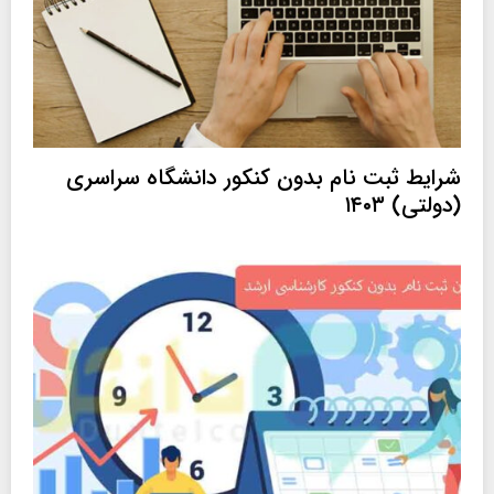
شرایط ثبت نام بدون کنکور دانشگاه سراسری
(دولتی) ۱۴۰۳