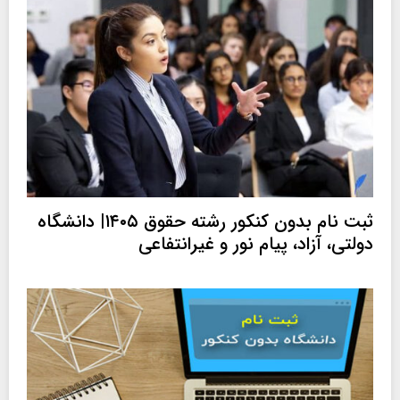
ثبت نام بدون کنکور رشته حقوق ۱۴۰۵| دانشگاه
دولتی، آزاد، پیام نور و غیرانتفاعی