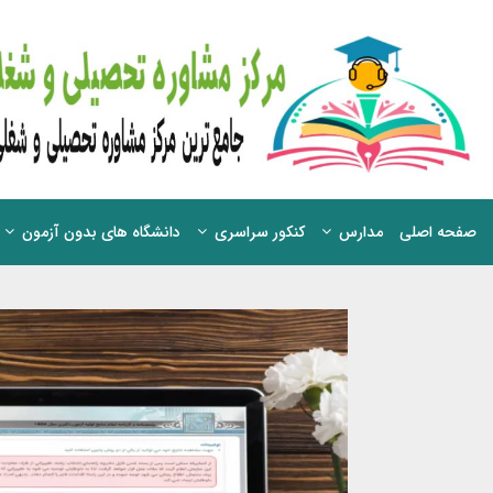
صفحه اصلی
مدارس
کنکور سراسری
دانشگاه های بدون آزمون