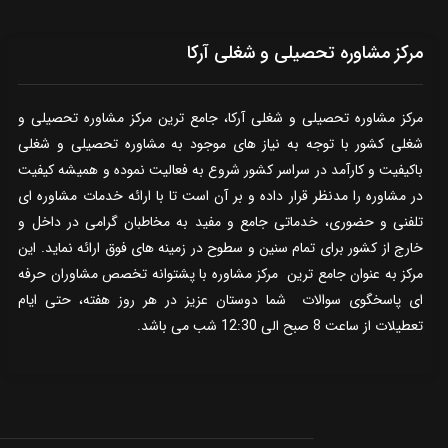
مرکز مشاوره تحصیلی و شغلی آرکا
مرکز مشاوره تحصیلی و شغلی آرکا، جامع ترین مرکز مشاوره تحصیلی و
شغلی کشور با توجه به نیاز های موجود به مشاوره تحصیلی و شغلی
باکیفیت و کارآمد در سراسر کشور شروع به فعالیت نموده و همیشه کیفیت
در مشاوره را مدنظر قرار داده و بر آن است تا با ارائه خدمات مشاوره ای
تلفنی و حضوری، خدماتی جامع و مفید به مخاطبان گرامی در داخل و
خارج از کشور برای تمام سنین و سطوح در زمینه های فوق ارائه نماید. این
مرکز به عنوان جامع ترین مرکز مشاوره با پشتوانه تخصص مشاوران حرفه
ای پاسخگوی سوالات شما دوستان عزیز در هر روز هفته، حتی ایام
تعطیلات از ساعت 8 صبح الی 12:30 شب می باشد.