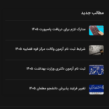
مطالب جدید
مدارک لازم برای دریافت پاسپورت ۱۴۰۵
شرایط ثبت نام آزمون وکالت مرکز قوه قضاییه ۱۴۰۵
ثبت نام آزمون دکتری وزارت بهداشت ۱۴۰۵
تغییر فرایند پذیرش دانشجو معلمان ۱۴۰۵