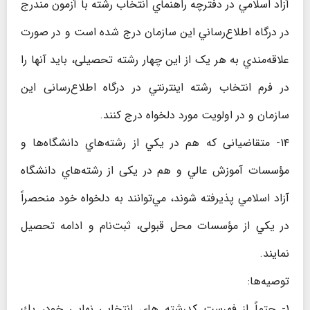
آزاد اسلامي در دفترچه راهنماي انتخاب رشته با آزمون مندرج
در درگاه اطلاع‌رساني این سازمان درج شده است و در صورت
علاقه‌مندي به هر یک از این چهار رشته تحصیلی، باید آنها را
در فرم انتخاب رشته اينترنتي در درگاه اطلاع‌رسانی این
سازمان و در اولویت مورد دلخواه درج کنند.
۱۴- متقاضیانی كه هم در يكي از رشته‌هاي دانشگاه‌ها و
مؤسسات آموزش عالي و هم در یکی از رشته‌هاي دانشگاه
آزاد اسلامي پذيرفته شوند، مي‌توانند به دلخواه خود منحصراً
در يكي از مؤسسات محل قبولی، ثبت‌نام و ادامه تحصيل
نمایند.
توصیه‌ها:
۱- حتماً از فهرست كدرشته هاي انتخابي نهایی خود، يك