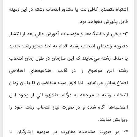
اشتباه متصدی کافی نت یا مشاور انتخاب رشته در این زمینه
قابل پذیرش نخواهد بود.
۳- برخي از دانشگاه‌ها و مؤسسات آموزش عالي بعد از انتشار
دفترچه راهنماي انتخاب رشته اقدام به اخذ مجوز رشته جديد
يا حذف رشته مي‌نمايند كه اين سازمان در طول زمان انتخاب
رشته اين موضوع را در قالب اطلاعيه‌هاي اصلاحي
اطلاع‌رساني مي‌نمايد. لذا لازم است متقاضیان تا پايان زمان
انتخاب رشته با مراجعه به درگاه اطلاع‌رساني از وجود اين
اطلاعيه‌ها آگاه شده و در صورت نياز انتخاب رشته خود را
ويرايش نمايند.
۴- در صورت مشاهده مغایرت در سهمیه ایثارگران یا