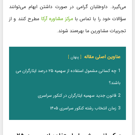
می‌گیرد. داوطلبان گرامی در صورت داشتن ابهام می‌توانند
سؤالات خود را با تماس با
مرکز مشاوره آرکا
مطرح کنند و از
تجربیات مشاورین ما بهره‌مند شوند.
عناوین اصلی مقاله
پنهان
1
چه کسانی مشمول استفاده از سهمیه ۲۵ درصد ایثارگران می
باشند؟
2
قانون جدید سهمیه ایثارگران در کنکور سراسری
3
زمان انتخاب رشته کنکور سراسری ۱۴۰۵