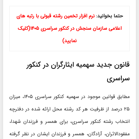
حتما بخوانید:
نرم افزار تخمین رشته قبولی با رتبه های
اعلامی سازمان سنجش در کنکور سراسری ۱۴۰۵(کلیک
نمایید)
قانون جدید سهمیه ایثارگران در کنکور
سراسری
مطابق قوانین موجود در سهمیه کنکور سراسری ۱۴۰۵، میزان
۲۵ درصد از ظرفیت هر کد رشته محل ارائه شده در دفترچه
انتخاب رشته کنکور سراسری، برای همسر و فرزندان شهدا،
مفقودالاثران، آزادگان، همسر و فرزندان ایشان در نظر گرفته