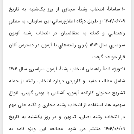
۱۰-سامانۀ انتخاب رشتۀ مجازي از روز ‌يک‌شنبه به تاریخ
۱۴۰۴/۰۶/۰۹ از طريق درگاه اطلاع‌رساني اين سازمان، به منظورِ
راهنمايي و كمك به متقاضیان در انتخاب رشته آزمون
سراسري سال ۱۴۰۴ (براي رشته‌هاي با آزمون در دسترس آنان
قرار خواهد گرفت.
۱۱-ویژه نامۀ راهنمای انتخاب رشتۀ آزمون سراسری سال ۱۴۰۴
شامل مطالب مفید و کاربردی درباره انتخاب رشته از جمله
تشریح محتوای کارنامه آزمون، آشنایی با بومی گزینی، انواع
سهمیه ها، استفاده از انتخاب رشته مجازی و نکته های مهم
در انتخاب رشته اصلی، تدوین و در روز یکشنبه به تاریخ
۱۴۰۴/۰۶/۰۹ منتشر می شود. مطالعه این ویژه نامه به