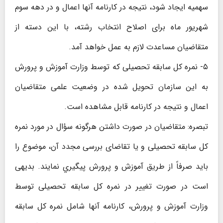
سهمیه ایجاد شود، نتیجه در کارنامه آنها اعمال و در دهه سوم
شهریور ماه برای اصلاح انتخاب رشته، با این دسته از
متقاضیان مساعدت لازم به عمل خواهد آمد.
۵- نمره کل سابقه تحصیلی که توسط وزارت آموزش و پرورش
به این سازمان تحویل شده در وضعیت علمی متقاضیان
اعمال و نتیجه در کارنامه قابل مشاهده است.
تبصره: متقاضیان در صورت داشتن هرگونه سؤال در مورد نمره
کل سابقه تحصیلی و یا تقاضای بررسی مجدد آن، موضوع را
باید صرفاً از طريق آموزش و پرورش پيگيري نمایند. بدیهی
است در صورت تغییر در نمره کل سابقه تحصیلی توسط
وزارت آموزش‌ و پرورش، کارنامه آنها شامل نمره کل سابقه