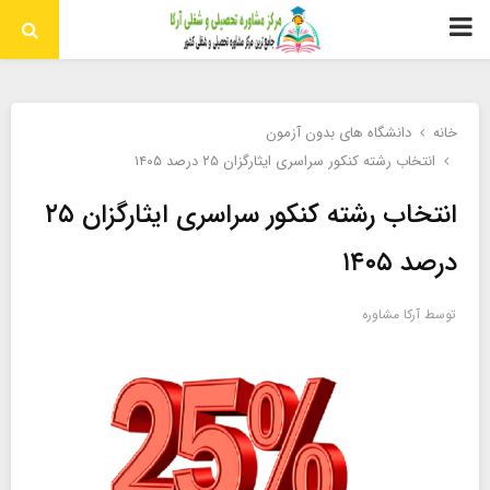
منوی
اولیه
خانه
دانشگاه های بدون آزمون
انتخاب رشته کنکور سراسری ایثارگزان ۲۵ درصد ۱۴۰۵
انتخاب رشته کنکور سراسری ایثارگزان ۲۵
درصد ۱۴۰۵
توسط
آرکا مشاوره