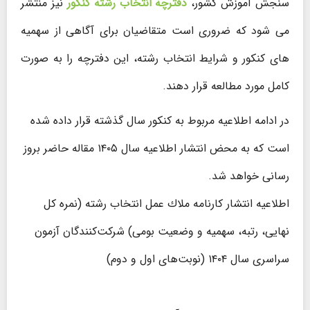
سنجش آموزش کشور،
دفترچه انتخاب رشته کنکور
نیز منتشر
می شود که ضروری است متقاضیان برای آگاهی از سهمیه
های کنکور و شرایط انتخاب رشته، این دفترچه را به صورت
کامل مورد مطالعه قرار دهند.
در ادامه اطلاعیه مربوط به کنکور سال گذشته قرار داده شده
است که به محض انتشار اطلاعیه سال ۱۴۰۵ مقاله حاضر بروز
رسانی خواهد شد.
اطلاعیه انتشار كارنامه ملاك عمل انتخاب رشته (نمره كل
نهایی، رتبه، سهمیه و وضعیت بومی) شركت‌كنندگان آزمون
سراسری سال ۱۴۰۴ (نوبت‌های اول و دوم)