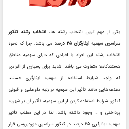
یکی از مهم ترین انتخاب رشته ها،
انتخاب رشته کنکور
سراسری سهمیه ایثارگزان ۲۵ درصد
می باشد. چرا که نحوه
انتخاب رشته این افراد با افرادی که دارای سهمیه مناطق
هستندکاملا متفاوت می باشد. شاید برای بسیاری از افرادی
که واجد شرایط استفاده از سهمیه ایثارگری هستند
دغدغه‌هایی مانند تأثیر این سهمیه بر رتبه داوطلبی و قبولی
کنکور، شرایط استفاده کردن از این سهمیه، تأثیر آن بر شهریه
پرداختی و … وجود داشته باشد. لذا در این مطلب تأثیر
سهمیه ایثارگری ۲۵ درصد در کنکور سراسری موردبررسی قرار