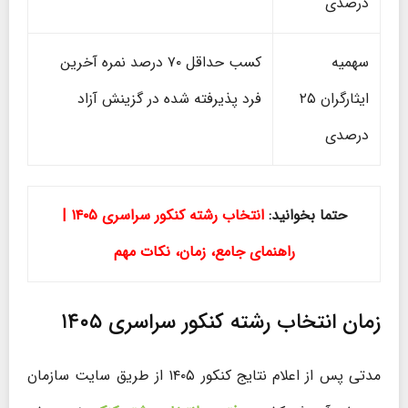
درصدی
سهمیه
کسب حداقل ۷۰ درصد نمره آخرین
ایثارگران ۲۵
فرد پذیرفته شده در گزینش آزاد
درصدی
حتما بخوانید:
انتخاب رشته کنکور سراسری ۱۴۰۵ |
راهنمای جامع، زمان، نکات مهم
زمان انتخاب رشته کنکور سراسری ۱۴۰۵
مدتی پس از اعلام نتایج کنکور ۱۴۰۵ از طریق سایت سازمان