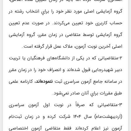
گروه آزمایشی اصلی مورد نظر خود را براي انتخاب رشته در
حساب کاربری خود تعیین می‌کردند. در صورت عدم تعیین
گروه آزمایشی توسط متقاضی در زمان مقرر، گروه آزمایشی
اصلی آخرین نوبت آزمون، ملاک عمل قرار گرفته است.
۲-متقاضیانی که در یکی از دانشگاه‌های فرهنگیان یا تربیت
دبیر شهیدرجایی قبول شده‌اند و انصراف خود را در زمان مقرر
در سامانه جامع آزمون سراسری ثبت
ننموده‌اند
، کارنامه علمی
طبق مقررات براي آنان صادر نمي‌شود.
۳-متقاضیانی که صرفاً در نوبت اول آزمون سراسری
(اردیبهشت‌ماه) سال ۱۴۰۴ شرکت کرده و در زمان ثبت‌نام
آزمون نیز اعلام کرده‌اند فقط متقاضی آزمون اختصاصی