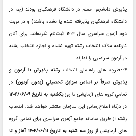
پذیرش دانشجو- معلم در دانشگاه فرهنگیان بودند (چه در
دانشگاه فرهنگیان پذیرفته‌ شده یا نشده باشند) و در نوبت
دوم آزمون سراسری سال ۱۴۰۴ ثبت‌نام نکرده‌اند، برای آنان
کارنامه ملاک انتخاب رشته تهيه نشده و اجازه انتخاب رشته
در آزمون سراسری را ندارند.
۴-دفترچه های راهنمای انتخاب
رشته پذیرش با آزمون و
پذيرش صرفاً بر اساس سوابق تحصيلي (بدون آزمون)
در
تمامي گروه های آزمایشی تا روز
يکشنبه به تاریخ ۱۴۰۴/۰۶/۰۹
در درگاه اطلاع‌رسانی این سازمان منتشر خواهد شد. انتخاب
رشته از طریق سامانه جامع آزمون سراسری برای تمامي گروه
های آزمایشی
از روز سه شنبه به تاریخ ۱۴۰۴/۰۶/۱۱ آغاز و تا