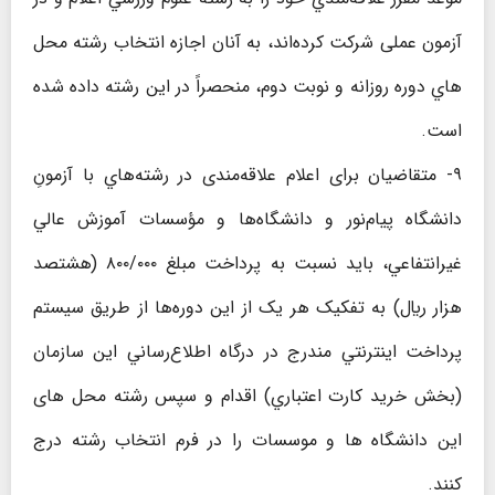
آزمون عملی شرکت کرده‌اند، به آنان اجازه انتخاب رشته محل
هاي دوره روزانه و نوبت دوم، منحصراً در اين رشته داده شده
است.
۹- متقاضیان برای اعلام علاقه‌مندی در رشته‌هاي با آزمونِ
دانشگاه پيام‌نور و دانشگاه‌ها و مؤسسات آموزش عالي
غيرانتفاعي، باید نسبت به پرداخت مبلغ ۸۰۰/۰۰۰ (هشتصد
هزار ريال) به تفکيک هر يک از اين دوره‌ها از طريق سيستم
پرداخت اينترنتي مندرج در درگاه اطلاع‌رساني اين سازمان
(بخش خريد كارت اعتباري) اقدام و سپس رشته محل های
اين دانشگاه ها و موسسات را در فرم انتخاب رشته درج
کنند.