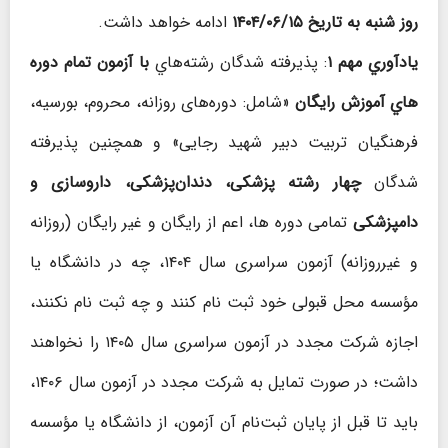
روز شنبه به تاریخ ۱۴۰۴/۰۶/۱۵
ادامه خواهد داشت.
يادآوري مهم ۱
: پذیرفته شدگان رشته‌هاي
با آزمون تمام دوره
«شامل: دوره‌های روزانه، محروم، بورسيه،
فرهنگيان تربیت دبیر شهید رجایی» و همچنین پذیرفته
شدگان
چهار رشته پزشکی، دندان‌پزشکی، داروسازی و
دامپزشکی
تمامی دوره ها، اعم از رایگان و غیر رایگان (روزانه
و غیرروزانه) آزمون سراسری سال ۱۴۰۴، چه در دانشگاه یا
مؤسسه محل قبولی خود ثبت نام کنند و چه ثبت نام نکنند،
اجازه شرکت مجدد در آزمون سراسری سال ۱۴۰۵ را نخواهند
داشت؛ در صورت تمايل به شرکت مجدد در آزمون سال ۱۴۰۶،
بايد تا قبل از پايان ثبت‌نام آن آزمون، از دانشگاه يا مؤسسه