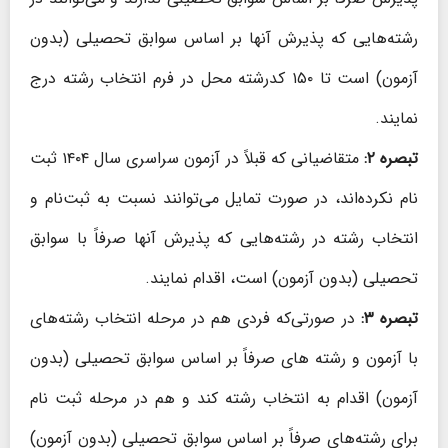
رشته‌هایی که پذیرش آنها بر اساس سوابق تحصیلی (بدون
آزمون) است تا ۱۵۰ کدرشته محل در فرم انتخاب رشته درج
نمایند.
تبصره ۲:
متقاضیانی که قبلاً در آزمون سراسری سال ۱۴۰۴ ثبت
نام نکرده‌اند، در صورت تمایل می‌توانند نسبت به ثبت‌نام و
انتخاب رشته در رشته‌هایی که پذیرش آنها صرفاً با سوابق
تحصیلی (بدون آزمون) است، اقدام نمایند.
تبصره ۳:
در صورتی‌که فردی هم در مرحله انتخاب رشته‌های
با آزمون و رشته های صرفاً بر اساس سوابق تحصیلی (بدون
آزمون) اقدام به انتخاب رشته کند و هم در مرحله ثبت نام
برای رشته‌‌های صرفاً بر اساس سوابق تحصیلی (بدون آزمون)