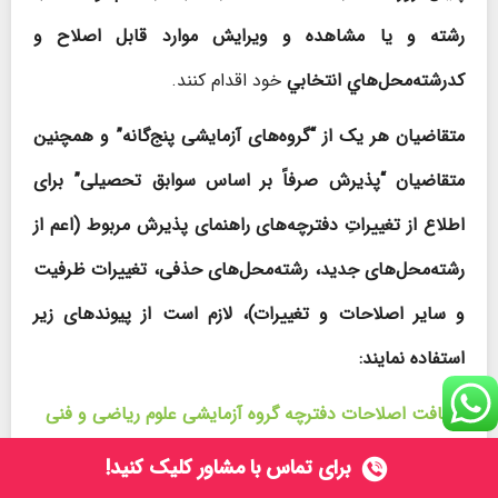
رشته و يا مشاهده و ويرايش موارد قابل اصلاح و
کدرشته‌محل‌هاي انتخابي
خود اقدام کنند.
متقاضیان هر یک از “گروه‌های آزمایشی پنج‌گانه” و همچنین
متقاضیان “پذیرش صرفاً بر اساس سوابق تحصیلی” برای
اطلاع از تغییراتِ دفترچه‌های راهنمای پذیرش مربوط (اعم از
رشته‌محل‌های جدید، رشته‌محل‌های حذفی، تغییرات ظرفیت
و سایر اصلاحات و تغییرات)، لازم است از پیوندهای زیر
استفاده نمایند:
دریافت اصلاحات دفترچه گروه آزمایشی علوم ریاضی و فنی
برای
تماس با مشاور
کلیک کنید!
دریافت اصلاحات دفترچه گروه آزمایشی علوم تجربی