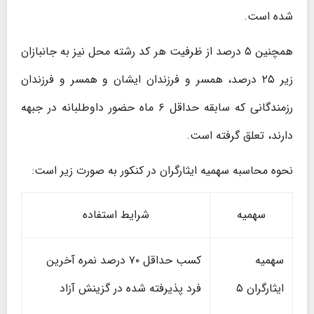
شده است.
همچنین ۵ درصد از ظرفیت هر کد رشته محل نیز به جانبازان
زیر ۲۵ درصد، همسر و فرزندان ایشان و همسر و فرزندان
رزمندگانی که سابقه حداقل ۶ ماه حضور داوطلبانه در جبهه
دارند، تعلق گرفته است.
نحوه محاسبه سهمیه ایثارگران در کنکور به صورت زیر است:
سهمیه
شرایط استفاده
سهمیه
کسب حداقل ۷۰ درصد نمره آخرین
ایثارگران ۵
فرد پذیرفته شده در گزینش آزاد