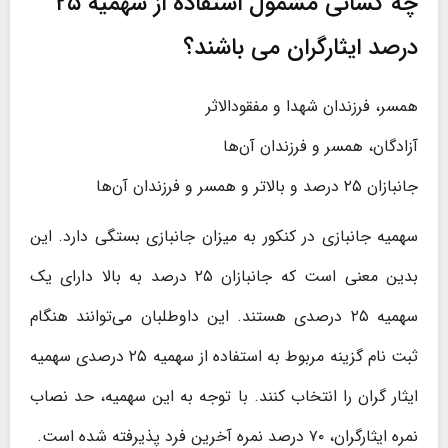
چه کسانی مشمول استفاده از سهمیه ۲۵
درصد ایثارگران می باشند؟
همسر، فرزندان شهدا و مفقودالاثر
آزادگان، همسر و فرزندان آن‌ها
جانبازان ۲۵ درصد و بالاتر و همسر و فرزندان آن‌ها
سهمیه جانبازی در کنکور به میزان جانبازی بستگی دارد. این
بدین معنی است که جانبازان ۲۵ درصد به بالا دارای یک
سهمیه ۲۵ درصدی هستند. این داوطلبان می‌توانند هنگام
ثبت نام گزینه مربوط به استفاده از سهمیه ۲۵ درصدی سهمیه
ایثار گران را انتخاب کنند. با توجه به این سهمیه، حد نصاب
نمره ایثارگران، ۷۰ درصد نمره آخرین فرد پذیرفته شده است.