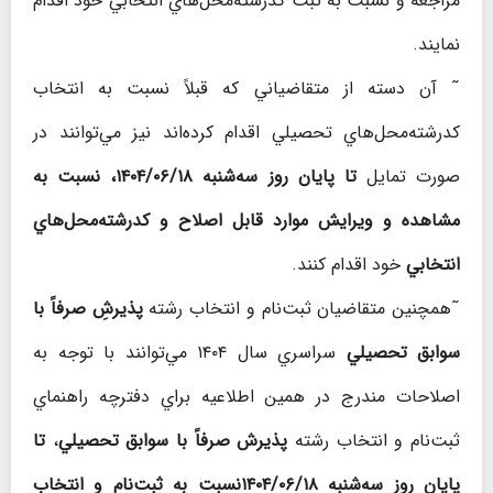
مراجعه و نسبت به ثبت كدرشته‌محل‌هاي انتخابي خود اقدام
نمايند.
˜ آن دسته از متقاضياني كه قبلاً نسبت به انتخاب
كدرشته‌محل‌هاي تحصيلي اقدام کرده‌اند نيز مي‌توانند در
صورت تمايل
تا پايان روز سه‌شنبه ۱۴۰۴/۰۶/۱۸، نسبت به
مشاهده و ويرايش موارد قابل اصلاح و كدرشته‌محل‌هاي
انتخابي
خود اقدام کنند.
˜همچنين متقاضيان ثبت‌نام و انتخاب رشته
پذيرشِ صرفاً با
سوابق تحصيلي
سراسري سال ۱۴۰۴ مي‌توانند با توجه به
اصلاحات مندرج در همين اطلاعيه براي دفترچه راهنماي
ثبت‌نام و انتخاب رشته
پذيرش صرفاً با سوابق تحصيلي
،
تا
پايان روز سه‌شنبه ۱۴۰۴/۰۶/۱۸نسبت به ثبت‌‌نام و انتخاب