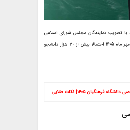
 با تصویب نمایندگان مجلس شورای اسلامی
۱۴۰۵
احتمالا بیش از ۳۰ هزار دانشجو
رهنگیان ۱۴۰۵| نکات طلایی
ضی