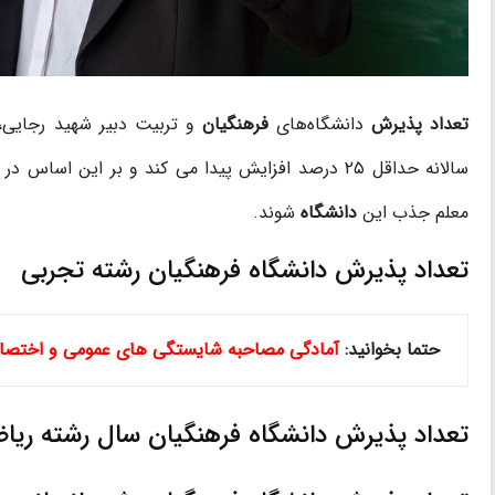
تعداد پذیرش
دانشگاه‌های
فرهنگیان
و تربیت دبیر شهید رجایی،
سالانه حداقل ۲۵ درصد افزایش پیدا می‌ کند و بر این اساس در مهر ماه
معلم جذب این
دانشگاه
شوند.
تعداد پذیرش دانشگاه فرهنگیان رشته تجربی
حتما بخوانید:
آمادگی مصاحبه شایستگی های عمومی و اختصاصی دانشگاه ف
تعداد پذیرش دانشگاه فرهنگیان سال رشته ریا