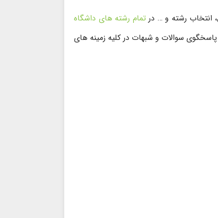
، انتخاب رشته و … در
تمام رشته های داشگاه
 پاسخگوی سوالات و شبهات در کلیه زمینه های