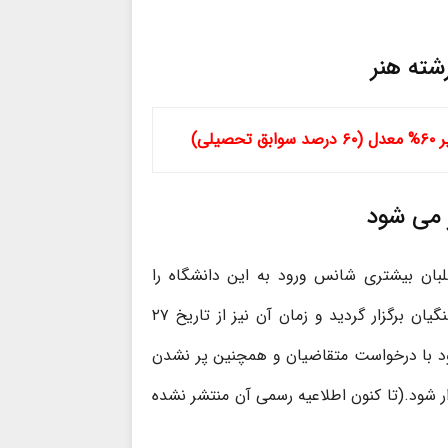
ر می شود
لبان بیشتری شانس ورود به این دانشگاه را
خواهند داشت. در سال های گذشته تکمیل ظرفیت دانشگاه فرهنگیان برگزار گردید و زمان آن نیز از تاریخ ۲۷
ی می شود با درخواست متقاضیان و همچنین پر نشدن
ر شود.(تا کنون اطلاعیه رسمی آن منتشر نشده