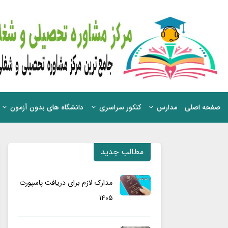
صفحه اصلی
مدارس
کنکور سراسری
دانشگاه های بدون آزمون
مطالب جدید
مدارک لازم برای دریافت پاسپورت
۱۴۰۵