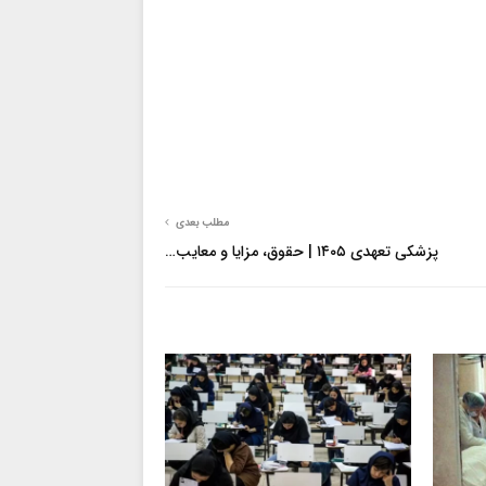
مطلب بعدی
پزشکی تعهدی ۱۴۰۵ | حقوق، مزایا و معایب…