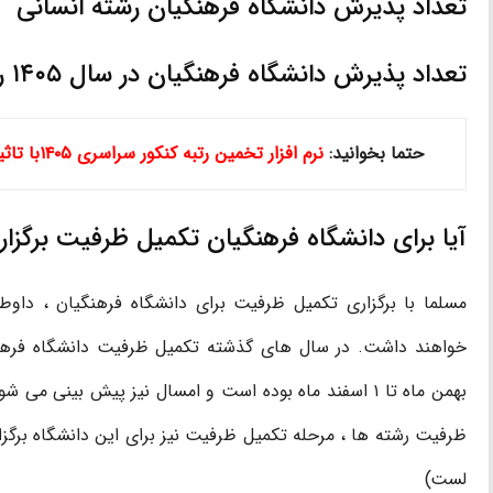
تعداد پذیرش دانشگاه فرهنگیان رشته انسانی
تعداد پذیرش دانشگاه فرهنگیان در سال ۱۴۰۵ رشته هنر
حتما بخوانید:
نرم افزار تخمین رتبه کنکور سراسری ۱۴۰۵با تاثیر ۶۰% معدل (۶۰ درصد سوابق تحصیلی)
آیا برای دانشگاه فرهنگیان تکمیل ظرفیت برگزا
مسلما با برگزاری تکمیل ظرفیت برای دانشگاه فرهنگیان ، داوط
بهمن ماه تا ۱ اسفند ماه بوده‌ است و امسال نیز پیش بین
ظرفیت رشته‌ ها ، مرحله تکمیل ظرفیت نیز برای این دانشگاه برگزا
لست)