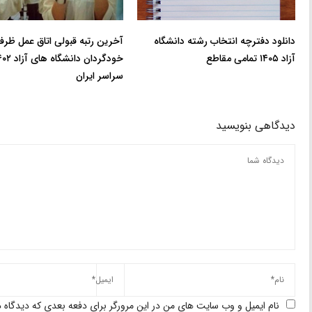
دانلود دفترچه انتخاب رشته دانشگاه
آخرین رتبه قبولی اتاق عمل ظر
آزاد ۱۴۰۵ تمامی مقاطع
خودگردان دانشگاه های
سراسر ایران
دیدگاهی بنویسید
نام ایمیل و وب سایت های من در این مرورگر برای دفعه بعدی که دیدگاه د