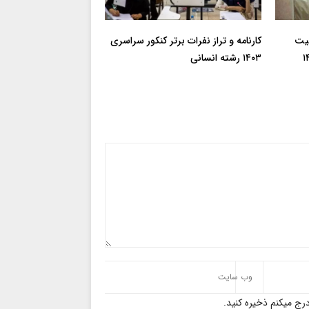
فیت
کارنامه و تراز نفرات برتر کنکور سراسری
 آزاد ۱۴۰۲
۱۴۰۳ رشته انسانی
رج میکنم ذخیره کنید.