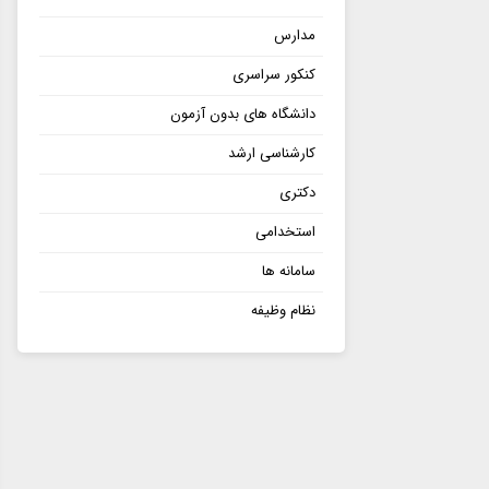
مدارس
کنکور سراسری
دانشگاه های بدون آزمون
کارشناسی ارشد
دکتری
استخدامی
سامانه ها
نظام وظیفه