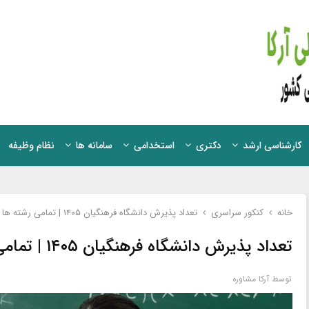
کارشناسی ارشد
دکتری
استخدامی
سامانه ها
نظام وظیفه
خانه
کنکور سراسری
تعداد پذیرش دانشگاه فرهنگیان ۱۴۰۵ | تمامی رشته ها
تعداد پذیرش دانشگاه فرهنگیان ۱۴۰۵ | تمامی رشته ها
توسط
آرکا مشاوره