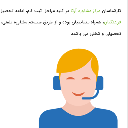
کارشناسان
مرکز مشاوره آرکا
در کلیه مراحل ثبت نام، ادامه تحصیل
فرهنگیان
، همراه متقاضیان بوده و از طریق سیستم مشاوره تلفنی،
تحصیلی و شغلی می باشند.