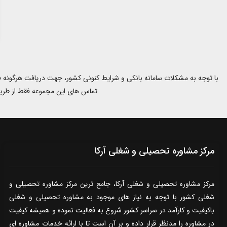
تماس های این مجموعه فقط از طریق شماره های 02191010587 و 09960968296 صورت میگیرد و از برقراری 
مرکز مشاوره تحصیلی و شغلی آرکا
مرکز مشاوره تحصیلی و شغلی آرکا، جامع ترین مرکز مشاوره تحصیلی و
شغلی کشور با توجه به نیاز های موجود به مشاوره تحصیلی و شغلی
باکیفیت و کارآمد در سراسر کشور شروع به فعالیت نموده و همیشه کیفیت
در مشاوره را مدنظر قرار داده و بر آن است تا با ارائه خدمات مشاوره ای