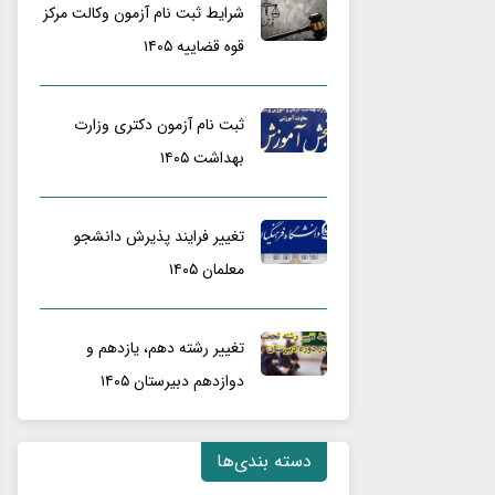
شرایط ثبت نام آزمون وکالت مرکز
قوه قضاییه ۱۴۰۵
ثبت نام آزمون دکتری وزارت
بهداشت ۱۴۰۵
تغییر فرایند پذیرش دانشجو
معلمان ۱۴۰۵
تغییر رشته دهم، یازدهم و
دوازدهم دبیرستان ۱۴۰۵
دسته بندی‌ها