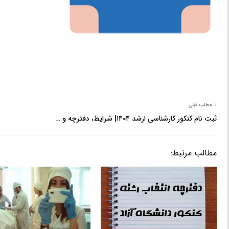
مطلب قبلی
ثبت نام کنکور کارشناسی ارشد ۱۴۰۴| شرایط، دفترچه و …
مطالب مرتبط: