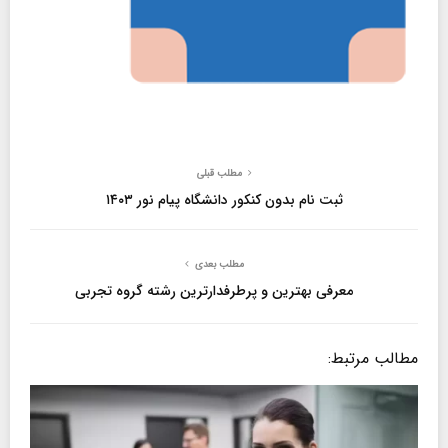
مطلب قبلی
ثبت نام بدون کنکور دانشگاه پیام نور ۱۴۰۳
مطلب بعدی
معرفی بهترین و پرطرفدارترین رشته گروه تجربی
مطالب مرتبط: