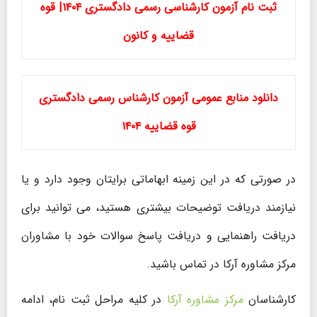
ثبت نام آزمون کارشناسی رسمی دادگستری ۱۴۰۴| قوه
قضاییه و کانون
دانلود منابع عمومی آزمون کارشناس رسمی دادگستری
قوه قضاییه ۱۴۰۴
در صورتی که در این زمینه ابهاماتی برایتان وجود دارد و یا
نیازمند دریافت توضیحات بیشتری هستید، می توانید برای
دریافت راهنمایی و دریافت پاسخ سوالات خود با مشاوران
مرکز مشاوره آرکا در تماس باشید.
کارشناسان
مرکز مشاوره آرکا
در کلیه مراحل ثبت نام، ادامه