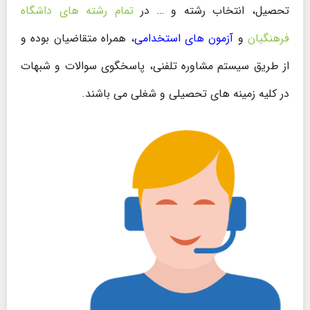
تحصیل، انتخاب رشته و … در
تمام رشته های داشگاه
فرهنگیان
و
آزمون های استخدامی
، همراه متقاضیان بوده و
از طریق سیستم مشاوره تلفنی، پاسخگوی سوالات و شبهات
در کلیه زمینه های تحصیلی و شغلی می باشند.