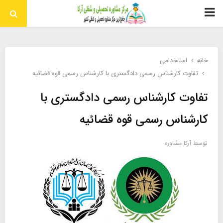
منوی
اولیه
خانه
استخدامی
تفاوت کارشناس رسمی دادگستری با کارشناس رسمی قوه قضائیه
تفاوت کارشناس رسمی دادگستری با
کارشناس رسمی قوه قضائیه
توسط
آرکا مشاوره