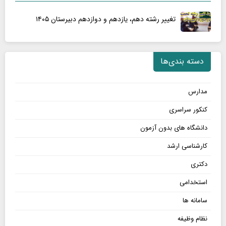
تغییر رشته دهم، یازدهم و دوازدهم دبیرستان ۱۴۰۵
دسته بندی‌ها
مدارس
کنکور سراسری
دانشگاه های بدون آزمون
کارشناسی ارشد
دکتری
استخدامی
سامانه ها
نظام وظیفه