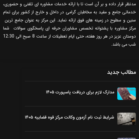
مدنظر قرار داده و بر آن است تا با ارائه خدمات مشاوره ای تلفنی و حضوری،
خدماتی جامع و مفید به مخاطبان گرامی در داخل و خارج از کشور برای تمام
سنین و سطوح در زمینه های فوق ارائه نماید. این مرکز به عنوان جامع ترین
مرکز مشاوره با پشتوانه تخصص مشاوران حرفه ای پاسخگوی سوالات شما
دوستان عزیز در هر روز هفته، حتی ایام تعطیلات از ساعت 8 صبح الی 12:30
شب می باشد.
مطالب جدید
مدارک لازم برای دریافت پاسپورت ۱۴۰۵
شرایط ثبت نام آزمون وکالت مرکز قوه قضاییه ۱۴۰۵