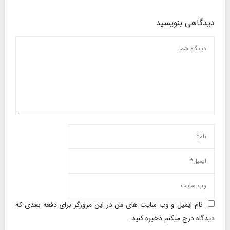
دیدگاهی بنویسید
نام ایمیل و وب سایت های من در این مرورگر برای دفعه بعدی که
دیدگاه درج میکنم ذخیره کنید.