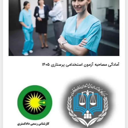
آمادگی مصاحبه آزمون استخدامی پرستاری ۱۴۰۵