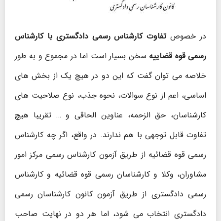
در خصوص
تفاوت کارشناس رسمی دادگستری با کارشناس
رسمی قوه قضاییه
سخن بسیار است اما در مجموع و به طور
خلاصه می توان گفت که این دو در هیچ یک از بخش های
اساسی، اعم از نوع سوالات، نحوه جذب، نوع صلاحیت های
کارشناسان، حق الزحمه، عناوین الحاقی و … تقریبا هیچ
تفاوت قابل توجهی با هم ندارند. در واقع، اگر چه کارشناس
رسمی قوه قضائیه از طریق آزمون کارشناس رسمی مرکز امور
مشاوران، وکلا و کارشناسان رسمی قوه قضائیه و کارشناس
رسمی دادگستری از طریق آزمون کانون کارشناسان رسمی
دادگستری انتخاب می شود، اما هر دو در نهایت صاحب