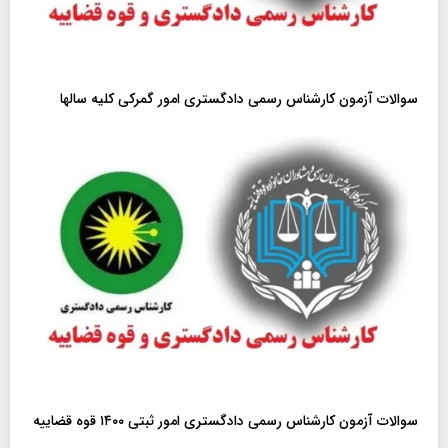
سوالات آزمون کارشناس رسمی دادگستری امور گمرکی کلیه سالها
سوالات آزمون کارشناس رسمی دادگستری امور ثبتی ۱۴۰۰ قوه قضاییه