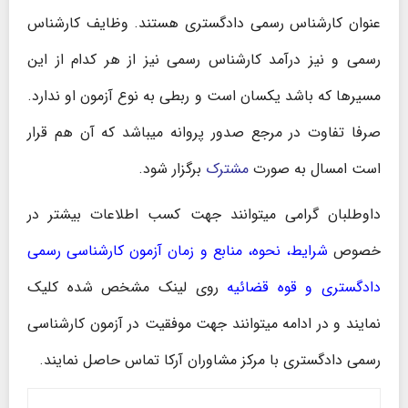
عنوان کارشناس رسمی دادگستری هستند. وظایف کارشناس
رسمی و نیز درآمد کارشناس رسمی نیز از هر کدام از این
مسیرها که باشد یکسان است و ربطی به نوع آزمون او ندارد.
صرفا تفاوت در مرجع صدور پروانه میباشد که آن هم قرار
است امسال به صورت
مشترک
برگزار شود.
داوطلبان گرامی میتوانند جهت کسب اطلاعات بیشتر در
خصوص
شرایط، نحوه، منابع و زمان آزمون کارشناسی رسمی
دادگستری و قوه قضائیه
روی لینک مشخص شده کلیک
نمایند و در ادامه میتوانند جهت موفقیت در آزمون کارشناسی
رسمی دادگستری با مرکز مشاوران آرکا تماس حاصل نمایند.