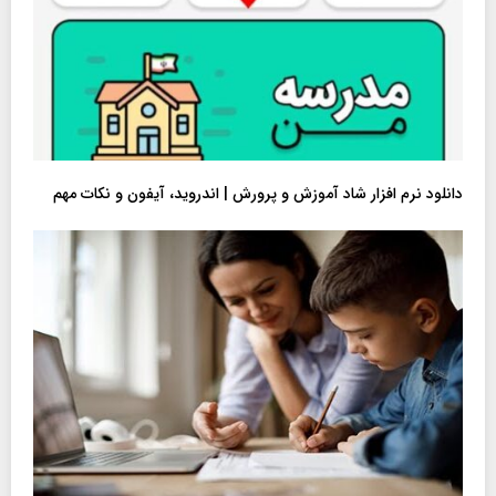
دانلود نرم افزار شاد آموزش و پرورش | اندروید، آیفون و نکات مهم