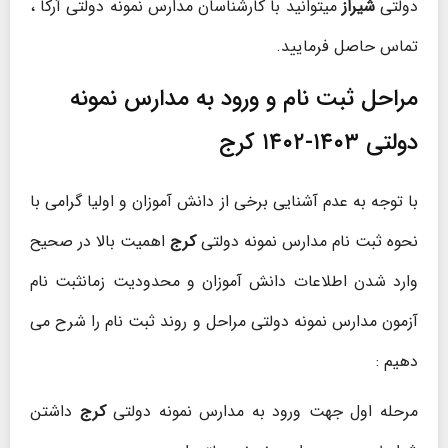
دولتی
شیراز
میتوانید با کارشناسان مدارس نمونه دولتی آرکا ،
تماس حاصل فرمایید.
مراحل ثبت نام و ورود به مدارس نمونه
دولتی ۱۴۰۳-۱۴۰۲ کرج
با توجه به عدم آشنایی برخی از دانش آموزان و اولیا گرامی با
نحوه ثبت نام مدارس نمونه دولتی
کرج
اهمیت بالا در صحیح
وارد شدن اطلاعات دانش آموزان و محدودیت زمانثبت نام
آزمون مدارس نمونه دولتی مراحل و روند ثبت نام را شرح می
دهیم :
مرحله اول جهت ورود به مدارس نمونه دولتی
کرج
داشتن