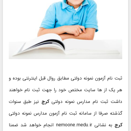
ثبت نام آزمون نمونه دولتی مطابق روال قبل اینترنتی بوده و
هر یک از ها سایت مختص خود را جهت ثبت نام خواهند
داشت ثبت نام مدارس نمونه دولتی
کرج
نیز طبق سنوات
گذشته صرفا از سامانه ثبت نام آزمون مدارس نمونه دولتی
کرج
به نشانی nemoone.medu.ir انجام خواهد شد ضمنا