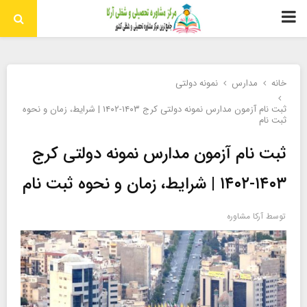
منوی
اولیه
خانه
مدارس
نمونه دولتی
ثبت نام آزمون مدارس نمونه دولتی کرج ۱۴۰۳-۱۴۰۲ | شرایط، زمان و نحوه
ثبت نام
ثبت نام آزمون مدارس نمونه دولتی کرج
۱۴۰۳-۱۴۰۲ | شرایط، زمان و نحوه ثبت نام
توسط
آرکا مشاوره