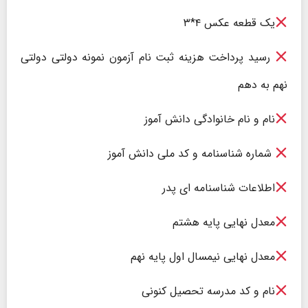
یک قطعه عکس ۴*۳
رسید پرداخت هزینه ثبت نام آزمون نمونه دولتی دولتی
نهم به دهم
نام و نام خانوادگی دانش آموز
شماره شناسنامه و کد ملی دانش آموز
اطلاعات شناسنامه ای پدر
معدل نهایی پایه هشتم
معدل نهایی نیمسال اول پایه نهم
نام و کد مدرسه تحصیل کنونی