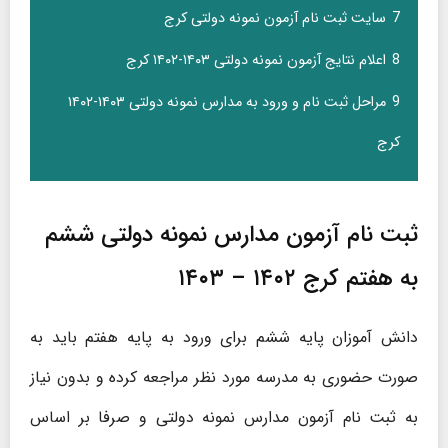
7
سایت ثبت نام آزمون نمونه دولتی کرج
8
اعلام نتایج آزمون نمونه دولتی ۱۴۰۳-۱۴۰۲ کرج
9
مراحل ثبت نام و ورود به مدارس نمونه دولتی ۱۴۰۳-۱۴۰۲
کرج
ثبت نام آزمون مدارس نمونه دولتی ششم
به هفتم کرج ۱۴۰۲ – ۱۴۰۳
دانش آموزان پایه ششم برای ورود به پایه هفتم باید به
صورت حضوری به مدرسه مورد نظر مراجعه کرده و بدون نیاز
به ثبت نام آزمون مدارس نمونه دولتی و صرفا بر اساس