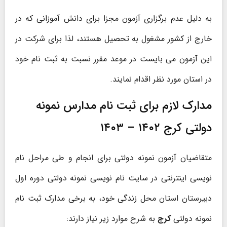
به دلیل عدم برگزاری آزمون مجزا برای دانش آموزانی که در
خارج از کشور مشغول به تحصیل هستند، لذا برای شرکت در
این آزمون می بایست در موعد مقرر نسبت به ثبت نام خود
در استان مورد نظر اقدام نمایند.
مدارک لازم برای ثبت نام مدارس نمونه
دولتی کرج ۱۴۰۲ – ۱۴۰۳
متقاضیان آزمون نمونه دولتی برای انجام و طی مراحل نام
نویسی اینترنتی در سایت نام نویسی نمونه دولتی دوره اول
دبیرستان استان محل زندگی خود، به برخی مدارک ثبت نام
نمونه دولتی
کرج
به شرح موارد زیر نیاز دارند: