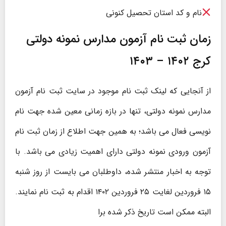
نام و کد استان تحصیل کنونی
زمان ثبت نام آزمون مدارس نمونه دولتی
کرج ۱۴۰۲ – ۱۴۰۳
از آنجایی که لینک ثبت نام موجود در سایت ثبت نام آزمون
مدارس نمونه دولتی، تنها در بازه زمانی معین شده جهت نام
نویسی فعال می باشد؛ به همین جهت اطلاع از زمان ثبت نام
آزمون ورودی نمونه دولتی دارای اهمیت زیادی می باشد. با
توجه به اخبار منتشر شده، داوطلبان می بایست از روز شنبه
۱۵ فروردین لغایت ۲۵ فروردین ۱۴۰۲ اقدام به ثبت نام نمایند.
البته ممکن است تاریخ ذکر شده برا