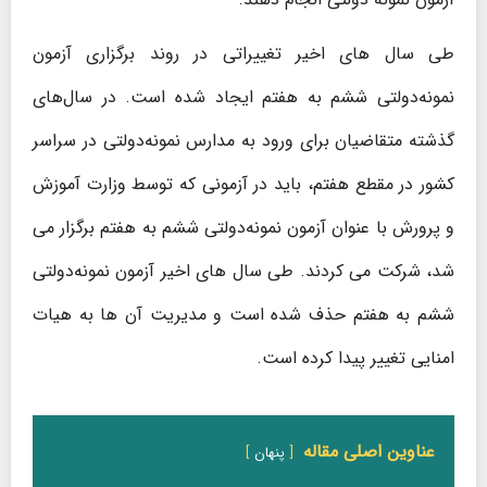
طی سال های اخیر تغییراتی در روند برگزاری آزمون
نمونه‌دولتی ششم به هفتم ایجاد شده است. در سال‌های
گذشته متقاضیان برای ورود به مدارس نمونه‌دولتی در سراسر
کشور در مقطع هفتم، باید در آزمونی که توسط وزارت آموزش
و پرورش با عنوان آزمون نمونه‌دولتی ششم به هفتم برگزار می
شد، شرکت می کردند. طی سال های اخیر آزمون نمونه‌دولتی
ششم به هفتم حذف شده است و مدیریت آن ها به هیات
امنایی تغییر پیدا کرده است.
عناوین اصلی مقاله
پنهان