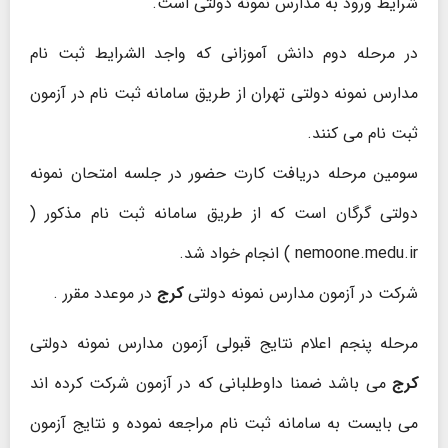
شرایط ورود به مدارس نمونه دولتی است.
در مرحله دوم دانش آموزانی که واجد الشرایط ثبت نام
مدارس نمونه دولتی تهران از طریق سامانه ثبت نام در آزمون
ثبت نام می کنند.
سومین مرحله دریافت کارت حضور در جلسه امتحان نمونه
دولتی گرگان است که از طریق سامانه ثبت نام مذکور (
nemoone.medu.ir ) انجام خواد شد.
شرکت در آزمون مدارس نمونه دولتی
کرج
در موعدد مقرر .
مرحله پنجم اعلام نتایج قبولی آزمون مدارس نمونه دولتی
کرج
می باشد ضمنا داوطلبانی که در آزمون شرکت کرده اند
می بایست به سامانه ثبت نام مراجعه نموده و نتایج آزمون