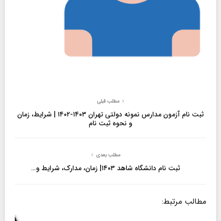
مطلب قبلی
ثبت نام آزمون مدارس نمونه دولتی تهران ۱۴۰۳-۱۴۰۲ | شرایط، زمان
و نحوه ثبت نام
مطلب بعدی
ثبت نام دانشگاه شاهد ۱۴۰۳| زمان، مدارک، شرایط و…
مطالب مرتبط: