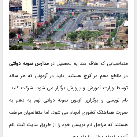
متقاضیانی که علاقه مند به تحصیل در
مدارس نمونه دولتی
در مقطع دهم در
کرج
هستند. باید در آزمونی که هر ساله
توسط وزارت آموزش و پرورش برگزار می شود، شرکت کنند.
نام نویسی و برگزاری آزمون نمونه دولتی نهم به دهم به
صورت هماهنگ کشوری انجام می شود. اما متقاضیان موظف
هستند که مراحل نام نویسی خود را از طریق سایت ثبت نام
آزمون نمونه دولتی انجام دهند.