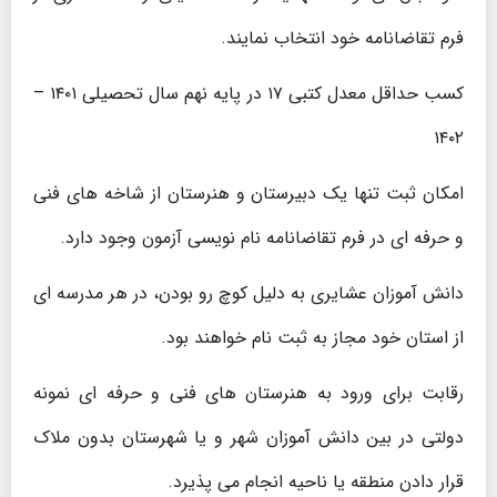
فرم تقاضانامه خود انتخاب نمایند.
کسب حداقل معدل کتبی ۱۷ در پایه نهم سال تحصیلی ۱۴۰۱ –
۱۴۰۲
امکان ثبت تنها یک دبیرستان و هنرستان از شاخه های فنی
و حرفه ای در فرم تقاضانامه نام نویسی آزمون وجود دارد.
دانش آموزان عشایری به دلیل کوچ رو بودن، در هر مدرسه ای
از استان خود مجاز به ثبت نام خواهند بود.
رقابت برای ورود به هنرستان های فنی و حرفه ای نمونه
دولتی در بین دانش آموزان شهر و یا شهرستان بدون ملاک
قرار دادن منطقه یا ناحیه انجام می پذیرد.