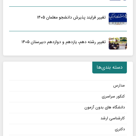
تغییر فرایند پذیرش دانشجو معلمان ۱۴۰۵
تغییر رشته دهم، یازدهم و دوازدهم دبیرستان ۱۴۰۵
دسته بندی‌ها
مدارس
کنکور سراسری
دانشگاه های بدون آزمون
کارشناسی ارشد
دکتری