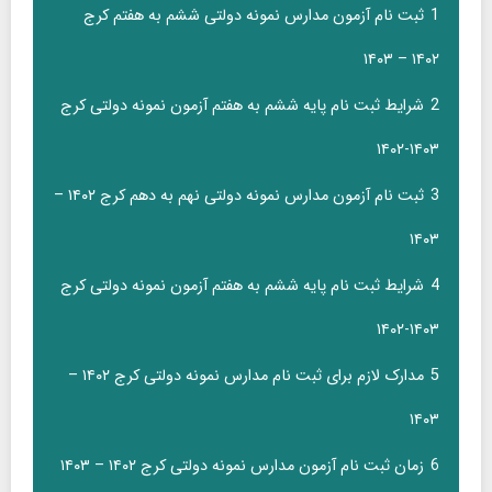
1
ثبت نام آزمون مدارس نمونه دولتی ششم به هفتم کرج
۱۴۰۲ – ۱۴۰۳
2
شرایط ثبت نام پایه ششم به هفتم آزمون نمونه دولتی کرج
۱۴۰۳-۱۴۰۲
3
ثبت نام آزمون مدارس نمونه دولتی نهم به دهم کرج ۱۴۰۲ –
۱۴۰۳
4
شرایط ثبت نام پایه ششم به هفتم آزمون نمونه دولتی کرج
۱۴۰۳-۱۴۰۲
5
مدارک لازم برای ثبت نام مدارس نمونه دولتی کرج ۱۴۰۲ –
۱۴۰۳
6
زمان ثبت نام آزمون مدارس نمونه دولتی کرج ۱۴۰۲ – ۱۴۰۳