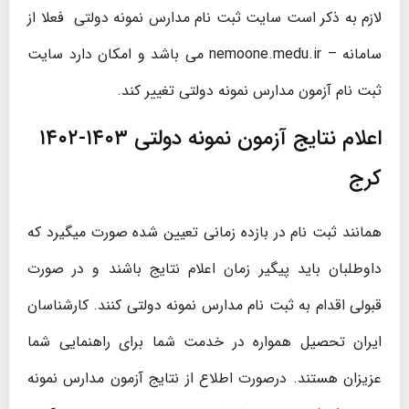
لازم به ذکر است سایت ثبت نام مدارس نمونه دولتی فعلا از
سامانه – nemoone.medu.ir می باشد و امکان دارد سایت
ثبت نام آزمون مدارس نمونه دولتی تغییر کند.
اعلام نتایج آزمون نمونه دولتی ۱۴۰۳-۱۴۰۲
کرج
همانند ثبت نام در بازده زمانی تعیین شده صورت میگیرد که
داوطلبان باید پیگیر زمان اعلام نتایج باشند و در صورت
قبولی اقدام به ثبت نام مدارس نمونه دولتی کنند. کارشناسان
ایران تحصیل همواره در خدمت شما برای راهنمایی شما
عزیزان هستند. درصورت اطلاع از نتایج آزمون مدارس نمونه