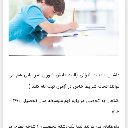
داشتن تابعیت ایرانی (البته دانش آموزان غیرایرانی هم می
توانند تحت شرایط خاص در آزمون ثبت نام کنند.)
اشتغال به تحصیل در پایه نهم متوسطه سال تحصیلی ۱۴۰۱ –
۱۴۰۲
داوطلبان می توانند تنها یک رشته تحصیلی از شاخه نظری در