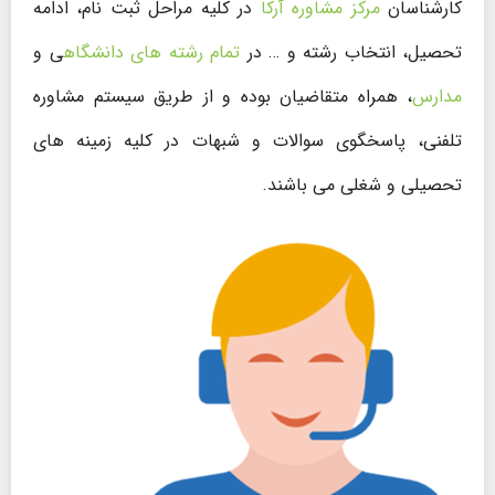
کارشناسان
مرکز مشاوره آرکا
در کلیه مراحل ثبت نام، ادامه
تحصیل، انتخاب رشته و … در
تمام رشته های دانشگاه
ی و
مدارس
، همراه متقاضیان بوده و از طریق سیستم مشاوره
تلفنی، پاسخگوی سوالات و شبهات در کلیه زمینه های
تحصیلی و شغلی می باشند.