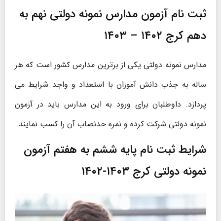
ثبت نام آزمون مدارس نمونه دولتی نهم به
دهم کرج ۱۴۰۲ – ۱۴۰۳
مدارس نمونه دولتی یکی از برترین مدارس کشور است که هر
ساله به جذب دانش آموزان با استعداد و واجد شرایط می
پردازد. داوطلبان برای ورود به این مدارس باید در آزمون
نمونه دولتی شرکت کرده و نمره حدنصاب آن را کسب نمایند.
شرایط ثبت نام پایه ششم به هفتم آزمون
نمونه دولتی کرج ۱۴۰۳-۱۴۰۲