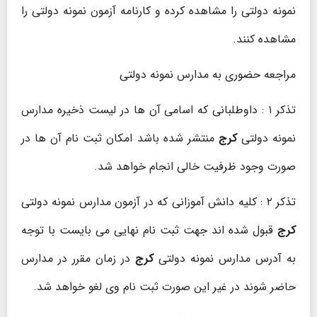
نمونه دولتی را مشاهده کرده و کارنامه آزمون نمونه دولتی را
مشاهده کنند.
مراجعه حضوری به مدارس نمونه دولتی
تذکر ۱ : داوطلبانی که اسامی آن ها در لیست ذخیره مدارس
نمونه دولتی
کرج
منتشر شده باشد امکان ثبت نام آن ها در
صورت وجود ظرفیت خالی انجام خواهد شد.
تذکر ۲ : کلیه دانش آموزانی که در آزمون مدارس نمونه دولتی
کرج
قبول شده اند جهت ثبت نام نهایی می بایست با توجه
به آدرس مدارس نمونه دولتی
کرج
در زمان مقرر در مدارس
حاضر شوند در غیر این صورت ثبت نام وی لغو خواهد شد.