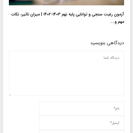
آزمون رغبت سنجی و توانایی پایه نهم ۱۴۰۳-۱۴۰۲ | میزان تاثیر، نکات
مهم و….
دیدگاهی بنویسید