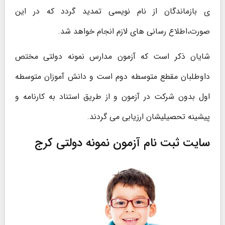
ی بازماندگان از نام نویسی تمدید گردد که در این
صورت،اطلاع رسانی های لازم انجام خواهد شد.
شایان ذکر است که آزمون مدارس نمونه دولتی مختص
داوطلبان مقطع متوسطه دوم است و دانش آموزان متوسطه
اول بدون شرکت در آزمون و از طریق استناد به کارنامه و
پیشینه تحصیلیشان ارزیابی می گردند.
سایت ثبت نام آزمون نمونه دولتی کرج