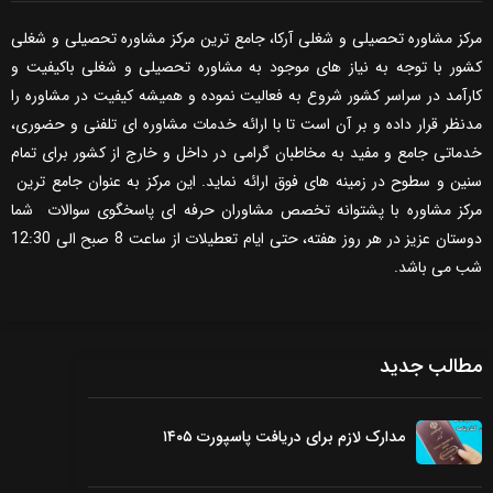
مرکز مشاوره تحصیلی و شغلی آرکا، جامع ترین مرکز مشاوره تحصیلی و شغلی
کشور با توجه به نیاز های موجود به مشاوره تحصیلی و شغلی باکیفیت و
کارآمد در سراسر کشور شروع به فعالیت نموده و همیشه کیفیت در مشاوره را
مدنظر قرار داده و بر آن است تا با ارائه خدمات مشاوره ای تلفنی و حضوری،
خدماتی جامع و مفید به مخاطبان گرامی در داخل و خارج از کشور برای تمام
سنین و سطوح در زمینه های فوق ارائه نماید. این مرکز به عنوان جامع ترین
مرکز مشاوره با پشتوانه تخصص مشاوران حرفه ای پاسخگوی سوالات شما
دوستان عزیز در هر روز هفته، حتی ایام تعطیلات از ساعت 8 صبح الی 12:30
شب می باشد.
مطالب جدید
مدارک لازم برای دریافت پاسپورت ۱۴۰۵