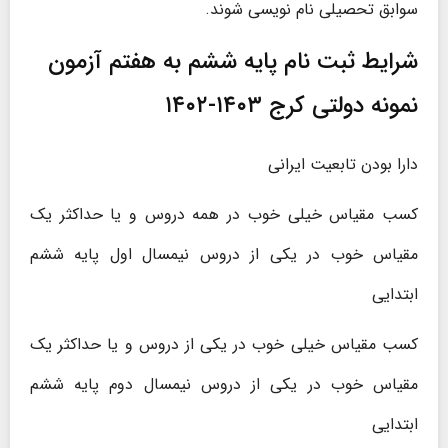
سوابق تحصیلی نام نویسی شوند.
شرایط ثبت نام پایه ششم به هفتم آزمون
نمونه دولتی کرج ۱۴۰۳-۱۴۰۲
دارا بودن تابعیت ایرانی
کسب مقیاس خیلی خوب در همه دروس و یا حداکثر یک
مقیاس خوب در یکی از دروس نیمسال اول پایه ششم
ابتدایی
کسب مقیاس خیلی خوب در یکی از دروس و یا حداکثر یک
مقیاس خوب در یکی از دروس نیمسال دوم پایه ششم
ابتدایی