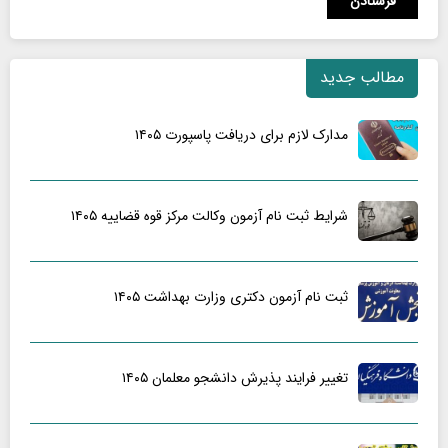
مطالب جدید
مدارک لازم برای دریافت پاسپورت ۱۴۰۵
شرایط ثبت نام آزمون وکالت مرکز قوه قضاییه ۱۴۰۵
ثبت نام آزمون دکتری وزارت بهداشت ۱۴۰۵
تغییر فرایند پذیرش دانشجو معلمان ۱۴۰۵