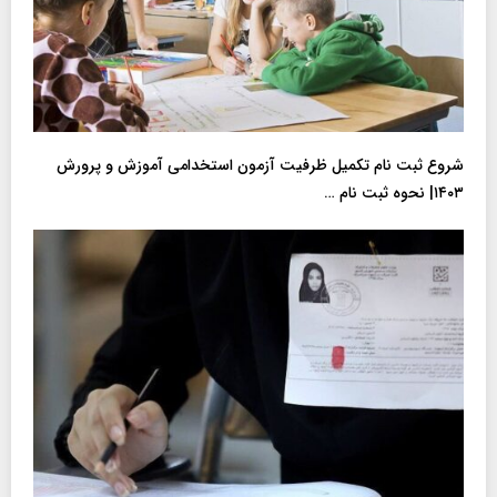
شروع ثبت نام تکمیل ظرفیت آزمون استخدامی آموزش و پرورش
۱۴۰۳| نحوه ثبت نام …