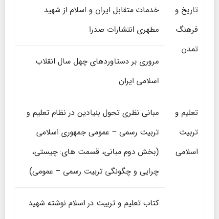
تاریخ و
خدمات متقابل ایران و اسلام از شهید
فرهنگ
مطهری انتشارات صدرا
تمدن
مروری بر دستاوردهای چهل سال انقلاب
اسلامی ایران
تعلیم و
مبانی نظری تحول بنیادین در نظام تعلیم و
تربیت
تربیت رسمی – عمومی جمهوری اسلامی
اسلامی
(بخش دوم مبانی، قسمت های: چیستی،
چرایی و چگونگی تربیت رسمی – عمومی)
کتاب تعلیم و تربیت در اسلام نوشته شهید