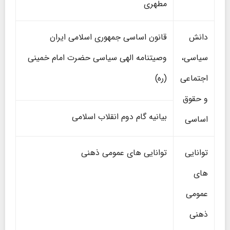
مطهری
دانش
قانون اساسی جمهوری اسلامی ایران
سیاسی،
وصیتنامه الهی سیاسی حضرت امام خمینی
اجتماعی
(ره)
و حقوق
بیانیه گام دوم انقلاب اسلامی
اساسی
توانایی
توانایی های عمومی ذهنی
های
عمومی
ذهنی