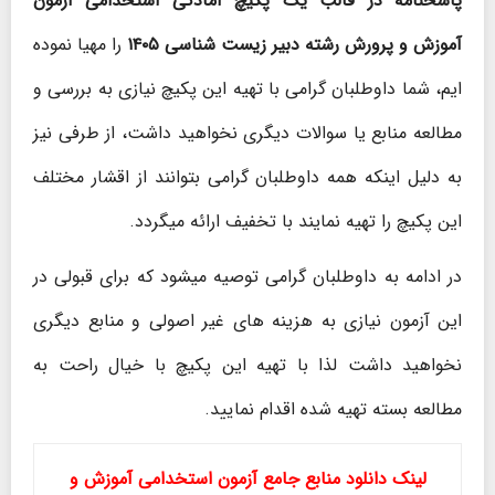
پاسخنامه در قالب یک پکیچ آمادگی استخدامی آزمون
آموزش و پرورش رشته دبیر زیست شناسی ۱۴۰۵
را مهیا نموده
ایم، شما داوطلبان گرامی با تهیه این پکیچ نیازی به بررسی و
مطالعه منابع یا سوالات دیگری نخواهید داشت، از طرفی نیز
به دلیل اینکه همه داوطلبان گرامی بتوانند از اقشار مختلف
این پکیچ را تهیه نمایند با تخفیف ارائه میگردد.
در ادامه به داوطلبان گرامی توصیه میشود که برای قبولی در
این آزمون نیازی به هزینه های غیر اصولی و منابع دیگری
نخواهید داشت لذا با تهیه این پکیچ با خیال راحت به
مطالعه بسته تهیه شده اقدام نمایید.
لینک دانلود منابع جامع آزمون استخدامی آموزش و