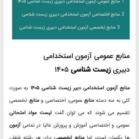
1
منابع عمومی آزمون استخدامی دبیری زیست شناسی ۱۴۰۵
2
منابع اختصاصی آزمون استخدامی دبیری زیست شناسی
3
منابع تخصصی آزمون استخدامی دبیری زیست شناسی
منابع عمومی آزمون استخدامی
دبیری
زیست شناسی
۱۴۰۵
منابع آزمون استخدامی دبیر زیست شناسی ۱۴۰۵
به صورت
کلی به سه دسته
منابع
عمومی، اختصاصی و
منابع
تخصصی
تقسیم می شوند که می توان گفت
لیست مواد امتحانی
عمومی و اختصاصی آموزش و پرورش غالبا در تمامی
آزمون
ها یکسان است، اما
منابع تخصصی
برای هر رشته شغلی