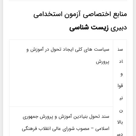
منابع اختصاصی آزمون استخدامی
دبیری
زیست شناسی
سن
سیاست های کلی ایجاد تحول در آموزش و
اد
پرورش
و
قوا
نی
ن
سند تحول بنیادین آموزش و پرورش جمهوری
بالا
اسلامی – مصوب شورای عالی انقلاب فرهنگی
دس