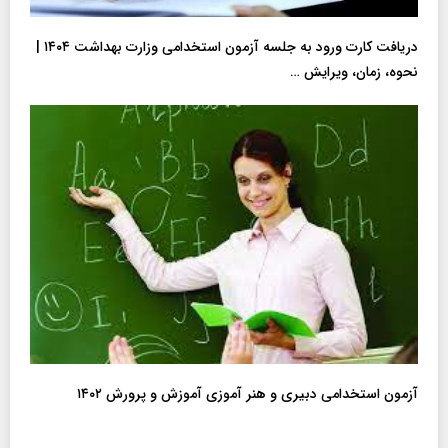
دریافت کارت ورود به جلسه آزمون استخدامی وزارت بهداشت ۱۴۰۴ |
نحوه، زمان، ویرایش …
آزمون استخدامی دبیری و هنر آموزی آموزش و پرورش ۱۴۰۲