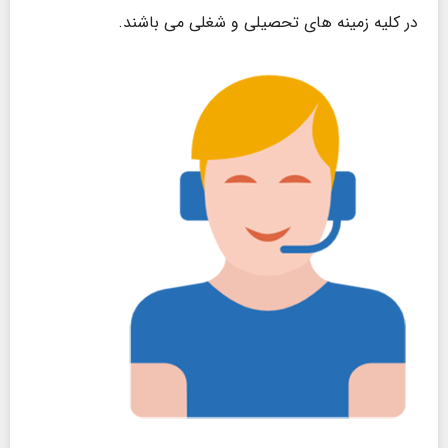
در کلیه زمینه های تحصیلی و شغلی می باشند.