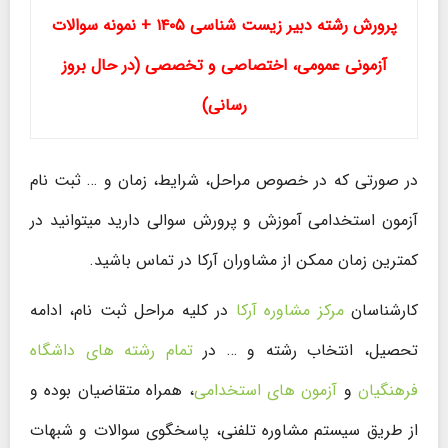
پرورش رشته دبیر زیست شناسی ۱۴۰۵ + نمونه سوالات
آزمونی عمومی، اختصاصی و تخصصی (در حال بروز
رسانی)
در صورتی که در خصوص مراحل، شرایط، زمان و … ثبت نام
آزمون استخدامی آموزش و پرورش سوالی دارید میتوانید در
کمترین زمان ممکن از مشاوران آرکا در تماس باشید.
کارشناسان
مرکز مشاوره آرکا
در کلیه مراحل ثبت نام، ادامه
تحصیل، انتخاب رشته و … در
تمام رشته های داشگاه
فرهنگیان
و
آزمون های استخدامی
، همراه متقاضیان بوده و
از طریق سیستم مشاوره تلفنی، پاسخگوی سوالات و شبهات