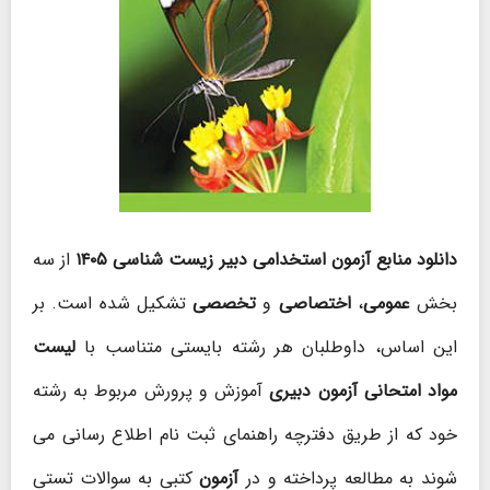
دانلود منابع آزمون استخدامی دبیر زیست شناسی ۱۴۰۵
از سه
بخش
عمومی
،
اختصاصی
و
تخصصی
تشکیل شده است. بر
این اساس، داوطلبان هر رشته بایستی متناسب با
لیست
مواد امتحانی آزمون دبیری
آموزش و پرورش مربوط به رشته
خود که از طریق دفترچه راهنمای ثبت نام اطلاع رسانی می
شوند به مطالعه پرداخته و در
آزمون
کتبی به سوالات تستی