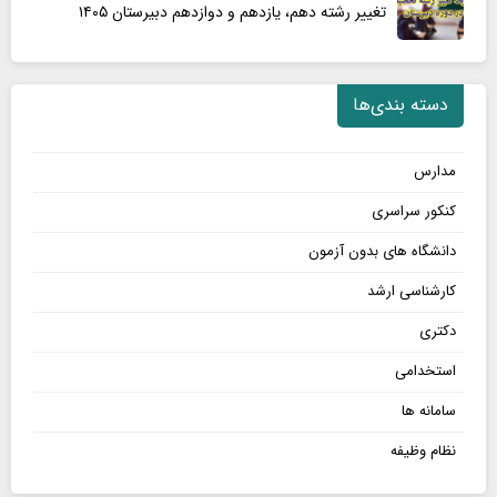
تغییر رشته دهم، یازدهم و دوازدهم دبیرستان ۱۴۰۵
دسته بندی‌ها
مدارس
کنکور سراسری
دانشگاه های بدون آزمون
کارشناسی ارشد
دکتری
استخدامی
سامانه ها
نظام وظیفه