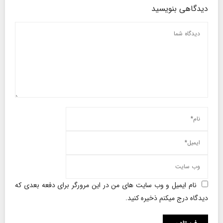
دیدگاهی بنویسید
نام ایمیل و وب سایت های من در این مرورگر برای دفعه بعدی که
دیدگاه درج میکنم ذخیره کنید.