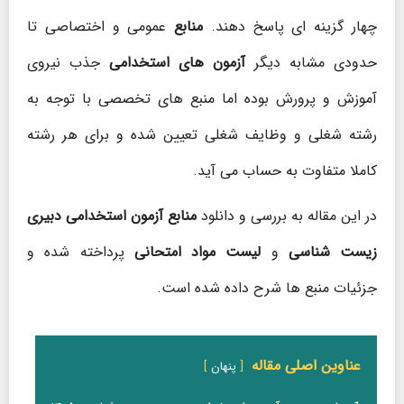
چهار گزینه ای پاسخ دهند.
منابع
عمومی و اختصاصی تا
حدودی مشابه دیگر
آزمون های استخدامی
جذب نیروی
آموزش و پرورش بوده اما منبع های تخصصی با توجه به
رشته شغلی و وظایف شغلی تعیین شده و برای هر رشته
کاملا متفاوت به حساب می آید.
در این مقاله به بررسی و دانلود
منابع آزمون استخدامی دبیری
زیست شناسی
و
لیست مواد امتحانی
پرداخته شده و
جزئیات منبع ها شرح داده شده است.
عناوین اصلی مقاله
پنهان