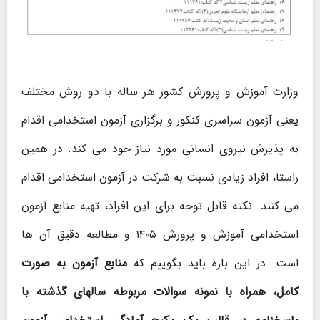
وزارت آموزش و پرورش کشور هر ساله با دو روش مختلف
یعنی آزمون سراسری کنکور و برگزاری آزمون استخدامی اقدام
به پذیرش نیروی انسانی مورد نیاز خود می کند. در همین
راستا، افراد زیادی نسبت به شرکت در آزمون استخدامی اقدام
می کنند. نکته قابل توجه برای این افراد، تهیه منابع آزمون
استخدامی آموزش و پرورش ۱۴۰۵ و مطالعه دقیق آن ها
است. در این باره باید بگوییم که
منابع آزمون به صورت
کامل، همراه با نمونه سوالات مربوطه سالهای گذشته با