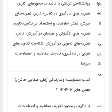
روا
روانشناسی تربیتی با تاکید بر محورهای: کاربرد
نش
نظریه های یادگیری در کلاس؛ کاربرد نظریه‌های
نا
هوش، تفکر، خلاقیت و استعداد در کلاس؛ کاربرد
س
نظریه های انگیزش و هیجان در آموزش؛ کاربرد
ی
نظریه‌های تحولی در آموزش؛ شناخت تفاوت‌های
ترب
فردی در یادگیری؛ تعاریف مفاهیم و اصطلاحات
یت
مرتبط
ی
کتاب مسئولیت وسازندگی (علی صفایی حائری)
فصل های ۱۰ -۴-۳- ۲
سن
با تاکید بر محور: تعریف مفاهیم و اصطلاحات