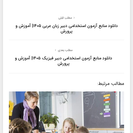
مطلب قبلی
دانلود منابع آزمون استخدامی دبیر زبان عربی ۱۴۰۵| آموزش و
پرورش
مطلب بعدی
دانلود منابع آزمون استخدامی دبیر فیزیک ۱۴۰۵| آموزش و
پرورش
مطالب مرتبط: