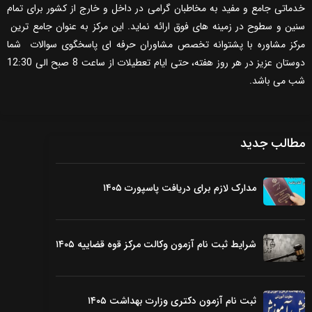
خدماتی جامع و مفید به مخاطبان گرامی در داخل و خارج از کشور برای تمام
سنین و سطوح در زمینه های فوق ارائه نماید. این مرکز به عنوان جامع ترین
مرکز مشاوره با پشتوانه تخصص مشاوران حرفه ای پاسخگوی سوالات شما
دوستان عزیز در هر روز هفته، حتی ایام تعطیلات از ساعت 8 صبح الی 12:30
شب می باشد.
مطالب جدید
مدارک لازم برای دریافت پاسپورت ۱۴۰۵
شرایط ثبت نام آزمون وکالت مرکز قوه قضاییه ۱۴۰۵
ثبت نام آزمون دکتری وزارت بهداشت ۱۴۰۵