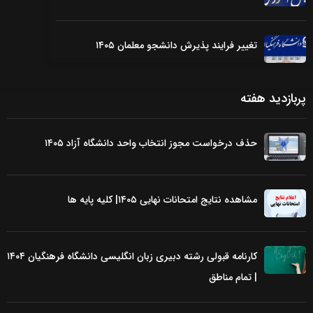
تغییر فرایند پذیرش دانشجو معلمان ۱۴۰۵
پربازدید هفته
حذف درخواست مجوز انتخاب واحد دانشگاه آزاد ۱۴۰۵
مشاهده نتایج امتحانات نهایی ۱۴۰۵| کلیه پایه ها
کارنامه قبولی رشته دبیری زبان انگلیسی دانشگاه فرهنگیان ۱۴۰۴
| تمام مناطق