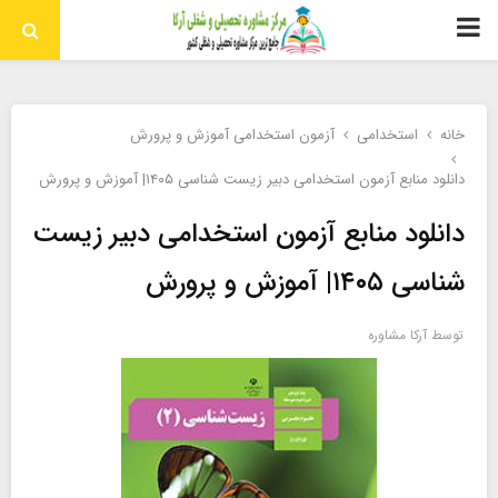
منوی
اولیه
خانه
استخدامی
آزمون استخدامی آموزش و پرورش
دانلود منابع آزمون استخدامی دبیر زیست شناسی ۱۴۰۵| آموزش و پرورش
دانلود منابع آزمون استخدامی دبیر زیست
شناسی ۱۴۰۵| آموزش و پرورش
توسط
آرکا مشاوره