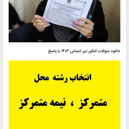
دانلود سوالات کنکور تیر انسانی ۱۴۰۴ با پاسخ