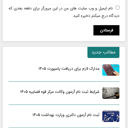
نام ایمیل و وب سایت های من در این مرورگر برای دفعه بعدی که
دیدگاه درج میکنم ذخیره کنید.
مطالب جدید
مدارک لازم برای دریافت پاسپورت ۱۴۰۵
شرایط ثبت نام آزمون وکالت مرکز قوه قضاییه ۱۴۰۵
ثبت نام آزمون دکتری وزارت بهداشت ۱۴۰۵