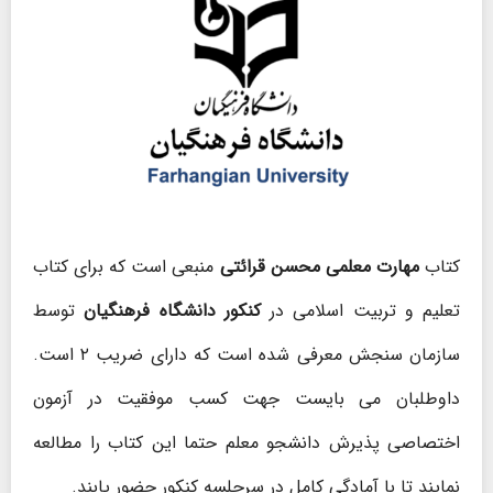
کتاب
مهارت معلمی محسن قرائتی
منبعی است که برای کتاب
تعلیم و تربیت اسلامی در
کنکور دانشگاه فرهنگیان
توسط
سازمان سنجش معرفی شده است که دارای ضریب ۲ است.
داوطلبان می بایست جهت کسب موفقیت در آزمون
اختصاصی پذیرش دانشجو معلم حتما این کتاب را مطالعه
نمایند تا با آمادگی کامل در سرجلسه کنکور حضور یابند.