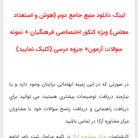
لینک دانلود منبع جامع دوم (هوش و استعداد
معلمی) ویژه کنکور اختصاصی فرهنگیان + نمونه
سوالات آزمون+ جزوه درسی (کلیک نمایید)
در صورتی که در این زمینه ابهاماتی برایتان وجود دارد و یا
نیازمند دریافت توضیحات بیشتری هستید، می توانید برای
دریافت راهنمایی و دریافت پاسخ سوالات خود با مشاوران
مرکز مشاوره آرکا در تماس باشید.
کارشناسان
مرکز مشاوره آرکا
در کلیه مراحل ثبت نام، ادامه