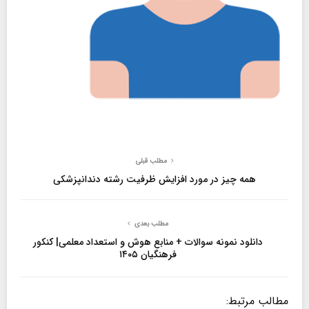
مطلب قبلی
همه چیز در مورد افزایش ظرفیت رشته دندانپزشکی
مطلب بعدی
دانلود نمونه سوالات + منابع هوش و استعداد معلمی| کنکور
فرهنگیان ۱۴۰۵
مطالب مرتبط: