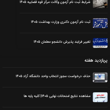
شرایط ثبت نام آزمون وکالت مرکز قوه قضاییه ۱۴۰۵
ثبت نام آزمون دکتری وزارت بهداشت ۱۴۰۵
تغییر فرایند پذیرش دانشجو معلمان ۱۴۰۵
پربازدید هفته
حذف درخواست مجوز انتخاب واحد دانشگاه آزاد ۱۴۰۵
مشاهده نتایج امتحانات نهایی ۱۴۰۵| کلیه پایه ها