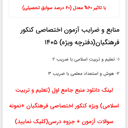
با تاثیر ۶۰% معدل (۶۰ درصد سوابق تحصیلی)
منابع و ضرایب آزمون اختصاصی کنکور
فرهنگیان(دفترچه ویژه) ۱۴۰۵
۱- تعلیم و تربیت اسلامی با ضریب ۲
۲- هوش و استعداد معلمی با ضریب ۳
لینک دانلود منبع جامع اول (تعلیم و تربیت
اسلامی) ویژه کنکور اختصاصی فرهنگیان +نمونه
سوالات آزمون + جزوه درسی(کلیک نمایید)