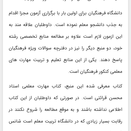
دانشگاه فرهنگیان برای اولین بار با برگزاری آزمون مجزا اقدام
به جذب دانشجو معلم نموده است. داوطلبان علاقه مند به
این ازمون لازم است علاوه بر مطالعه منابع تخصصی رشته
خود، دو منبع دیگر را نیز در دفترچه سوالات ویژه فرهنگیان
پاسخ دهند. یکی از این منابع تعلیم و تربیت مهارت های
معلمی کنکور فرهنگیان است.
کتاب معرفی شده این منبع، کتاب مهارت معلمی استاد
محسن قرائتی است. در صورتی که داوطلبان از این کتاب
اطلاعی نداشته باشند و به موقع مطالعه را شروع نکنند در
رقابت بسیار زیادی که در دانشگاه تربیت معلم است شانس