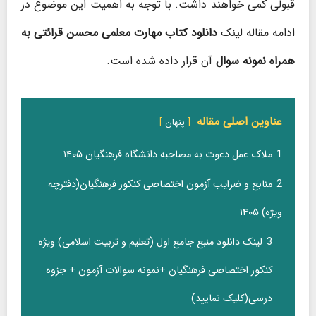
قبولی کمی خواهند داشت. با توجه به اهمیت این موضوع در
ادامه مقاله لینک
دانلود کتاب مهارت معلمی محسن قرائتی به
همراه نمونه سوال
آن قرار داده شده است.
عناوین اصلی مقاله
پنهان
1
ملاک عمل دعوت به مصاحبه دانشگاه فرهنگیان ۱۴۰۵
2
منابع و ضرایب آزمون اختصاصی کنکور فرهنگیان(دفترچه
ویژه) ۱۴۰۵
3
لینک دانلود منبع جامع اول (تعلیم و تربیت اسلامی) ویژه
کنکور اختصاصی فرهنگیان +نمونه سوالات آزمون + جزوه
درسی(کلیک نمایید)