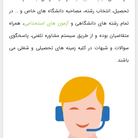
تحصیل، انتخاب رشته، مصاحبه دانشگاه های خاص و … در
تمام رشته های دانشگاهی و
آزمون های استخدامی
، همراه
متقاضیان بوده و از طریق سیستم مشاوره تلفنی، پاسخگوی
سوالات و شبهات در کلیه زمینه های تحصیلی و شغلی می
باشند.