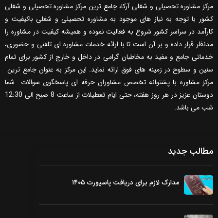
مرکز مشاوره تحصیلی و شغلی آرکا، جامع ترین مرکز مشاوره تحصیلی و شغلی
کشور با توجه به نیاز های موجود به مشاوره تحصیلی و شغلی باکیفیت و
کارآمد در سراسر کشور شروع به فعالیت نموده و همیشه کیفیت در مشاوره را
مدنظر قرار داده و بر آن است تا با ارائه خدمات مشاوره ای تلفنی و حضوری،
خدماتی جامع و مفید به مخاطبان گرامی در داخل و خارج از کشور برای تمام
سنین و سطوح در زمینه های فوق ارائه نماید. این مرکز به عنوان جامع ترین
مرکز مشاوره با پشتوانه تخصص مشاوران حرفه ای پاسخگوی سوالات شما
دوستان عزیز در هر روز هفته، حتی ایام تعطیلات از ساعت 8 صبح الی 12:30
شب می باشد.
مطالب جدید
مدارک لازم برای دریافت پاسپورت ۱۴۰۵