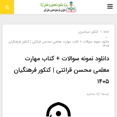
منوی
اولیه
خانه
کنکور سراسری
دانلود نمونه سوالات + کتاب مهارت معلمی محسن قرائتی | کنکور فرهنگیان
۱۴۰۵
دانلود نمونه سوالات + کتاب مهارت
معلمی محسن قرائتی | کنکور فرهنگیان
۱۴۰۵
توسط
آرکا مشاوره