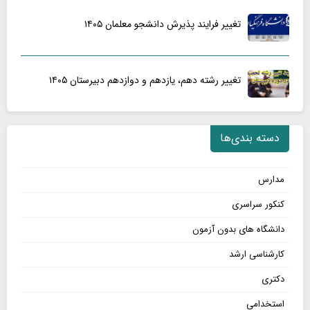
تغییر فرایند پذیرش دانشجو معلمان ۱۴۰۵
تغییر رشته دهم، یازدهم و دوازدهم دبیرستان ۱۴۰۵
دسته بندی‌ها
مدارس
کنکور سراسری
دانشگاه های بدون آزمون
کارشناسی ارشد
دکتری
استخدامی