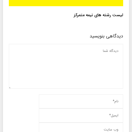
لیست رشته های نیمه متمرکز
دیدگاهی بنویسید