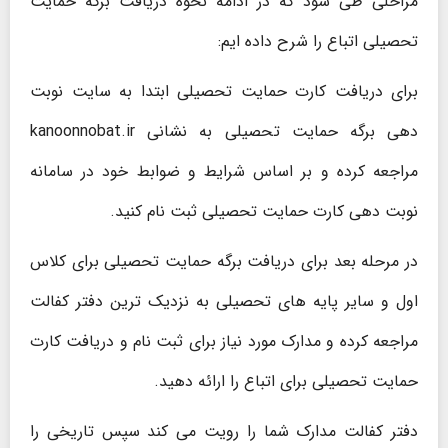
مراحلی طی شود که در ادامه نحوه دریافت برگه حمایت
تحصیلی اتباع را شرح داده ایم:
برای دریافت کارت حمایت تحصیلی ابتدا به سایت نوبت
دهی برگه حمایت تحصیلی به نشانی kanoonnobat.ir
مراجعه کرده و بر اساس شرایط و ضوابط خود در سامانه
نوبت دهی کارت حمایت تحصیلی ثبت نام کنید.
در مرحله بعد برای دریافت برگه حمایت تحصیلی برای کلاس
اول و سایر پایه های تحصیلی به نزدیک ترین دفتر کفالت
مراجعه کرده و مدارک مورد نیاز برای ثبت نام و دریافت کارت
حمایت تحصیلی برای اتباع را ارائه دهید.
دفتر کفالت مدارک شما را رویت می کند سپس تاریخی را