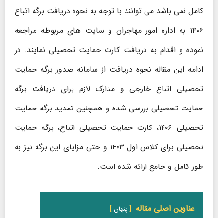
کامل نمی باشد می توانند با توجه به نحوه دریافت برگه اتباع
۱۴۰۶ به اداره امور مهاجران و سایت های مربوطه مراجعه
نموده و اقدام به دریافت کارت حمایت تحصیلی نمایند. در
ادامه این مقاله نحوه دریافت از سامانه صدور برگه حمایت
تحصیلی اتباع خارجی و مدارک لازم برای دریافت برگه
حمایت تحصیلی بررسی شده و همچنین تمدید برگه حمایت
تحصیلی ۱۴۰۶، کارت حمایت تحصیلی اتباع، برگه حمایت
تحصیلی برای کلاس اول ۱۴۰۳ و حتی مزایای این برگه نیز به
طور کامل و جامع ارائه شده است.
عناوین اصلی مقاله
پنهان