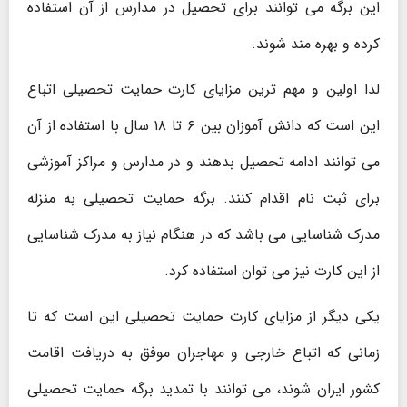
این برگه می ‌توانند برای تحصیل در مدارس از آن استفاده
کرده و بهره ‌مند شوند.
لذا اولین و مهم ‌ترین مزایای کارت حمایت تحصیلی اتباع
این است که دانش‌ آموزان بین ۶ تا ۱۸ سال با استفاده از آن
می ‌توانند ادامه تحصیل بدهند و در مدارس و مراکز آموزشی
برای ثبت نام اقدام کنند. برگه حمایت تحصیلی به ‌منزله
مدرک شناسایی می باشد که در هنگام نیاز به مدرک شناسایی
از این کارت نیز می ‌توان استفاده کرد.
یکی دیگر از مزایای کارت حمایت تحصیلی این است که تا
زمانی ‌که اتباع خارجی و مهاجران موفق به دریافت اقامت
کشور ایران شوند، می ‌توانند با تمدید برگه حمایت تحصیلی