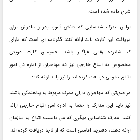
شرح داده شده ‌است.
اولین مدرک شناسایی که دانش ‌آموز، پدر و مادرش برای
دریافت این کارت باید ارائه کنند گذرنامه ‌ای است که دارای
کد شانزده رقمی فراگیر باشد. همچنین کارت هویتی
مخصوص به اتباع خارجی نیز که مهاجران از اداره‌ کل امور
اتباع خارجی دریافت کرده‌ اند را نیز باید ارائه کنند.
در صورتی‌ که مهاجران دارای مدرک مربوط به پناهندگی باشند
نیز باید این مدارک را حتما به اداره امور اتباع خارجی ارائه
کنند. مدرک شناسایی دیگری که می بایست اتباع به سازمان
ارائه دهند، دفترچه اقامتی است که از ناجا دریافت کرده‌ اند.