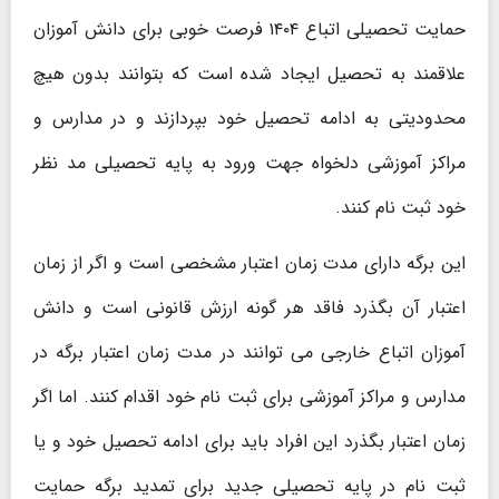
حمایت تحصیلی اتباع ۱۴۰۴ فرصت خوبی برای دانش آموزان
علاقمند به تحصیل ایجاد شده است که بتوانند بدون هیچ
محدودیتی به ادامه تحصیل خود بپردازند و در مدارس و
مراکز آموزشی دلخواه جهت ورود به پایه تحصیلی مد نظر
خود ثبت نام کنند.
این برگه دارای مدت ‌زمان اعتبار مشخصی است و اگر از زمان
اعتبار آن بگذرد فاقد هر گونه ارزش قانونی است و دانش
آموزان اتباع خارجی می توانند در مدت زمان اعتبار برگه در
مدارس و مراکز آموزشی برای ثبت نام خود اقدام کنند. اما اگر
زمان اعتبار بگذرد این افراد باید برای ادامه تحصیل خود و یا
ثبت نام در پایه تحصیلی جدید برای تمدید برگه حمایت