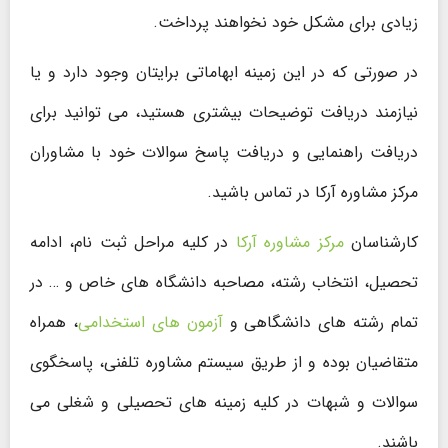
زیادی برای مشکل خود نخواهند پرداخت.
در صورتی که در این زمینه ابهاماتی برایتان وجود دارد و یا
نیازمند دریافت توضیحات بیشتری هستید، می توانید برای
دریافت راهنمایی و دریافت پاسخ سوالات خود با مشاوران
مرکز مشاوره آرکا در تماس باشید.
کارشناسان
مرکز مشاوره آرکا
در کلیه مراحل ثبت نام، ادامه
تحصیل، انتخاب رشته، مصاحبه دانشگاه های خاص و … در
تمام رشته های دانشگاهی و
آزمون های استخدامی
، همراه
متقاضیان بوده و از طریق سیستم مشاوره تلفنی، پاسخگوی
سوالات و شبهات در کلیه زمینه های تحصیلی و شغلی می
باشند.