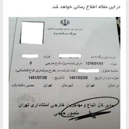
در این مقاله اطلاع رسانی خواهد شد.