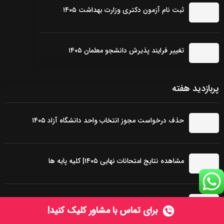
ثبت نام آزمون دکتری وزارت بهداشت ۱۴۰۵
تغییر فرایند پذیرش دانشجو معلمان ۱۴۰۵
پربازدید هفته
حذف درخواست مجوز انتخاب واحد دانشگاه آزاد ۱۴۰۵
مشاهده نتایج امتحانات نهایی ۱۴۰۵| کلیه پایه ها
لیست مدارس بزرگسالان مشهد |نکات مهم
برای
تماس با مشاور
کلیک کنید!