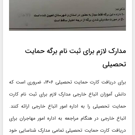
مدارک لازم برای ثبت نام برگه حمایت
تحصیلی
برای دریافت کارت حمایت تحصیلی ۱۴۰۶، ضروری است که
دانش ‌آموزان اتباع خارجی مدارک لازم برای ثبت نام کارت
حمایت تحصیلی را به اداره امور اتباع خارجی ارائه کنند.
اتباع خارجی در هنگام مراجعه به اداره امور مهاجران برای
دریافت کارت حمایت تحصیلی تمامی مدارک شناسایی خود