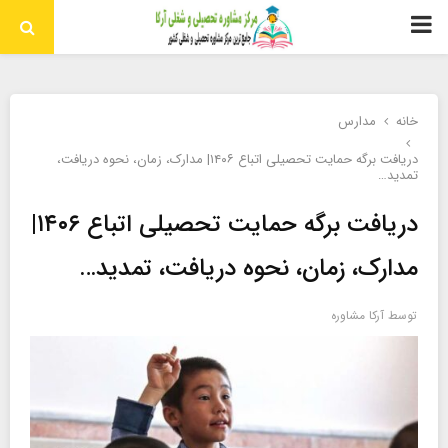
منوی
اولیه
خانه
مدارس
دریافت برگه حمایت تحصیلی اتباع ۱۴۰۶| مدارک، زمان، نحوه دریافت،
تمدید…
دریافت برگه حمایت تحصیلی اتباع ۱۴۰۶|
مدارک، زمان، نحوه دریافت، تمدید…
توسط
آرکا مشاوره