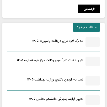
مطالب جدید
مدارک لازم برای دریافت پاسپورت ۱۴۰۵
شرایط ثبت نام آزمون وکالت مرکز قوه قضاییه ۱۴۰۵
ثبت نام آزمون دکتری وزارت بهداشت ۱۴۰۵
تغییر فرایند پذیرش دانشجو معلمان ۱۴۰۵