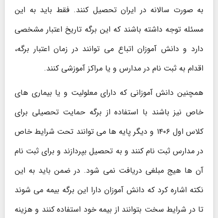
به صورت سالانه در ایران تحصیل کنند. فقط باید به این
مسئله توجه داشته باشند که این برگه تاریخ اعتبار مشخصی
دارد و دانش آموزان اتباع می توانند در زمان اعتبار برگه،
اقدام به ثبت نام در مدارس و یا مراکز آموزشی کنند.
همچنین دانش ‌آموزانی که دارای معلولیت و یا بیماری ‌های
خاص نیز باشند با استفاده از برگه حمایت تحصیلی برای
کلاس اول ۱۴۰۶ و دیگر پایه ها می ‌توانند تحت شرایط خاص
در مدارس ثبت ‌نام کنند و به تحصیل بپردازند و برای ثبت نام
آن ها هیج مبلغی دریافت نمی شود. در ضمن باید به این
نکته اشاره کرد که دانش آموزان دارا این برگه بیمه می شوند
تا در شرایط سخت بتوانند از بیمه خود استفاده کنند و هزینه