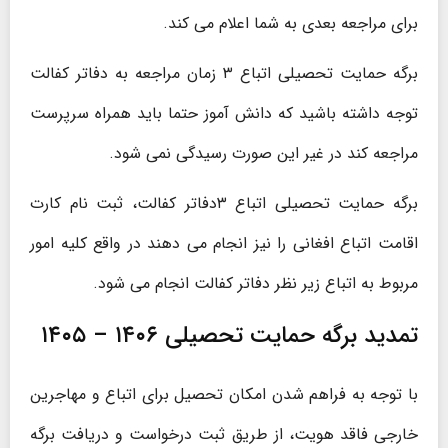
برای مراجعه بعدی به شما اعلام می کند.
برگه حمایت تحصیلی اتباع ۳ زمان مراجعه به دفاتر کفالت
توجه داشته باشید که دانش آموز حتما باید همراه سرپرست
مراجعه کند در غیر این صورت رسیدگی نمی شود.
برگه حمایت تحصیلی اتباع ۳دفاتر كفالت، ثبت نام کارت
اقامت اتباع افغانی را نیز انجام می دهند در واقع کلیه امور
مربوط به اتباع زیر نظر دفاتر کفالت انجام می شود.
تمدید برگه حمایت تحصیلی ۱۴۰۶ – ۱۴۰۵
با توجه به فراهم شدن امکان تحصیل برای اتباع و مهاجرین
خارجی فاقد هویت، از طریق ثبت درخواست و دریافت برگه