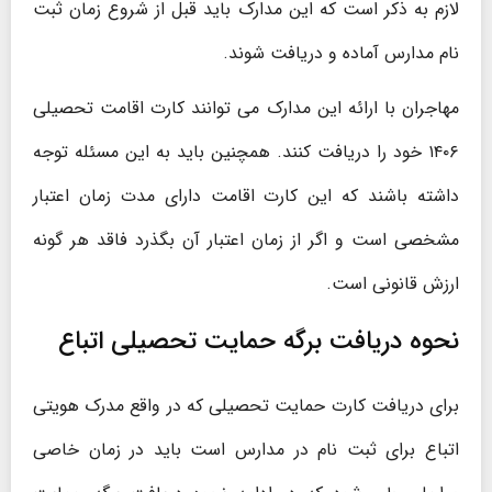
لازم به ذکر است که این مدارک باید قبل از شروع زمان ثبت
نام مدارس آماده و دریافت شوند.
مهاجران با ارائه این مدارک می ‌توانند کارت اقامت تحصیلی
۱۴۰۶ خود را دریافت کنند. همچنین باید به این مسئله توجه
داشته باشند که این کارت اقامت دارای مدت ‌زمان اعتبار
مشخصی است و اگر از زمان اعتبار آن بگذرد فاقد هر گونه
ارزش قانونی است.
نحوه دریافت برگه حمایت تحصیلی اتباع
برای دریافت کارت حمایت تحصیلی که در واقع مدرک هویتی
اتباع برای ثبت نام در مدارس است باید در زمان خاصی