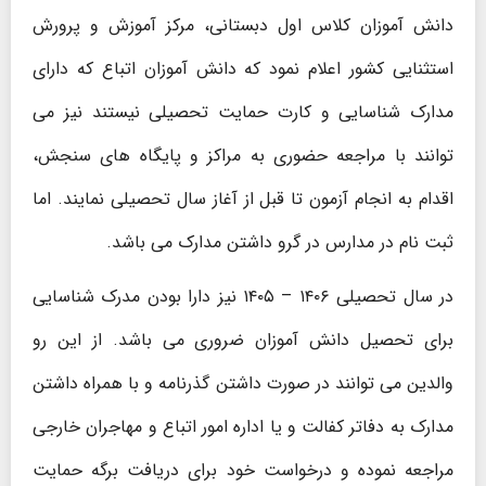
دانش آموزان کلاس اول دبستانی، مرکز آموزش و پرورش
استثنایی کشور اعلام نمود که دانش آموزان اتباع که دارای
مدارک شناسایی و کارت حمایت تحصیلی نیستند نیز می
توانند با مراجعه حضوری به مراکز و پایگاه های سنجش،
اقدام به انجام آزمون تا قبل از آغاز سال تحصیلی نمایند. اما
ثبت نام در مدارس در گرو داشتن مدارک می باشد.
در سال تحصیلی ۱۴۰۶ – ۱۴۰۵ نیز دارا بودن مدرک شناسایی
برای تحصیل دانش آموزان ضروری می باشد. از این رو
والدین می توانند در صورت داشتن گذرنامه و با همراه داشتن
مدارک به دفاتر کفالت و یا اداره امور اتباع و مهاجران خارجی
مراجعه نموده و درخواست خود برای دریافت برگه حمایت