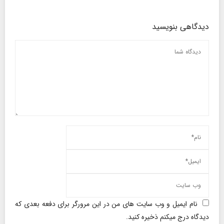
دیدگاهی بنویسید
نام ایمیل و وب سایت های من در این مرورگر برای دفعه بعدی که
دیدگاه درج میکنم ذخیره کنید.