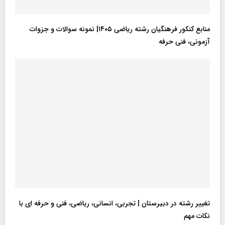
منابع کنکور فرهنگیان رشته ریاضی ۱۴۰۵| نمونه سوالات و جزوات
آزمونی، فنی حرفه
تغییر رشته در دبیرستان | تجربی، انسانی، ریاضی، فنی و حرفه ای با
نکات مهم