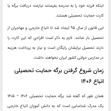
اینکه فرزند خود را به مدرسه بفرستند نیازمند دریافت یرگه یا
کارت حمایت تحصیلی هستند.
این قانون از سال ۹۵ ایجاد شد تا اتباع خارجی و مهاجران از
تحصیل باز نمانند. لازم به ذکر است افرادی که این کارت را
دارند تحصیل برایشان رایگان است و نیاز به پرداخت هزینه
در مدارس دولتی کشور ایران نخواهند داشت.
زمان شروع گرفتن برگه حمایت تحصیلی
اتباع ۱۴۰۶
همان طور که گفته شد برگه حمایت تحصیلی ۱۴۰۶ – ۱۴۰۵
یک مدرک شناسایی است که به دانش ‌آموزان اتباع خارجی