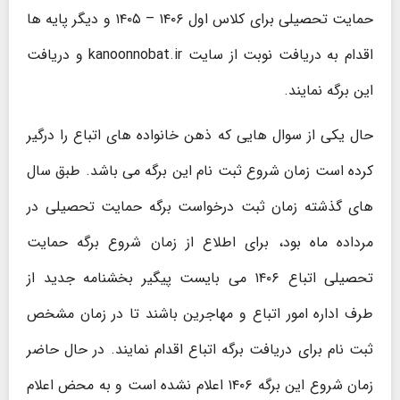
حمایت تحصیلی برای کلاس اول ۱۴۰۶ – ۱۴۰۵ و دیگر پایه ها
اقدام به دریافت نوبت از سایت kanoonnobat.ir و دریافت
این برگه نمایند.
حال یکی از سوال هایی که ذهن خانواده های اتباع را درگیر
کرده است زمان شروع ثبت نام این برگه می باشد. طبق سال
های گذشته زمان ثبت درخواست برگه حمایت تحصیلی در
مرداده ماه بود، برای اطلاع از زمان شروع برگه حمایت
تحصیلی اتباع ۱۴۰۶ می بایست پیگیر بخشنامه جدید از
طرف اداره امور اتباع و مهاجرین باشند تا در زمان مشخص
ثبت نام برای دریافت برگه اتباع اقدام نمایند. در حال حاضر
زمان شروع این برگه ۱۴۰۶ اعلام نشده است و به محض اعلام