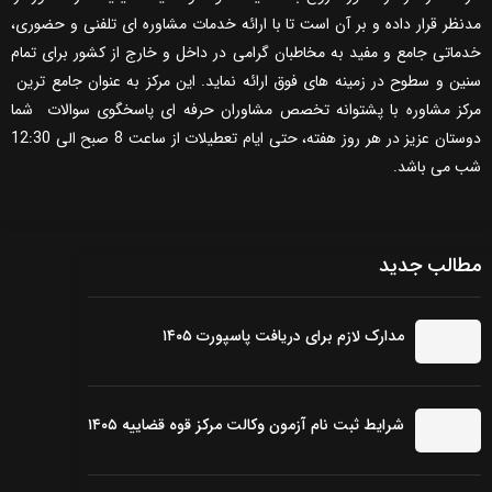
مدنظر قرار داده و بر آن است تا با ارائه خدمات مشاوره ای تلفنی و حضوری،
خدماتی جامع و مفید به مخاطبان گرامی در داخل و خارج از کشور برای تمام
سنین و سطوح در زمینه های فوق ارائه نماید. این مرکز به عنوان جامع ترین
مرکز مشاوره با پشتوانه تخصص مشاوران حرفه ای پاسخگوی سوالات شما
دوستان عزیز در هر روز هفته، حتی ایام تعطیلات از ساعت 8 صبح الی 12:30
شب می باشد.
مطالب جدید
مدارک لازم برای دریافت پاسپورت ۱۴۰۵
شرایط ثبت نام آزمون وکالت مرکز قوه قضاییه ۱۴۰۵