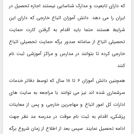
که دارای تابعیت و مدارک شناسایی نیستند اجازه تحصیل در
ایران را می‌ دهد. دانش ‌آموزان اتباع خارجی که دارای این
شرایط هستند حتما باید اقدام به گرفتن کارت حمایت
تحصیلی اتباع از سامانه صدور برگه حمایت تحصیلی اتباع
خارجی کرده تا بتوانند در مدارس و مراکز آموزشی ثبت ‌نام
کنند.
همچنین دانش آموزان ۶ تا ۱۸ سال که توسط دفاتر خدمات
سرشماری شده اند نیز می توانند با مراجعه به سایت های
ادارات کل امور اتباع و مهاجرین خارجی و پس از معاینات
پزشکی، اقدام به ثبت نام موقت در مدرسه مد نظر جهت
ادامه تحصیل نمایند. سپس بعد از اطلاع از زمان شروع برگه