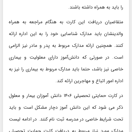
را باید به ‌همراه داشته باشند.
متقاضیان دریافت این کارت به ‌هنگام مراجعه به همراه
والدینشان باید مدارک شناسایی خود را به این اداره ارائه
کنند. همچنین ارائه مدارک مربوط به پدر و مادر نیز الزامی
است. در صورتی‌ که دانش‌آموز دارای معلولیت و بیماری
خاصی نیز باشد، حتما باید مدارک مربوط به بیماری را نیز به
اداره امور اتباع و مهاجرین ارائه کند.
در کارت حمایتی تحصیلی ۱۴۰۶ دانش ‌آموزان بیمار و معلول
ذکر می ‌شود که این دانش ‌آموز دچار مشکل است و باید
تحت شرایط خاصی در مدرسه ثبت ‌نام کنند. در ادامه لیست
مدارک مورد نیاز مربوط به دریافت کارت حمایت تحصیلی