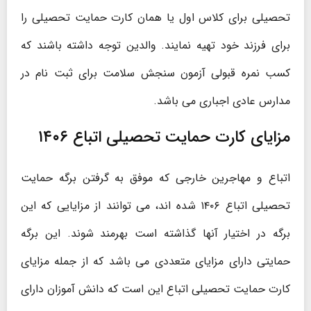
تحصیلی برای کلاس اول یا همان کارت حمایت تحصیلی را
برای فرزند خود تهیه نمایند. والدین توجه داشته باشند که
کسب نمره قبولی آزمون سنجش سلامت برای ثبت نام در
مدارس عادی اجباری می باشد.
مزایای کارت حمایت تحصیلی اتباع ۱۴۰۶
اتباع و مهاجرین خارجی که موفق به گرفتن برگه حمایت
تحصیلی اتباع ۱۴۰۶ شده اند، می توانند از مزایایی که این
برگه در اختیار آنها گذاشته است بهرمند شوند. این برگه
حمایتی دارای مزایای متعددی می باشد که از جمله مزایای
کارت حمایت تحصیلی اتباع این است که دانش ‌آموزان دارای