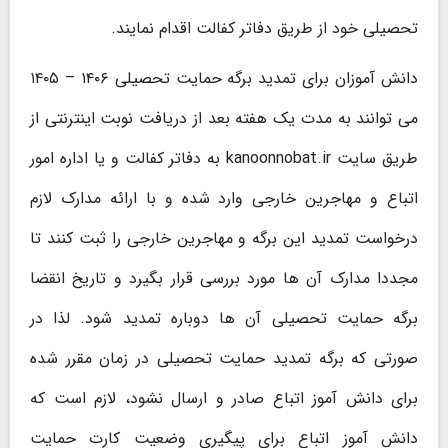
تحصیلی خود از طریق دفاتر کفالت اقدام نمایند.
دانش آموزان برای تمدید برگه حمایت تحصیلی ۱۴۰۶ – ۱۴۰۵
می توانند به مدت یک هفته بعد از دریافت نوبت اینترنتی از
طریق سایت kanoonnobat.ir به دفاتر کفالت و یا اداره امور
اتباع و مهاجرین خارجی وارد شده و با ارائه مدارک لازم
درخواست تمدید این برگه و مهاجرین خارجی را ثبت کنند تا
مجددا مدارک آن ها مورد بررسی قرار بگیرد و تاریخ انقضا
برگه حمایت تحصیلی آن ها دوباره تمدید شود. لذا در
صورتی که برگه تمدید حمایت تحصیلی در زمان مقرر شده
برای دانش‌ آموز اتباع صادر و ارسال نشود، لازم است که
دانش ‌آموز اتباع برای پیگیری وضعیت کارت حمایت