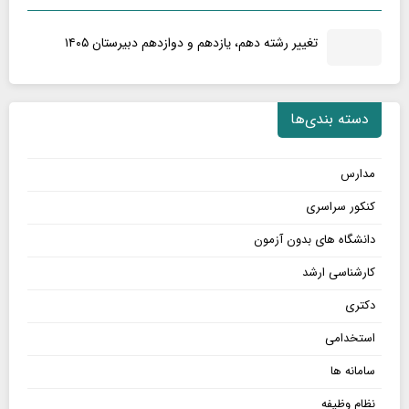
تغییر رشته دهم، یازدهم و دوازدهم دبیرستان ۱۴۰۵
دسته بندی‌ها
مدارس
کنکور سراسری
دانشگاه های بدون آزمون
کارشناسی ارشد
دکتری
استخدامی
سامانه ها
نظام وظیفه