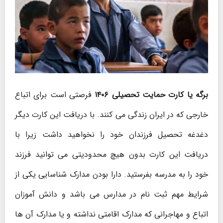
برگه یا کارت حمایت تحصیلی ۱۴۰۶
فرصتی است برای اتباع
خارجی که در ایران زندگی می کنند. با دریافت این کارت دیگر
دغدغه تحصیل فرزندان خود را نخواهید داشت زیرا با
دریافت این کارت بدون هیچ محدودیتی می توانید فرزند
خود را به مدرسه بفرستید. دارا بودن مدارک شناسایی یکی از
شرایط مهم ثبت نام در مدارس می باشد و دانش آموزان
اتباع و مهاجرانی که مدارک اقامتی نداشته و یا مدارک آن ها