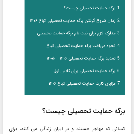
1
برگه حمایت تحصیلی چیست؟
2
زمان شروع گرفتن برگه حمایت تحصیلی اتباع ۱۴۰۶
3
مدارک لازم برای ثبت نام برگه حمایت تحصیلی
4
نحوه دریافت برگه حمایت تحصیلی اتباع
5
تمدید برگه حمایت تحصیلی ۱۴۰۶ – ۱۴۰۵
6
برگه حمایت تحصیلی برای کلاس اول
7
مزایای کارت حمایت تحصیلی اتباع ۱۴۰۶
برگه حمایت تحصیلی چیست؟
کسانی که مهاجر هستند و در ایران زندگی می کنند، برای