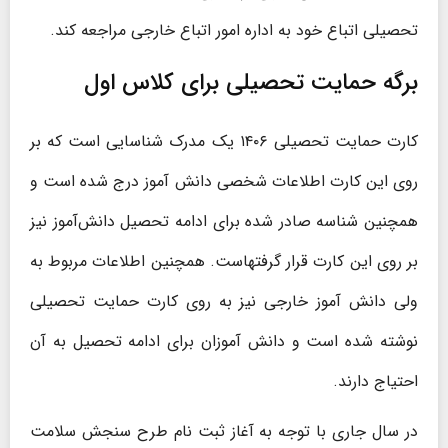
تحصیلی اتباع خود به اداره امور اتباع خارجی مراجعه کند.
برگه حمایت تحصیلی برای کلاس اول
کارت حمایت تحصیلی ۱۴۰۶ یک مدرک شناسایی است که بر
روی این کارت اطلاعات شخصی دانش‌ آموز درج ‌شده است و
همچنین شناسه صادر شده برای ادامه تحصیل دانش‌آموز نیز
بر روی این کارت قرار گرفتهاست. همچنین اطلاعات مربوط به
ولی دانش آموز خارجی نیز به روی کارت حمایت تحصیلی
نوشته شده است و دانش آموزان برای ادامه تحصیل به آن
احتیاج دارند.
در سال جاری با توجه به آغاز ثبت نام طرح سنجش سلامت