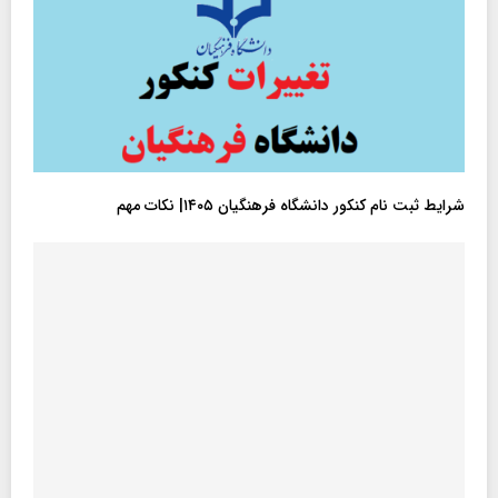
شرایط ثبت نام کنکور دانشگاه فرهنگیان ۱۴۰۵| نکات مهم