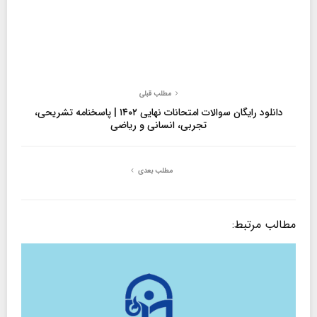
مطلب قبلی
دانلود رایگان سوالات امتحانات نهایی ۱۴۰۲ | پاسخنامه تشریحی،
تجربی، انسانی و ریاضی
مطلب بعدی
مطالب مرتبط: