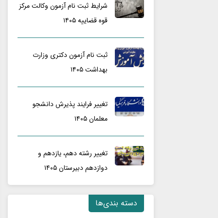
شرایط ثبت نام آزمون وکالت مرکز
قوه قضاییه ۱۴۰۵
ثبت نام آزمون دکتری وزارت
بهداشت ۱۴۰۵
تغییر فرایند پذیرش دانشجو
معلمان ۱۴۰۵
تغییر رشته دهم، یازدهم و
دوازدهم دبیرستان ۱۴۰۵
دسته بندی‌ها