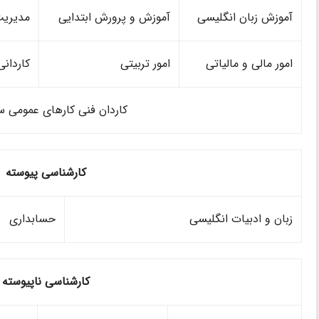
آموزش زبان انگلیسی
آموزش و پرورش ابتدایی
مدیریت
امور مالی و مالیاتی
امور تربیتی
کاردان
کاردان فنی کارهای عمومی س
کارشناسی پیوسته
زبان و ادبیات انگلیسی
حسابداری
کارشناسی ناپیوسته