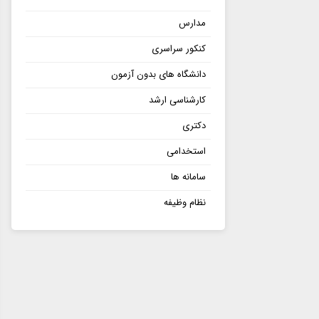
مدارس
کنکور سراسری
دانشگاه های بدون آزمون
کارشناسی ارشد
دکتری
استخدامی
سامانه ها
نظام وظیفه