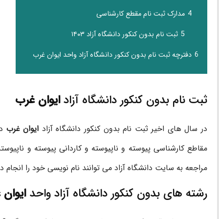
4
مدارک ثبت نام مقطع کارشناسی
5
ثبت نام بدون کنکور دانشگاه آزاد ۱۴۰۳
6
دفترچه ثبت نام بدون کنکور دانشگاه آزاد واحد ایوان غرب
ثبت نام بدون کنکور دانشگاه آزاد
ایوان غرب
در سال های اخیر ثبت نام بدون کنکور دانشگاه آزاد
ایوان غرب
د
مقاطع کارشناسی پیوسته و ناپیوسته و کاردانی پیوسته و ناپیوسته 
مراجعه به سایت دانشگاه آزاد می توانند نام نویسی خود را انجام د
رشته های بدون کنکور دانشگاه آزاد واحد
ایوان 