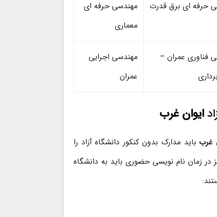
 حرفه ای برق قدرت
مهندسی حرفه ای
معماری
 فناوری عمران –
مهندسی اجرایی
رداری
عمران
اد
ایوان غرب
 غرب
باید مدارک بدون کنکور دانشگاه آزاد را
یز در زمان نام نویسی حضوری باید به دانشگاه
تند: