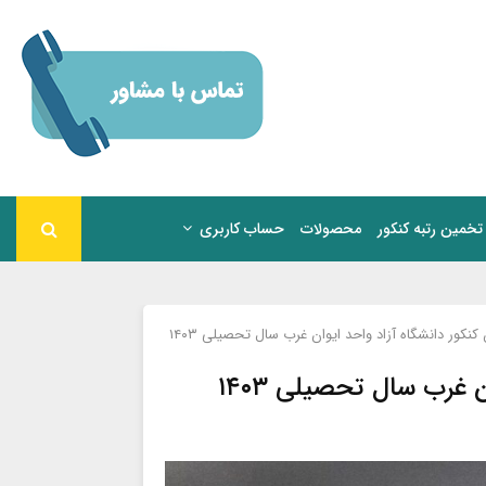
تخمین رتبه کنکور
محصولات
حساب کاربری
نکور دانشگاه آزاد واحد ایوان غرب سال تحصیلی ۱۴۰۳
 غرب سال تحصیلی ۱۴۰۳