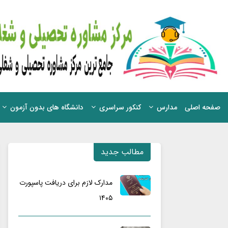
صفحه اصلی
مدارس
کنکور سراسری
دانشگاه های بدون آزمون
مطالب جدید
مدارک لازم برای دریافت پاسپورت
۱۴۰۵