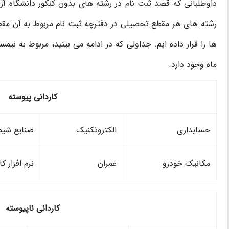
داوطلبانی که قصد ثبت نام در رشته های بدون کنکور دانشگاه آزاد 
رشته های هر مقطع تحصیلی در دفترچه ثبت نام مربوط به آن مقطع 
ها را قرار داده ایم. جداولی که در ادامه می بینید، مربوط به نیم
ماه وجود دارد.
کاردانی پیوسته
حسابداری
الکتروتکنیک
صنایع شیم
مکانیک خودرو
عمران
نرم افزار کا
کاردانی ناپیوسته