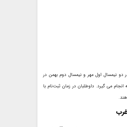
ر دو نیمسال اول مهر و نیمسال دوم بهمن در
انجام می گیرد. داوطلبان در زمان ثبت‌نام با
هند.
غرب