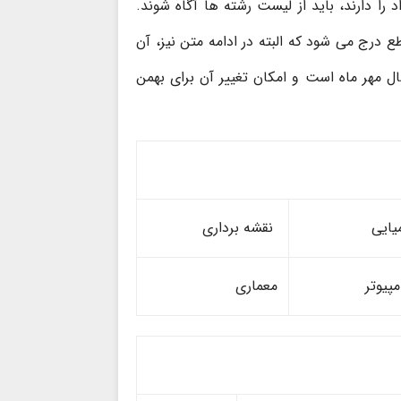
را دارند، باید از لیست رشته ها آگاه شوند.
درج می شود که البته در ادامه متن نیز، آن
سال مهر ماه است و امکان تغییر آن برای بهمن
یایی
نقشه برداری
مپیوتر
معماری