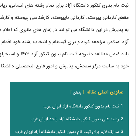
مقطع کاردانی پیوسته، کاردانی ناپیوسته، کارشناسی پیوسته و کارشن
به پذیرش در این دانشگاه می توانند در زمان های مقرری که اعل
آزاد اسلامی مراجعه کرده و برای ثبت‌نام و انتخاب رشته خود اقدام 
باید ضمن مطالعه دفتر
خود به سایت مرکز سنجش، پذیرش و امور فارغ التحصیلی دانشگاه آزاد به نشانی n.org
عناوین اصلی مقاله
پنهان
1
ثبت نام بدون کنکور دانشگاه آزاد ایوان غرب
2
رشته های بدون کنکور دانشگاه آزاد واحد ایوان غرب
3
مدارک لازم برای ثبت نام بدون کنکور دانشگاه آزاد ایوان غرب