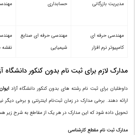
مدیریت بازرگانی
حسابداری
مهندسی
مهندسی حرفه ای
مهندسی حرفه ای صنایع
مهندسی
کامپیوتر نرم افزار
شیمیایی
نقشه ب
مدارک لازم برای ثبت نام بدون کنکور دانشگاه آز
داوطلبان برای ثبت نام رشته های بدون کنکور دانشگاه آزاد
ایوان
ارائه دهند. برخی مدارک در زمان ثبت‌نام اینترنتی و برخی دیگر ن
تحویل داده شود که این مدارک در هر یک از مقاطع به شرح زیر هس
مدارک ثبت نام مقطع کارشناسی