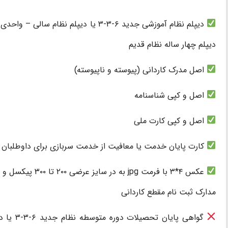
دیپلم نظام آموزشی جدید ۶-۳-۳ یا دیپلم 
دیپلم چهار ساله نظام قدیم
اصل مدرک کاردانی (پیوسته و ناپیوسته)
اصل و کپی شناسنامه
اصل و کپی کارت ملی
کارت پایان خدمت یا معافیت از خدمت سربازی برای داوطلبان آ
عکس ۴*۳ با فرمت jpg به در سایز عرضی ۲۰۰ تا ۳۰۰ پیکسل و طول ۳۰۰ تا ۴۰۰ پیکسل
مدارک ثبت نام مقطع کاردانی
گواهی پای