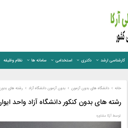
کارشناسی ارشد
دکتری
استخدامی
سامانه ها
نظام وظیفه
خانه
دانشگاه های بدون آزمون
بدون آزمون دانشگاه آزاد
رشته های بدون ک
رشته های بدون کنکور دانشگاه آزاد واحد ایوان
توسط
آرکا مشاوره