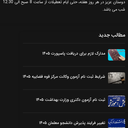
دوستان عزیز در هر روز هفته، حتی ایام تعطیلات از ساعت 8 صبح الی 12:30
شب می باشد.
مطالب جدید
مدارک لازم برای دریافت پاسپورت ۱۴۰۵
شرایط ثبت نام آزمون وکالت مرکز قوه قضاییه ۱۴۰۵
ثبت نام آزمون دکتری وزارت بهداشت ۱۴۰۵
تغییر فرایند پذیرش دانشجو معلمان ۱۴۰۵