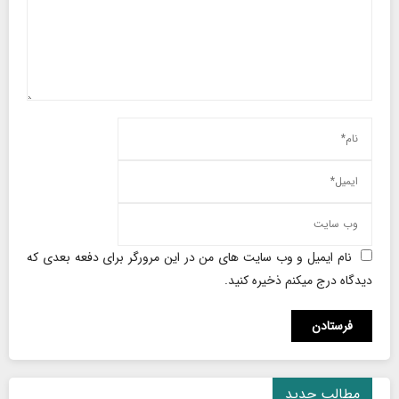
نام ایمیل و وب سایت های من در این مرورگر برای دفعه بعدی که
دیدگاه درج میکنم ذخیره کنید.
مطالب جدید