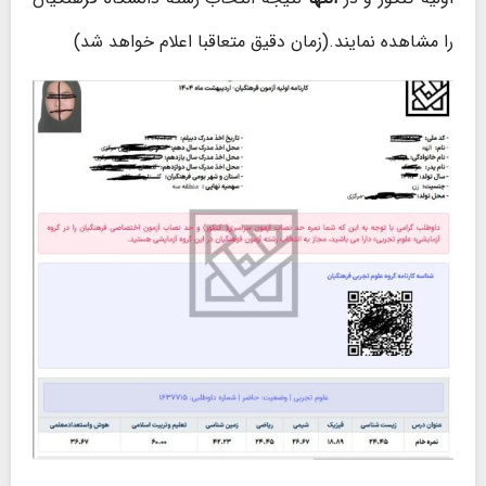
را مشاهده نمایند.(زمان دقیق متعاقبا اعلام خواهد شد)