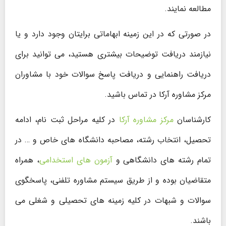
مطالعه نمایند.
در صورتی که در این زمینه ابهاماتی برایتان وجود دارد و یا
نیازمند دریافت توضیحات بیشتری هستید، می توانید برای
دریافت راهنمایی و دریافت پاسخ سوالات خود با مشاوران
مرکز مشاوره آرکا در تماس باشید.
کارشناسان
مرکز مشاوره آرکا
در کلیه مراحل ثبت نام، ادامه
تحصیل، انتخاب رشته، مصاحبه دانشگاه های خاص و … در
تمام رشته های دانشگاهی و
آزمون های استخدامی
، همراه
متقاضیان بوده و از طریق سیستم مشاوره تلفنی، پاسخگوی
سوالات و شبهات در کلیه زمینه های تحصیلی و شغلی می
باشند.