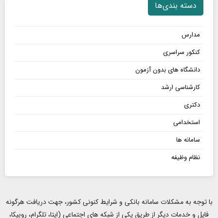
دسته بندی‌ها
مدارس
کنکور سراسری
دانشگاه های بدون آزمون
کارشناسی ارشد
دکتری
استخدامی
سامانه ها
نظام وظیفه
با توجه به مشکلات سامانه بانکی و شرایط کنونی کشور، جهت دریافت هرگونه
فایل و خدمات دیگر از طریق یکی از شبکه های اجتماعی (ایتا، تلگرام، روبیکا،