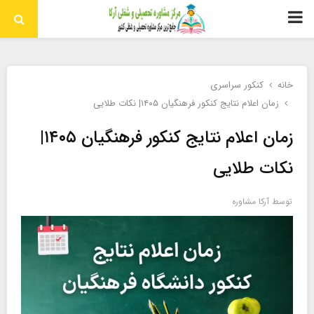
منوی
اولیه
خانه
کنکور سراسری
زمان اعلام نتایج کنکور فرهنگیان ۱۴۰۵| نکات طلایی
زمان اعلام نتایج کنکور فرهنگیان ۱۴۰۵|
نکات طلایی
توسط
آرکا مشاوره