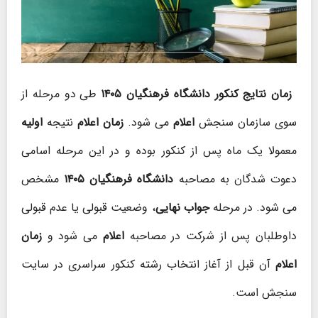
زمان نتایج کنکور دانشگاه فرهنگیان ۱۴۰۵
طی دو مرحله از
سوی سازمان سنجش
اعلام
می شود.
زمان اعلام
نتیجه
اولیه
معمولا یک ماه پس از کنکور بوده و در این مرحله اسامی
دعوت شدگان به مصاحبه
دانشگاه فرهنگیان ۱۴۰۵
مشخص
می شود. در مرحله
جواب نهایی
، وضعیت قبولی یا عدم قبولی
داوطلبان پس از شرکت در مصاحبه
اعلام
می شود و
زمان
اعلام
آن قبل از آغاز انتخاب رشته کنکور سراسری در سایت
سنجش است.