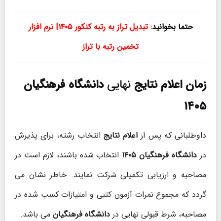
حتما بخوانید
:
تبدیل تراز به رتبه کنکور ۱۴۰۵| نرم افزار
تخمین رتبه با تراز
زمان اعلام نتایج
نهایی
دانشگاه فرهنگیان
۱۴۰۵
داوطلبانی که پس از
اعلام نتایج
انتخاب رشته، برای پذیرش
در
دانشگاه فرهنگیان ۱۴۰۵
انتخاب شده باشند، لازم است در
مصاحبه و ارزیابی تکمیلی شرکت نمایند. خاطر نشان می
گردد که مجموع نمرات آزمون کتبی و امتیازات کسب شده در
مصاحبه، شرط قبولی نهایی در
دانشگاه فرهنگیان
می باشد.