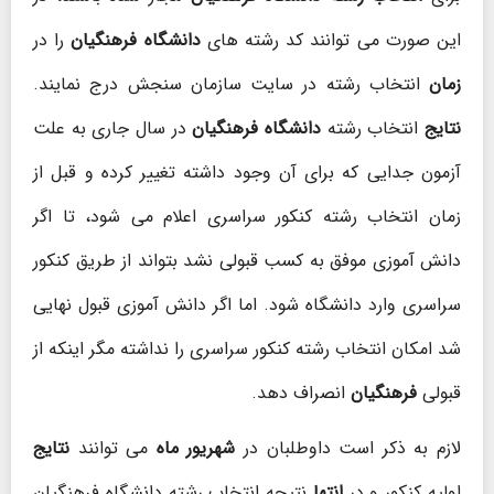
این صورت می توانند کد رشته های
دانشگاه فرهنگیان
را در
زمان
انتخاب رشته در سایت سازمان سنجش درج نمایند.
نتایج
انتخاب رشته
دانشگاه فرهنگیان
در سال جاری به علت
آزمون جدایی که برای آن وجود داشته تغییر کرده و قبل از
زمان انتخاب رشته کنکور سراسری اعلام می شود، تا اگر
دانش آموزی موفق به کسب قبولی نشد بتواند از طریق کنکور
سراسری وارد دانشگاه شود. اما اگر دانش آموزی قبول نهایی
شد امکان انتخاب رشته کنکور سراسری را نداشته مگر اینکه از
قبولی
فرهنگیان
انصراف دهد.
لازم به ذکر است داوطلبان در
شهریور ماه
می توانند
نتایج
اولیه کنکور و در
انتها
نتیجه انتخاب رشته دانشگاه فرهنگیان