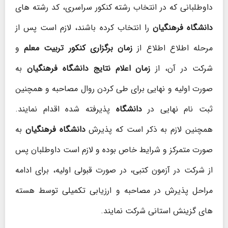
داوطلبانی که در انتخاب رشته کنکور سراسری، کد رشته های
دانشگاه فرهنگیان
را انتخاب کرده باشند، لازم است پس از
مرحله اطلاع اطلاع از
زمان برگزاری کنکور تربیت معل
م
و
شرکت در آن، از
زمان اعلام نتایج دانشگاه فرهنگیان
به
صورت اولیه و نهایی برای طی کردن روال مصاحبه و همچنین
ثبت نام نهایی در
دانشگاه
پذیرفته شده اقدام نمایند.
همچنین لازم به ذکر است که پذیرش
دانشگاه فرهنگیان
به
صورت متمرکز و شرایط خاص بوده و لازم است داوطلبان پس
از شرکت در آزمون کتبی، در صورت قبولی اولیه، برای ادامه
مراحل پذیرش در مصاحبه و ارزیابی تکمیلی توسط هسته
های گزینش استانی شرکت نمایند.