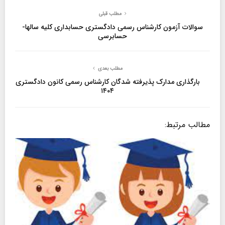
مطلب قبلی
سوالات آزمون کارشناس رسمی دادگستری حسابداری کلیه سالها-
حسابرسی
مطلب بعدی
بارگذاری مدارک پذیرفته شدگان کارشناس رسمی کانون دادگستری
۱۴۰۴
مطالب مرتبط: