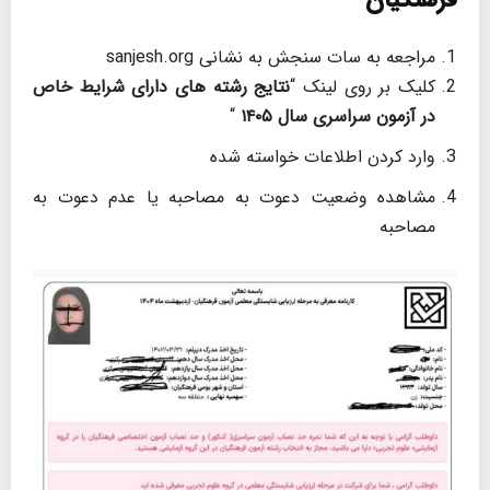
فرهنگیان
مراجعه به سات سنجش به نشانی sanjesh.org
کلیک بر روی لینک “
نتايج رشته های دارای شرايط خاص
در آزمون سراسری سال ۱۴۰۵
“
وارد کردن اطلاعات خواسته شده
مشاهده وضعیت دعوت به مصاحبه یا عدم دعوت به
مصاحبه