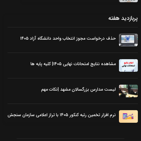
پربازدید هفته
حذف درخواست مجوز انتخاب واحد دانشگاه آزاد ۱۴۰۵
مشاهده نتایج امتحانات نهایی ۱۴۰۵| کلیه پایه ها
لیست مدارس بزرگسالان مشهد |نکات مهم
نرم افزار تخمین رتبه کنکور ۱۴۰۵ با تراز اعلامی سازمان سنجش