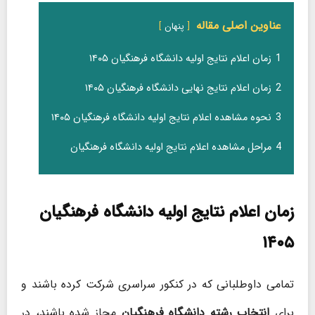
عناوین اصلی مقاله
پنهان
1
زمان اعلام نتایج اولیه دانشگاه فرهنگیان ۱۴۰۵
2
زمان اعلام نتایج نهایی دانشگاه فرهنگیان ۱۴۰۵
3
نحوه مشاهده اعلام نتایج اولیه دانشگاه فرهنگیان ۱۴۰۵
4
مراحل مشاهده اعلام نتایج اولیه دانشگاه فرهنگیان
زمان اعلام نتایج اولیه دانشگاه فرهنگیان
۱۴۰۵
تمامی داوطلبانی که در کنکور سراسری شرکت کرده باشند و
برای
انتخاب رشته دانشگاه فرهنگیان
مجاز شده باشند، در