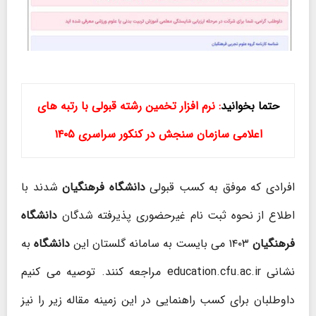
حتما بخوانید
:
نرم افزار تخمین رشته قبولی با رتبه های
اعلامی سازمان سنجش در کنکور سراسری
۱۴۰۵
افرادی که موفق به کسب قبولی
دانشگاه فرهنگیان
شدند با
اطلاع از نحوه ثبت نام غیرحضوری پذیرفته شدگان
دانشگاه
فرهنگیان
۱۴۰۳ می بایست به سامانه گلستان این
دانشگاه
به
نشانی education.cfu.ac.ir مراجعه کنند. توصیه می کنیم
داوطلبان برای کسب راهنمایی در این زمینه مقاله زیر را نیز