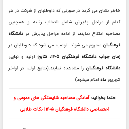
خاطر نشان می گردد در صورتی که داوطلبان از شرکت در هر
کدام از مراحل پذیرش شامل انتخاب رشته و همچنین
مصاحبه امتناع نمایند، از ادامه مراحل پذیرش در
دانشگاه
فرهنگیان
محروم می شوند. توصیه می شود که داوطلبان در
زمان جواب دانشگاه فرهنگیان ۱۴۰۵
،
نتایج
اولیه و نهایی
دانشگاه فرهنگیان
را مشاهده نمایند.(نتایج اولیه در اواخر
شهریور
ماه
اعلام میشود)
حتما بخوانید:
آمادگی مصاحبه شایستگی های عمومی و
اختصاصی دانشگاه فرهنگیان ۱۴۰۵| نکات طلایی