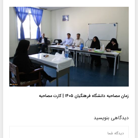
زمان مصاحبه دانشگاه فرهنگیان ۱۴۰۵ | کارت مصاحبه
دیدگاهی بنویسید