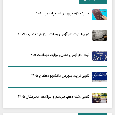
مدارک لازم برای دریافت پاسپورت ۱۴۰۵
شرایط ثبت نام آزمون وکالت مرکز قوه قضاییه ۱۴۰۵
ثبت نام آزمون دکتری وزارت بهداشت ۱۴۰۵
تغییر فرایند پذیرش دانشجو معلمان ۱۴۰۵
تغییر رشته دهم، یازدهم و دوازدهم دبیرستان ۱۴۰۵