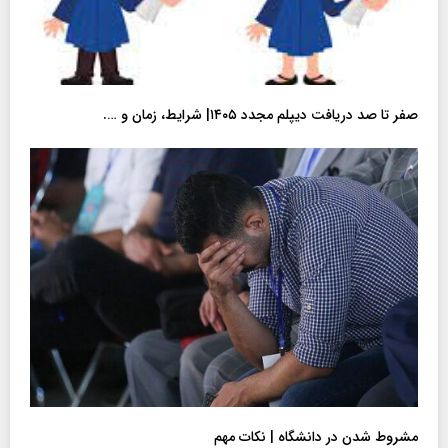
صفر تا صد دریافت دیپلم مجدد ۱۴۰۵| شرایط، زمان و ….
مشروط شدن در دانشگاه | نکات مهم