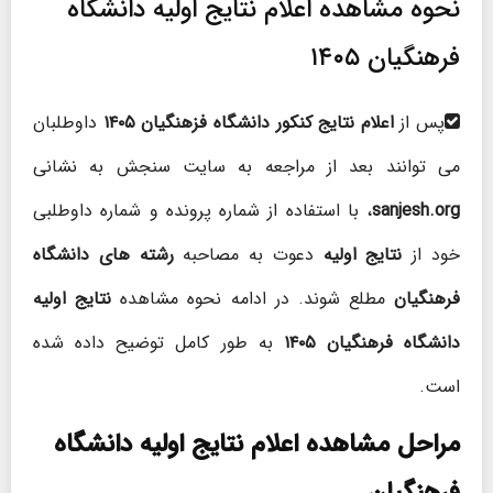
نحوه مشاهده اعلام نتایج اولیه دانشگاه
فرهنگیان ۱۴۰۵
پس از
اعلام نتایج کنکور دانشگاه فزهنگیان ۱۴۰۵
داوطلبان
می توانند بعد از مراجعه به سایت سنجش به نشانی
sanjesh.org
، با استفاده از شماره پرونده و شماره داوطلبی
خود از
نتایج اولیه
دعوت به مصاحبه
رشته های دانشگاه
فرهنگیان
مطلع شوند. در ادامه نحوه مشاهده
نتایج اولیه
دانشگاه فرهنگیان ۱۴۰۵
به طور کامل توضیح داده شده
است.
مراحل مشاهده اعلام نتایج اولیه دانشگاه