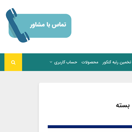
تخمین رتبه کنکور
محصولات
حساب کاربری
 بسته