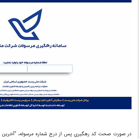
در صورت صحت کد رهگیری پس از درج شماره مرسوله، “آخرین 