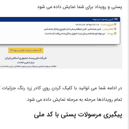
پستی و رویداد برای شما نمایش داده می شود
در ادامه شما می توانید با کلیک کردن روی کادر زرد رنگ جزئیات ک
تمام رویدادها مرحله به مرحله نمایش داده می شود.
پیگیری مرسولات پستی با کد ملی