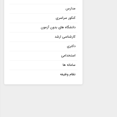
مدارس
کنکور سراسری
دانشگاه های بدون آزمون
کارشناسی ارشد
دکتری
استخدامی
سامانه ها
نظام وظیفه