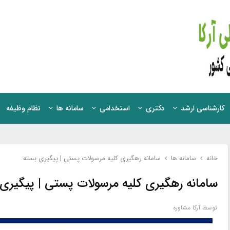
کارشناسی ارشد
دکتری
استخدامی
سامانه ها
نظام وظیفه
خانه
سامانه ها
سامانه رهگیری کلیه مرسولات پستی | پیگیری بسته
سامانه رهگیری کلیه مرسولات پستی | پیگیری
توسط
آرکا مشاوره