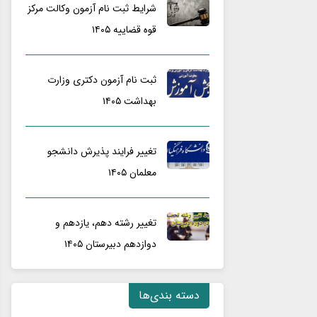
شرایط ثبت نام آزمون وکالت مرکز
قوه قضاییه ۱۴۰۵
ثبت نام آزمون دکتری وزارت
بهداشت ۱۴۰۵
تغییر فرایند پذیرش دانشجو
معلمان ۱۴۰۵
تغییر رشته دهم، یازدهم و
دوازدهم دبیرستان ۱۴۰۵
دسته بندی‌ها