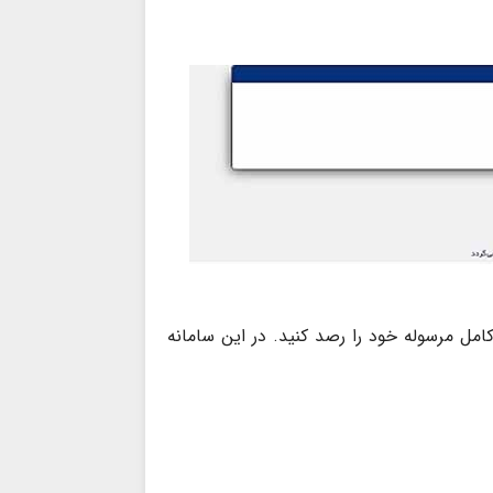
امل مرسوله خود را رصد کنید. در این سامانه