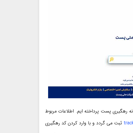
ه رهگیری پست پرداخته ایم. اطلاعات مربوط
trac
ثبت می گردد و با وارد کردن کد رهگیری