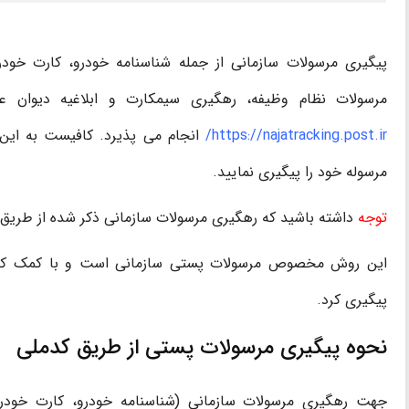
پیگیری مرسولات سازمانی از جمله شناسنامه خودرو، کارت خودرو،
مرسولات نظام وظیفه، رهگیری سیمکارت و ابلاغیه دیوان عد
https://najatracking.post.ir/
انجام می پذیرد. کافیست به این ن
مرسوله خود را پیگیری نمایید.
توجه
داشته باشید که رهگیری مرسولات سازمانی ذکر شده از طریق سامانه tracking.post.ir امکانپذی
پیگیری کرد.
نحوه پیگیری مرسولات پستی از طریق کدملی
جهت رهگیری مرسولات سازمانی (شناسنامه خودرو، کارت خودرو، 