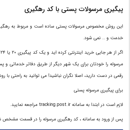
پیگیری مرسولات پستی با کد رهگیری
این روش مخصوص مرسولات پستی ساده است و مربوط به رهگیری م
خدمت و … نمی شود.
ا
رقمی در دست دارید، اصلا نگران نباشید! می توانید به راحتی با رو
برای پیگیری مرسوله پستی
لازم است در ابتدا به سامانه tracking.post.ir مراجعه نمایید.
پس از ورود به سامانه ، کد رهگیری مرسوله را در قسمت مشخص ش