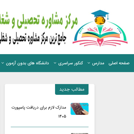
صفحه اصلی
مدارس
کنکور سراسری
دانشگاه های بدون آزمون
مطالب جدید
مدارک لازم برای دریافت پاسپورت
۱۴۰۵