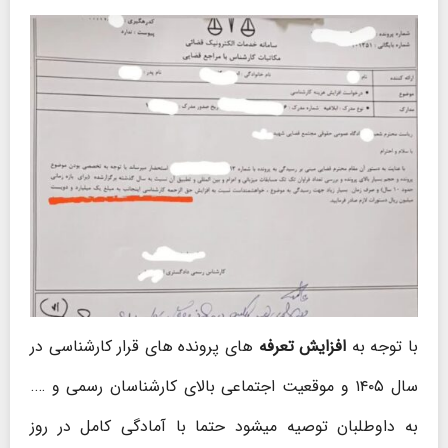
با توجه به
افزایش تعرفه
های پرونده های قرار کارشناسی در
سال ۱۴۰۵ و موقعیت اجتماعی بالای کارشناسان رسمی و ….
به داوطلبان توصیه میشود حتما با آمادگی کامل در روز