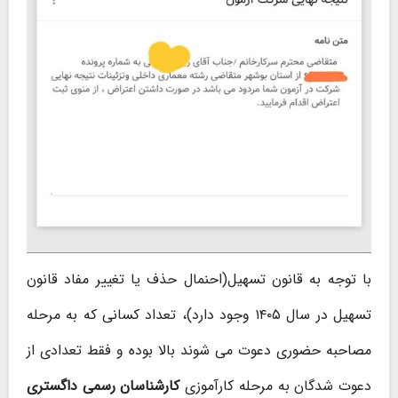
با توجه به قانون تسهیل(احنمال حذف یا تغییر مفاد قانون
تسهیل در سال ۱۴۰۵ وجود دارد)، تعداد کسانی که به مرحله
مصاحبه حضوری دعوت می شوند بالا بوده و فقط تعدادی از
دعوت شدگان به مرحله کارآموزی
کارشناسان رسمی داگستری