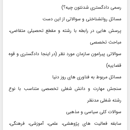
رسمی دادگستری شدنتون چیه؟)
مسائل روانشناختی و سوالاتی از این دست
پرسش هایی در رابطه با رشته و مقطع تحصیلی متقاضی،
مباحث تخصصی
سوالاتی پیرامون سازمان مورد نظر (در اینجا دادگستری و قوه
قضاییه)
مسائل مربوط به فناوری های روز دنیا
سنجش مهارت و دانش شغلی تخصصی متناسب با نوع
رشته شغلی مدنظر
سوالات کلی سیاسی و مذهبی
سابقه فعالیت‌ های پژوهشی، علمی، آموزشی، فرهنگی،