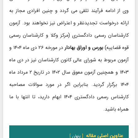
وی از ادامه فرآیند تلقی می گردد و چنین افرادی مجاز به
ارائه درخواست تجدیدنظر و اعتراض نیز نخواهند بود. آزمون
کارشناسان رسمی دادگستری (مرکز وکلا و کارشناسان رسمی
قوه قضاییه)
بورس و اوراق بهادار
در مورخه ۲۶ دی ماه ۱۴۰۴ و
آزمون مربوط به شورای عالی کانون کارشناسان نیز در دی ماه
۱۴۰۳ و همچنین آزمون معوق سال ۱۴۰۲ در تاریخ ۲ مرداد ماه
۱۴۰۴ برگزار گردید. بنابراین اگر در مورد سوالات مصاحبه
کارشناس رسمی دادگستری ۱۴۰۴ ابهام دارید، تا انتها با ما
همراه باشید.
عناوین اصلی مقاله
پنهان