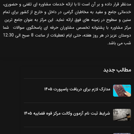
مدنظر قرار داده و بر آن است تا با ارائه خدمات مشاوره ای تلفنی و حضوری،
خدماتی جامع و مفید به مخاطبان گرامی در داخل و خارج از کشور برای تمام
سنین و سطوح در زمینه های فوق ارائه نماید. این مرکز به عنوان جامع ترین
مرکز مشاوره با پشتوانه تخصص مشاوران حرفه ای پاسخگوی سوالات شما
دوستان عزیز در هر روز هفته، حتی ایام تعطیلات از ساعت 8 صبح الی 12:30
شب می باشد.
مطالب جدید
مدارک لازم برای دریافت پاسپورت ۱۴۰۵
شرایط ثبت نام آزمون وکالت مرکز قوه قضاییه ۱۴۰۵