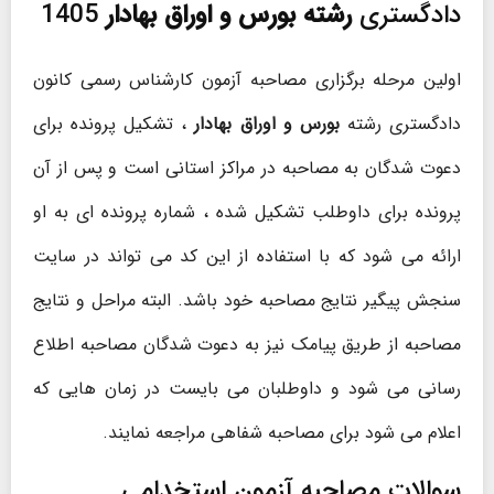
دادگستری
رشته بورس و اوراق بهادار
1405
اولین مرحله برگزاری مصاحبه آزمون کارشناس رسمی کانون
دادگستری رشته
بورس و اوراق بهادار
، تشکیل پرونده برای
دعوت شدگان به مصاحبه در مراکز استانی است و پس از آن
پرونده برای داوطلب تشکیل شده ، شماره پرونده ای به او
ارائه می شود که با استفاده از این کد می تواند در سایت
سنجش پیگیر نتایج مصاحبه خود باشد. البته مراحل و نتایج
مصاحبه از طریق پیامک نیز به دعوت شدگان مصاحبه اطلاع
رسانی می شود و داوطلبان می بایست در زمان هایی که
اعلام می شود برای مصاحبه شفاهی مراجعه نمایند.
سوالات مصاحبه آزمون استخدامی