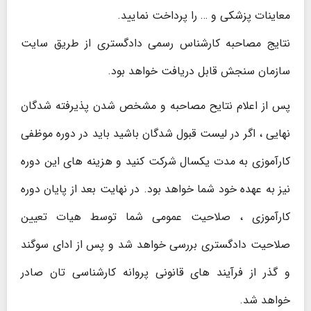
معاینات پزشکی و … را پرداخت نمایید.
نتایج مصاحبه کارشناس رسمی دادگستری از طریق سایت
سازمان سنجش قابل دریافت خواهد بود.
پس از اعلام نتایح مصاحبه و مشخص شدن پذیرفته شدگان
نهایی ، اگر در لیست قبول شدگان باشید باید در دوره موظفی
کارآموزی به مدت یکسال شرکت کنید و هزینه های این دوره
نیز به عهده خود شما خواهد بود. در نهایت بعد از پایان دوره
کارآموزی ، صلاحیت عمومی شما توسط هیات تعیین
صلاحیت دادگستری بررسی خواهد شد و پس از ادای سوگند
و گذر از فرآیند های قانونی پروانه کارشناسی تان صادر
خواهد شد.