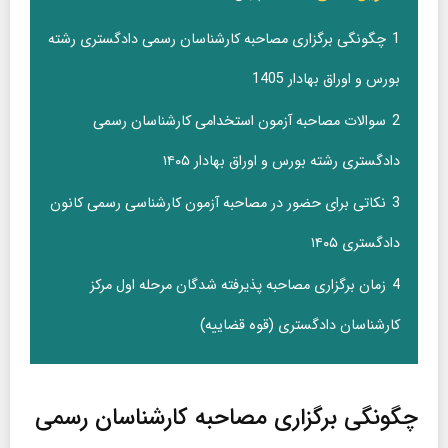
1
چگونگی برگزاری مصاحبه کارشناسان رسمی دادگستری رشته
بورس و اوراق بهادار 1405
2
سوالات مصاحبه آزمون استخدامی کارشناسان رسمی
دادگستری رشته بورس و اوراق بهادار ۱۴۰۵
3
نکاتی برای حضور در مصاحبه آزمون کارشناسی رسمی کانون
دادگستری ۱۴۰۵
4
زمان برگزاری مصاحبه پذیرفته شدگان مرحله اول مرکز
کارشناسان دادگستری (قوه قضاییه)
چگونگی برگزاری مصاحبه کارشناسان رسمی