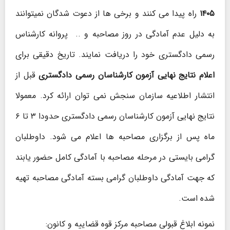
۱۴۰۵
راه پیدا می کنند و برخی ها از دعوت شدگان نمیتوانند
به دلیل عدم آمادگی در روز مصاحبه و .. پروانه کارشناس
رسمی دادگستری خود را دریافت نمایند. تاریخ دقیقی برای
اعلام نتایج نهایی آزمون کارشناسان رسمی دادگستری
قبل از
انتشار اطلاعیه سازمان سنجش نمی توان ارائه کرد. معمولا
نتایج نهایی آزمون کارشناسان رسمی دادگستری حدودا ۳ تا ۶
ماه پس از برگزاری مصاحبه ها اعلام می شود. داوطلبان
گرامی بایستی در مرحله مصاحبه با آمادگی کامل حضور یابند
که جهت آمادگی داوطلبان گرامی بسته آمادگی مصاحبه تهیه
شده است.
نمونه ابلاغ قبولی مصاحبه مرکز قوه قضاییه و کانون: