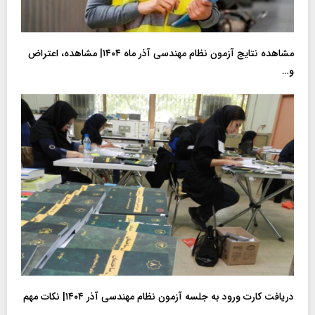
مشاهده نتایج آزمون نظام مهندسی آذر ماه ۱۴۰۴| مشاهده، اعتراض
و…
دریافت کارت ورود به جلسه آزمون نظام مهندسی آذر ۱۴۰۴| نکات مهم