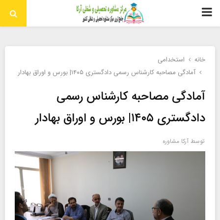
منوی
اولیه
خانه
استخدامی
آمادگی مصاحبه کارشناس رسمی دادگستری ۱۴۰۵| بورس و اوراق بهادار
آمادگی مصاحبه کارشناس رسمی
دادگستری ۱۴۰۵| بورس و اوراق بهادار
توسط
آرکا مشاوره