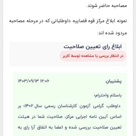
مصاحبه حاضر شوند.
نمونه ابلاغ مرکز قوه قضاییه داوطلبانی که در مرحله مصاحبه
مردود شده اند: