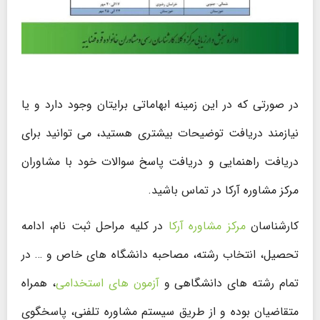
در صورتی که در این زمینه ابهاماتی برایتان وجود دارد و یا
نیازمند دریافت توضیحات بیشتری هستید، می توانید برای
دریافت راهنمایی و دریافت پاسخ سوالات خود با مشاوران
مرکز مشاوره آرکا در تماس باشید.
کارشناسان
مرکز مشاوره آرکا
در کلیه مراحل ثبت نام، ادامه
تحصیل، انتخاب رشته، مصاحبه دانشگاه های خاص و … در
تمام رشته های دانشگاهی و
آزمون های استخدامی
، همراه
متقاضیان بوده و از طریق سیستم مشاوره تلفنی، پاسخگوی