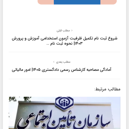
مطلب قبلی
شروع ثبت نام تکمیل ظرفیت آزمون استخدامی آموزش و پرورش
۱۴۰۳| نحوه ثبت نام …
مطلب بعدی
آمادگی مصاحبه کارشناس رسمی دادگستری ۱۴۰۵| امور مالیاتی
مطالب مرتبط: