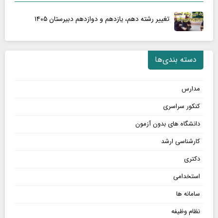
تغییر رشته دهم، یازدهم و دوازدهم دبیرستان ۱۴۰۵
دسته بندی‌ها
مدارس
کنکور سراسری
دانشگاه های بدون آزمون
کارشناسی ارشد
دکتری
استخدامی
سامانه ها
نظام وظیفه