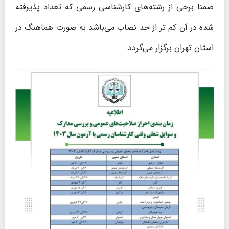
ضمنا برخی از رشته‌های کارشناسی رسمی که تعداد پذیرفته
شده در آن کم تر از حد نصاب می‌باشد به صورت هماهنگ در
استان تهران برگزار می‌گردد.