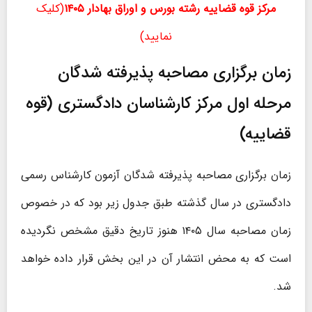
مرکز قوه قضاییه رشته بورس و اوراق بهادار ۱۴۰۵
(کلیک
نمایید)
زمان برگزاری مصاحبه پذیرفته شدگان
مرحله اول مرکز کارشناسان دادگستری (قوه
قضاییه)
زمان برگزاری مصاحبه پذیرفته شدگان آزمون کارشناس رسمی
دادگستری در سال گذشته طبق جدول زیر بود که در خصوص
زمان مصاحبه سال ۱۴۰۵ هنوز تاریخ دقیق مشخص نگردیده
است که به محض انتشار آن در این بخش قرار داده خواهد
شد.