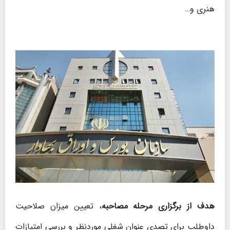
هنری و…
هدف از برگزاری مرحله مصاحبه
، تعیین میزان صلاحیت
داوطلب برای تصدی عنوان شغلی موردنظر و بررسی امتیازات