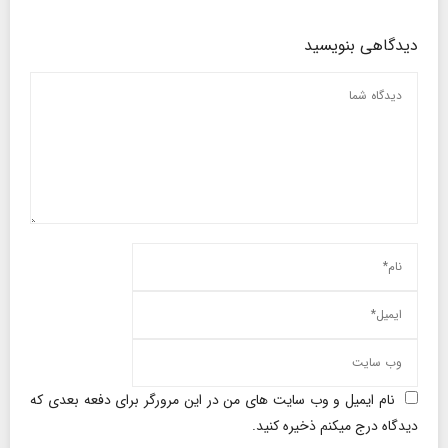
دیدگاهی بنویسید
نام ایمیل و وب سایت های من در این مرورگر برای دفعه بعدی که
دیدگاه درج میکنم ذخیره کنید.