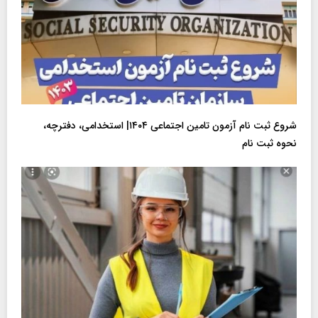
شروع ثبت نام آزمون تامین اجتماعی ۱۴۰۴| استخدامی، دفترچه،
نحوه ثبت نام