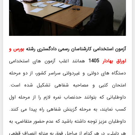
آزمون استخدامی کارشناسان رسمی دادگستری رشته
بورس و
اوراق بهادار
1405
همانند اغلب آزمون های استخدامی
دستگاه های دولتی و غیردولتی سراسر کشور، از دو مرحله
امتحان کتبی و مصاحبه شفاهی تشکیل شده است.
داوطلبانی که بتوانند حدنصاب نمره لازم را از مرحله اول
کسب نمایند، به مرحله گزینش شفاهی راه پیدا می کنند.
داوطلبان عزیز توجه داشته باشید که عدم حضور متقاضی، به
هر دلیلی، در هر کدام از مراحل فوق به منزله انصراف قطعی