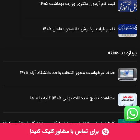
ثبت نام آزمون دکتری وزارت بهداشت ۱۴۰۵
تغییر فرایند پذیرش دانشجو معلمان ۱۴۰۵
پربازدید هفته
حذف درخواست مجوز انتخاب واحد دانشگاه آزاد ۱۴۰۵
مشاهده نتایج امتحانات نهایی ۱۴۰۵| کلیه پایه ها
کارنامه قبولی رشته دبیری زبان انگلیسی دانشگاه فرهنگیان ۱۴۰۴
برای
تماس با مشاور
کلیک کنید!
| تمام مناطق