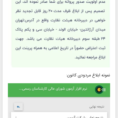
نمونه ابلاغ مردودی کانون: