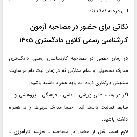
این مرحله کمک کند.
نکاتی برای حضور در مصاحبه آزمون
کارشناسی رسمی کانون دادگستری ۱۴۰۵
در زمان حضور در مصاحبه کارشناسان رسمی دادگستری
مدارک تحصیلی و تمام مدارکی که در زمان ثبت نام در سایت
سنجش بارگذاری کرده اید باید همراه داشته باشید.
اگر در زمینه های ورزشی ، علمی ، فرهنگی ، پژوهشی و …
سابقه فعالیت داشته اید ، حتما مدارک مربوطه را به همراه
داشته باشید.
لازم است قبل از حضور در مصاحبه ، هزینه کارآموزی ،