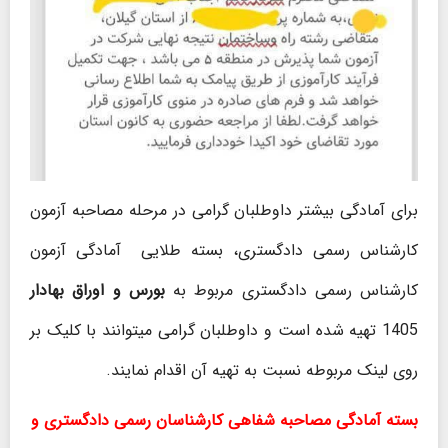
برای آمادگی بیشتر داوطلبان گرامی در مرحله مصاحبه آزمون
کارشناس رسمی دادگستری، بسته طلایی آمادگی آزمون
کارشناس رسمی دادگستری مربوط به
بورس و اوراق بهادار
1405 تهیه شده است و داوطلبان گرامی میتوانند با کلیک بر
روی لینک مربوطه نسبت به تهیه آن اقدام نمایند.
بسته آمادگی مصاحبه شفاهی کارشناسان رسمی دادگستری و