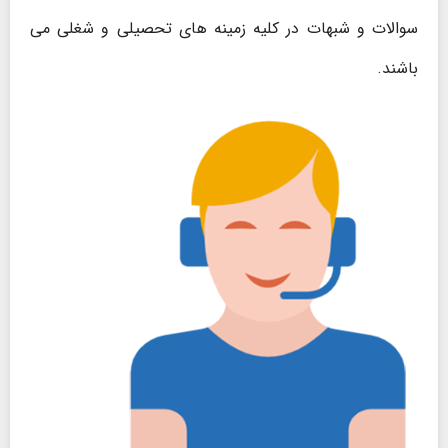
سوالات و شبهات در کلیه زمینه های تحصیلی و شغلی می
باشند.