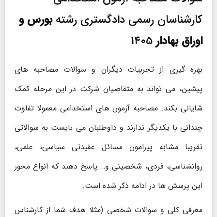
کارشناسان رسمی دادگستری رشته
بورس و
اوراق بهادار
۱۴۰۵
بهره گیری از تجربیات دیگران و سوالات مصاحبه های
پیشین، می تواند به متقاضیان شرکت در این مرحله کمک
شایانی بکند. مصاحبه آزمون های استخدامی معمولا تفاوت
چندانی با یکدیگر ندارند و داوطلبان می بایست به سوالاتی
تقریبا مشابه پیرامون مسائل عقیدتی سیاسی، علمی،
روانشناسی، فردی، شخصیتی و… پاسخ دهند که انواع محور
این پرسش ها در ادامه ذکر شده است.
معرفی کلی و سوالات شخصی (مثلا هدف شما از کارشناس