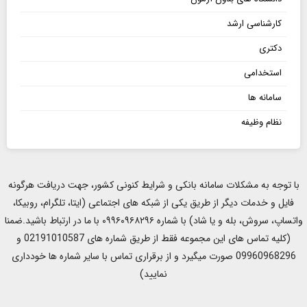
کارشناسی ارشد
دکتری
استخدامی
سامانه ها
نظام وظیفه
با توجه به مشکلات سامانه بانکی و شرایط کنونی کشور، جهت دریافت هرگونه
فایل و خدمات دیگر از طریق یکی از شبکه های اجتماعی (ایتا، تلگرام، روبیکا،
واتساپ، سروش، بله و یا شاد) با شماره ۰۹۹۶۰۹۶۸۲۹۶ با ما در ارتباط باشید.ضمنا
(کلیه تماس های این مجموعه فقط از طریق شماره های 02191010587 و
09960968296 صورت میگیرد و از برقراری تماس با سایر شماره ها خودداری
نمایید)