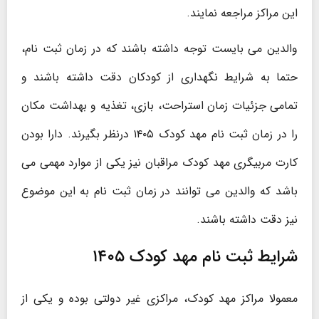
این مراکز مراجعه نمایند.
والدین می بایست توجه داشته باشند که در زمان ثبت نام،
حتما به شرایط نگهداری از کودکان دقت داشته باشند و
تمامی جزئیات زمان استراحت، بازی، تغذیه و بهداشت مکان
را در زمان ثبت نام مهد کودک ۱۴۰۵ درنظر بگیرند. دارا بودن
کارت مربیگری مهد کودک مراقبان نیز یکی از موارد مهمی می
باشد که والدین می توانند در زمان ثبت نام به این موضوع
نیز دقت داشته باشند.
شرایط ثبت نام مهد کودک ۱۴۰۵
معمولا مراکز مهد کودک، مراکزی غیر دولتی بوده و یکی از