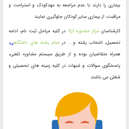
بیماری را دارند با عدم مراجعه به مهدکودک و استراحت و
مراقبت، از بیماری سایر کودکان جلوگیری نمایند.
کارشناسان
مرکز مشاوره آرکا
در کلیه مراحل ثبت نام، ادامه
تحصیل، انتخاب رشته و … در
تمام رشته های داشگاه
ی
،
همراه متقاضیان بوده و از طریق سیستم مشاوره تلفنی،
پاسخگوی سوالات و شبهات در کلیه زمینه های تحصیلی و
شغلی می باشند.