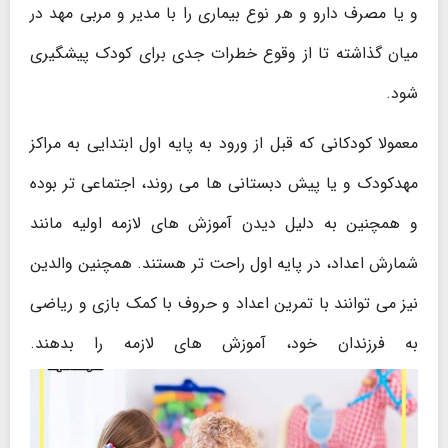
و یا مصرف دارو و هر نوع بیماری را با مدیر و مربی مهد در
میان گذاشته تا از وقوع خطرات جدی برای کودک پیشگیری
شود.
معمولا کودکانی که قبل از ورود به پایه اول ابتدایی به مراکز
مهدکودک و یا پیش دبستانی ها می روند، اجتماعی تر بوده
و همچنین به دلیل دیدن آموزش های لازمه اولیه مانند
شمارش اعداد، در پایه اول راحت تر هستند. همچنین والدین
نیز می توانند با تمرین اعداد و حروف با کمک بازی و ریاضی
به فرزندان خود، آموزش های لازمه را بدهند.