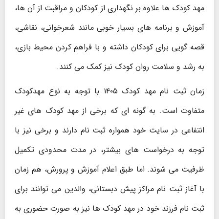
مهد کودک ها علاوه بر نگهداری از کودکان و مراقبت از آن ها،
آموزش و برنامه های بسیار خوبی مانند شعرخوانی، نقاشی،
قصه گویی برای کودکان داشته و با فراهم کردن محیط بازی،
به رشد و سلامت روان کودک نیز کمک می کنند.
زمان ثبت نام مهد کودک ۱۴۰۵ با توجه به نوع مهدکودک
متفاوت است. به گونه ای که برخی از مهد کودک های غیر
انتفاعی در سایت خود همواره ثبت نام دارند و برخی نیز با
توجه به درخواست های بیشتر، در مدت محدودی تکمیل
ظرفیت می شوند. اما طبق اعلام آموزش و پرورش، هم زمان
با آغاز ثبت نام مراکز پیش دبستانی، والدین می توانند برای
ثبت نام فرزند خود در مهد کودک ها نیز به صورت حضوری به