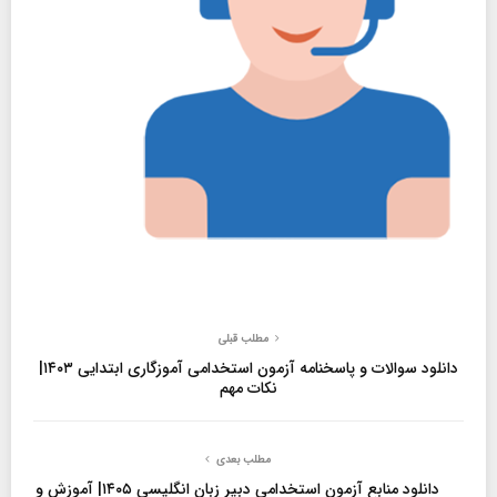
مطلب قبلی
دانلود سوالات و پاسخنامه آزمون استخدامی آموزگاری ابتدایی ۱۴۰۳|
نکات مهم
مطلب بعدی
دانلود منابع آزمون استخدامی دبیر زبان انگلیسی ۱۴۰۵| آموزش و