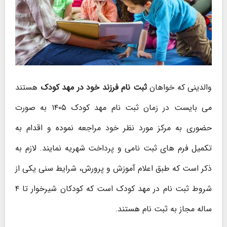
والدینی که خواهان
ثبت نام فرزند خود در مهد کودک
هستند
می بایست در زمان ثبت نام مهد کودک ۱۴۰۵ به صورت
حضوری به مرکز مورد نظر خود مراجعه نموده و اقدام به
تکمیل فرم های ثبت نامی و پرداخت شهریه نمایند. لازم به
ذکر است که طبق اعلام آموزش و پرورش، شرایط سنی یکی از
شروط ثبت نام در مهد کودک است که کودکان شیرخوار تا ۴
ساله مجاز به ثبت نام هستند.