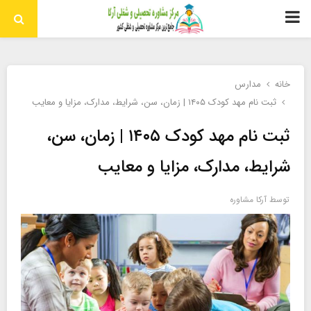
منوی
اولیه
خانه
مدارس
ثبت نام مهد کودک ۱۴۰۵ | زمان، سن، شرایط، مدارک، مزایا و معایب
ثبت نام مهد کودک ۱۴۰۵ | زمان، سن،
شرایط، مدارک، مزایا و معایب
توسط
آرکا مشاوره