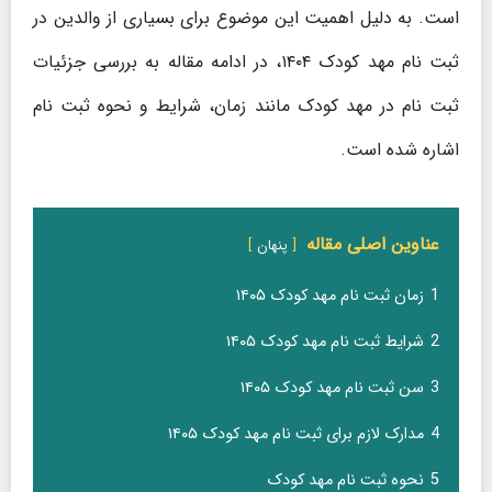
است. به دلیل اهمیت این موضوع برای بسیاری از والدین در
ثبت نام مهد کودک ۱۴۰۴، در ادامه مقاله به بررسی جزئیات
ثبت نام در مهد کودک مانند زمان، شرایط و نحوه ثبت نام
اشاره شده است.
عناوین اصلی مقاله
پنهان
1
زمان ثبت نام مهد کودک ۱۴۰۵
2
شرایط ثبت نام مهد کودک ۱۴۰۵
3
سن ثبت نام مهد کودک ۱۴۰۵
4
مدارک لازم برای ثبت نام مهد کودک ۱۴۰۵
5
نحوه ثبت نام مهد کودک