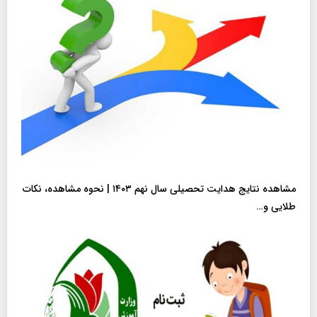
مشاهده نتایج هدایت تحصیلی سال نهم ۱۴۰۳ | نحوه مشاهده، نکات
طلایی و…