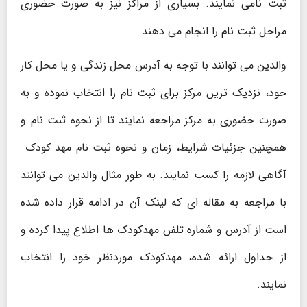
ثبت نامی نمایند. بسیاری از مراکز نیز به صورت حضوری
مراحل ثبت نام را انجام می دهند.
والدین می توانند با توجه به آدرس محل زندگی و یا محل کار
خود، نزدیک ترین مرکز برای ثبت نام را انتخاب نموده و به
صورت حضوری به مرکز مراجعه نمایند تا از نحوه ثبت نام و
همچنین جزئیات شرایط، زمان و نحوه ثبت نام مهد کودک
آگاهی لازمه را کسب نمایند. به طور مثال والدین می توانند
با مراجعه به مقاله ای که لینک آن در ادامه قرار داده شده
است از آدرس و شماره تلفن مهدکودک ها اطلاع پیدا کرده و
از جداول ارائه شده، مهدکودک موردنظر خود را انتخاب
نمایند.