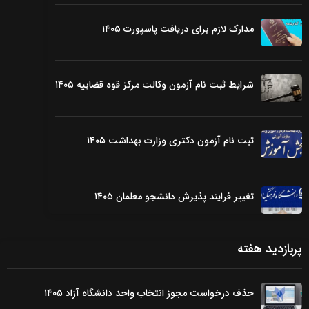
مدارک لازم برای دریافت پاسپورت ۱۴۰۵
شرایط ثبت نام آزمون وکالت مرکز قوه قضاییه ۱۴۰۵
ثبت نام آزمون دکتری وزارت بهداشت ۱۴۰۵
تغییر فرایند پذیرش دانشجو معلمان ۱۴۰۵
پربازدید هفته
حذف درخواست مجوز انتخاب واحد دانشگاه آزاد ۱۴۰۵