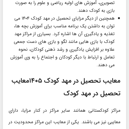
تصویری، آموزش های اولیه ریاضی و علوم را به صورت
بازی به کودک دهند.
همچنین از دیگر مزایای تحصیل در مهد کودک ۱۴۰۴ می
توان به داشتن یک برنامه مناسب برای آموزش بچه ها،
تغذیه و یادگیری آن ها اشاره کرد. بسیاری از مراکز مهد
کودک با بازی هایی مانند لگو و بازی های دست جمعی
علاوه بر افزایش یادگیری و رشد ذهنی کودکان، نحوه
تعامل و ارتباط با دیگر کودکان و اجتماع را به وی آموزش
می دهند.
معایب تحصیل در مهد کودک ۱۴۰۵معایب
تحصیل در مهد کودک
مراکز کودکستانی همانند سایر مراکز در کنار مزایا، دارای
معایبی نیز می باشند. یکی از معایب این مراکز محدودیت در