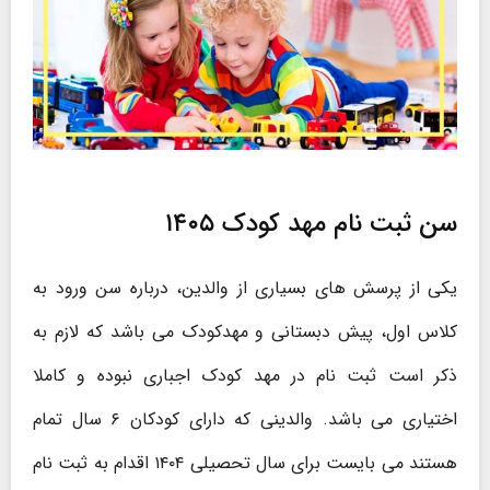
سن ثبت نام مهد کودک ۱۴۰۵
یکی از پرسش های بسیاری از والدین، درباره سن ورود به
کلاس اول، پیش دبستانی و مهدکودک می باشد که لازم به
ذکر است ثبت نام در مهد کودک اجباری نبوده و کاملا
اختیاری می باشد. والدینی که دارای کودکان ۶ سال تمام
هستند می بایست برای سال تحصیلی ۱۴۰۴ اقدام به ثبت نام