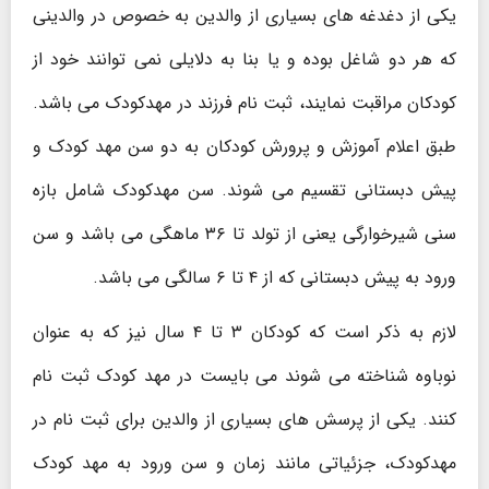
یکی از دغدغه های بسیاری از والدین به خصوص در والدینی
که هر دو شاغل بوده و یا بنا به دلایلی نمی توانند خود از
کودکان مراقبت نمایند، ثبت نام فرزند در مهدکودک می باشد.
طبق اعلام آموزش و پرورش کودکان به دو سن مهد کودک و
پیش دبستانی تقسیم می شوند. سن مهدکودک شامل بازه
سنی شیرخوارگی یعنی از تولد تا ۳۶ ماهگی می باشد و سن
ورود به پیش دبستانی که از ۴ تا ۶ سالگی می باشد.
لازم به ذکر است که کودکان ۳ تا ۴ سال نیز که به عنوان
نوباوه شناخته می شوند می بایست در مهد کودک ثبت نام
کنند. یکی از پرسش های بسیاری از والدین برای ثبت نام در
مهدکودک، جزئیاتی مانند زمان و سن ورود به مهد کودک