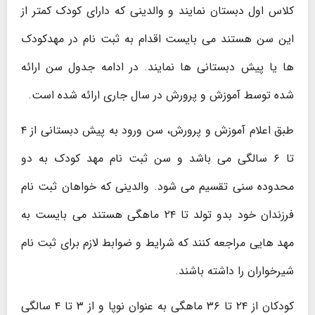
کلاس اول دبستان نمایند و والدینی که دارای کودک کمتر از
این سن هستند می بایست اقدام به ثبت نام در مهدکودک
ها یا پیش دبستانی ها نمایند. در ادامه جدول سن ارائه
شده توسط آموزش و پرورش در سال جاری ارائه شده است.
طبق اعلام آموزش و پرورش، سن ورود به پیش دبستانی از ۴
تا ۶ سالگی می باشد و سن ثبت نام مهد کودک به دو
محدوده سنی تقسیم می شود. والدینی که خواهان ثبت نام
فرزندان خود بدو تولد تا ۲۴ ماهگی هستند می بایست به
مهد هایی مراجعه کنند که شرایط و ضوابط لازم برای ثبت نام
شیرخواران را داشته باشند.
کودکان از ۲۴ تا ۳۶ ماهگی به عنوان نوپا و از ۳ تا ۴ سالگی