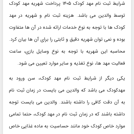
شرایط ثبت نام مهد کودک ۱۴۰۵ پرداخت شهریه مهد کودک
توسط والدین می باشد. هزینه ثبت نام و شهریه در مهد
کودک ها با توجه به نوع خدمات ارائه شده در آن ها متفاوت
بوده و نمی توان شهریه دقیق و ثابتی را برای آن ها بیان کرد.
محاسبه این شهریه با توجه به نوع وسایل بازی، ساعت
فعالیت مهد ها، نوع تغذیه و سایر موارد تعیین می شود.
یکی دیگر از شرایط ثبت نام مهد کودک، سن ورود به
مهدکودک می باشد که والدین می بایست در زمان ثبت نام
به آن دقت کافی را داشته باشند. والدین می بایست توجه
داشته باشند که در زمان ثبت نام در مهد کودک، حتما تمامی
موارد خاص کودک خود مانند حساسیت به ماده غذایی خاص