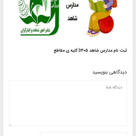
ثبت نام مدارس شاهد ۱۴۰۵| کلیه ی مقاطع
دیدگاهی بنویسید