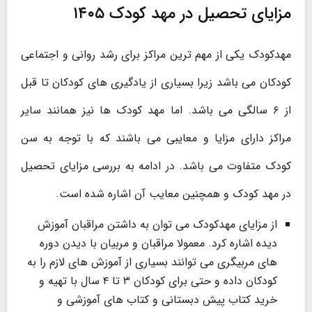
مزایای تحصیل در مهد کودک ۱۴۰۵
مهدکودک یکی از مهم ترین مراکز برای رشد روانی و اجتماعی
کودکان می باشد زیرا بسیاری از یادگیری های کودکان تا قبل
از ۶ سالگی می باشد. اما مهد کودک ها نیز همانند سایر
مراکز دارای مزایا و معایبی می باشند که با توجه به سن
کودک متفاوت می باشد. در ادامه به بررسی مزایای تحصیل
در مهد کودک و همچنین معایب آن اشاره شده است.
از مزایای مهدکودک می توان به داشتن مراقبان آموزش
دیده اشاره کرد. معمولا مراقبان و مربیان با دیدن دوره
های مربیگری می توانند بسیاری از آموزش های لازم را به
کودکان داده و حتی برای کودکان ۳ تا ۴ سال با تهیه و
خرید کتاب پیش دبستانی و کتاب های آموزشی و