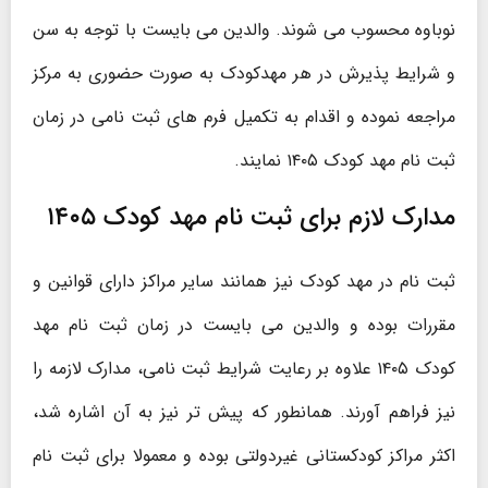
نوباوه محسوب می شوند. والدین می بایست با توجه به سن
و شرایط پذیرش در هر مهدکودک به صورت حضوری به مرکز
مراجعه نموده و اقدام به تکمیل فرم های ثبت نامی در زمان
ثبت نام مهد کودک ۱۴۰۵ نمایند.
مدارک لازم برای ثبت نام مهد کودک ۱۴۰۵
ثبت نام در مهد کودک نیز همانند سایر مراکز دارای قوانین و
مقررات بوده و والدین می بایست در زمان ثبت نام مهد
کودک ۱۴۰۵ علاوه بر رعایت شرایط ثبت نامی، مدارک لازمه را
نیز فراهم آورند. همانطور که پیش تر نیز به آن اشاره شد،
اکثر مراکز کودکستانی غیردولتی بوده و معمولا برای ثبت نام