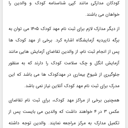
کودکان مدارکی مانند کپی شناسنامه کودک و والدین را
خواهان می باشند.
از دیگر مدارک لازم برای ثبت نام مهد کودک ۱۴۰۵ می توان به
برگه تاییدیه آزمایشگاه اشاره کرد. برخی از مهد کودک ها
پس از انجام ثبت نام، از والدین تقاضای آزمایش هایی مانند
آزمایش انگل و چک سلامت کودک را دارند که به منظور
جلوگیری از شیوع بیماری در مهدکودک ها می باشد که این
مدرک برای ثبت نام مهد کودک آنلاین نیاز نمی باشد.
همچنین برخی از مراکز مهد کودک، برای ثبت نام تقاضای
عکس ۳ در ۴ خواهند داشت که والدین می بایست پس از
تکمیل مدارک به مرکز مراجعه نمایند. والدین توجه داشته