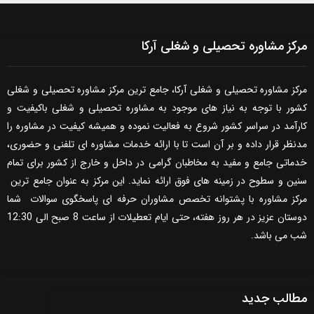
مرکز مشاوره تحصیلی و شغلی آرکا
مرکز مشاوره تحصیلی و شغلی آرکا، جامع ترین مرکز مشاوره تحصیلی و شغلی
کشور با توجه به نیاز های موجود به مشاوره تحصیلی و شغلی باکیفیت و
کارآمد در سراسر کشور شروع به فعالیت نموده و همیشه کیفیت در مشاوره را
مدنظر قرار داده و بر آن است تا با ارائه خدمات مشاوره ای تلفنی و حضوری،
خدماتی جامع و مفید به مخاطبان گرامی در داخل و خارج از کشور برای تمام
سنین و سطوح در زمینه های فوق ارائه نماید. این مرکز به عنوان جامع ترین
مرکز مشاوره با پشتوانه تخصص مشاوران حرفه ای پاسخگوی سوالات شما
دوستان عزیز در هر روز هفته، حتی ایام تعطیلات از ساعت 8 صبح الی 12:30
شب می باشد.
مطالب جدید