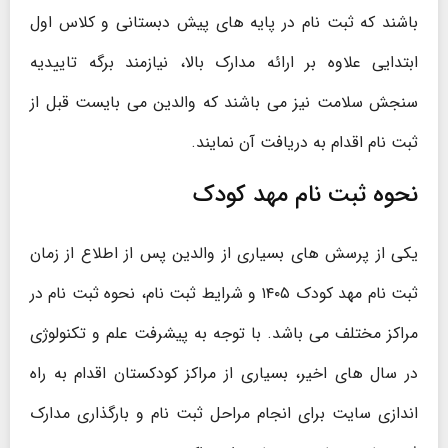
باشند که ثبت نام در پایه های پیش دبستانی و کلاس اول
ابتدایی علاوه بر ارائه مدارک بالا، نیازمند برگه تاییدیه
سنجش سلامت نیز می باشند که والدین می بایست قبل از
ثبت نام اقدام به دریافت آن نمایند.
نحوه ثبت نام مهد کودک
یکی از پرسش های بسیاری از والدین پس از اطلاع از زمان
ثبت نام مهد کودک ۱۴۰۵ و شرایط ثبت نام، نحوه ثبت نام در
مراکز مختلف می باشد. با توجه به پیشرفت علم و تکنولوژی
در سال های اخیر، بسیاری از مراکز کودکستان اقدام به راه
اندازی سایت برای انجام مراحل ثبت نام و بارگذاری مدارک