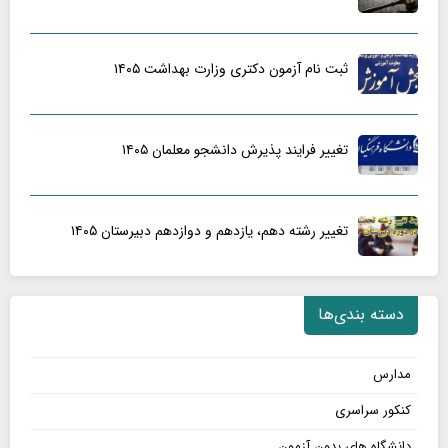
ثبت نام آزمون دکتری وزارت بهداشت ۱۴۰۵
تغییر فرایند پذیرش دانشجو معلمان ۱۴۰۵
تغییر رشته دهم، یازدهم و دوازدهم دبیرستان ۱۴۰۵
دسته بندی‌ها
مدارس
کنکور سراسری
دانشگاه های بدون آزمون