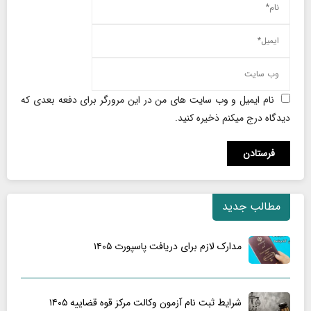
نام ایمیل و وب سایت های من در این مرورگر برای دفعه بعدی که
دیدگاه درج میکنم ذخیره کنید.
مطالب جدید
مدارک لازم برای دریافت پاسپورت ۱۴۰۵
شرایط ثبت نام آزمون وکالت مرکز قوه قضاییه ۱۴۰۵