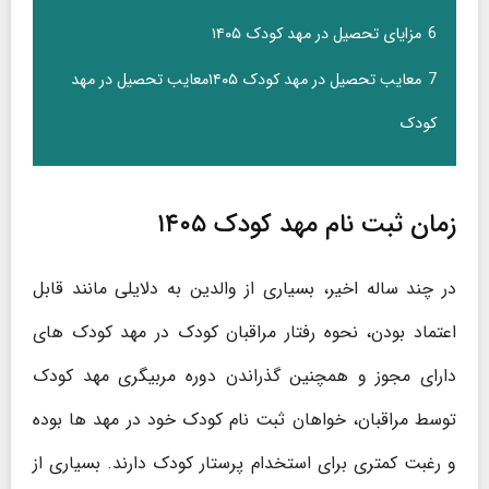
6
مزایای تحصیل در مهد کودک ۱۴۰۵
7
معایب تحصیل در مهد کودک ۱۴۰۵معایب تحصیل در مهد
کودک
زمان ثبت نام مهد کودک ۱۴۰۵
در چند ساله اخیر، بسیاری از والدین به دلایلی مانند قابل
اعتماد بودن، نحوه رفتار مراقبان کودک در مهد کودک های
دارای مجوز و همچنین گذراندن دوره مربیگری مهد کودک
توسط مراقبان، خواهان ثبت نام کودک خود در مهد ها بوده
و رغبت کمتری برای استخدام پرستار کودک دارند. بسیاری از