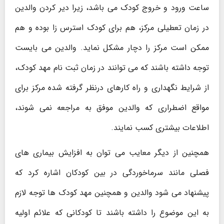
ساعت ورود و خروج کودک می باشد، زیرا دیر کردن والدین
در زمان تعطیلی مرکز، هم برای کودک استرس زا بوده و هم
ممکن است مرکز را دچار مشکل نماید. والدین می بایست
توجه داشته باشند که می توانند در زمان ثبت نام مهد کودک،
از شرایط نگهداری و راه کارهای درنظر گرفته شده مرکز برای
مواقع اضطراری که والدین موفق به مراجعه نمی شوند،
اطلاعات بیشتری کسب نمایند.
همچنین از دیگر معایب می توان به افزایش بیماری های
فصلی مانند سرماخوردگی در بین کودکان اشاره کرد که
پیشنهاد می شود والدین و همچنین مهد کودک ها توجه لازم
به این موضوع را داشته باشند تا کودکانی که علائم اولیه