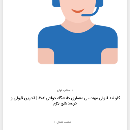
مطلب قبلی
کارنامه قبولی مهندسی معماری دانشگاه دولتی ۱۴۰۲| آخرین قبولی و
درصدهای لازم
مطلب بعدی