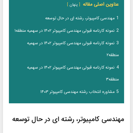
عناوین اصلی مقاله
پنهان
1
مهندسی کامپیوتر، رشته ای در حال توسعه
2
نمونه کارنامه قبولی مهندسی کامپیوتر ۱۴۰۲ در سهمیه منطقه۱
3
نمونه کارنامه قبولی مهندسی کامپیوتر ۱۴۰۲ در سهمیه
منطقه۲
4
نمونه کارنامه قبولی مهندسی کامپیوتر ۱۴۰۲ در سهمیه
منطقه۳
5
مشاوره انتخاب رشته مهندسی کامپیوتر ۱۴۰۳
مهندسی کامپیوتر، رشته ای در حال توسعه