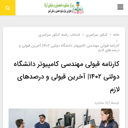
منوی
اولیه
خانه
کنکور سراسری
انتخاب رشته کنکور سراسری
کارنامه قبولی مهندسی کامپیوتر دانشگاه دولتی ۱۴۰۲| آخرین قبولی و
درصدهای لازم
کارنامه قبولی مهندسی کامپیوتر دانشگاه
دولتی ۱۴۰۲| آخرین قبولی و درصدهای
لازم
توسط
آرکا مشاوره