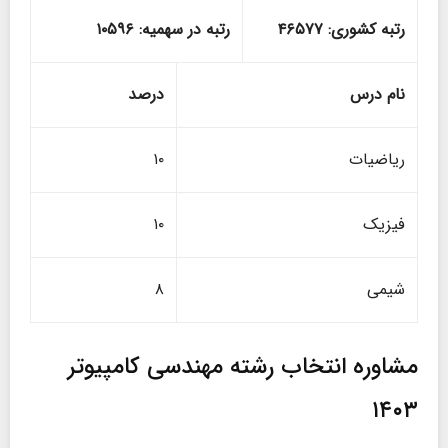
رتبه کشوری:
۴۶۵۷۷
رتبه در سهمیه: ۱۰۵۹۶
نام درس
درصد
ریاضیات
۱۰
فیزیک
۱۰
شیمی
۸
مشاوره انتخاب رشته مهندسی کامپیوتر
۱۴۰۳