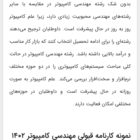
بدون شک رشته مهندسی کامپیوتر در مقایسه با سایر
رشته‌های مهندسی محبوبیت زیادی دارد، زیرا علم کامپیوتر
روز به روز در حال پیشرفت است. داوطلبان ترجیح می‌دهند
رشته‌ای را برای ادامه تحصیل انتخاب کنند که بازار کار مناسب
و درآمد بالایی داشته باشد. رشته مهندسی کامپیوتر در حالت
کلی مباحث سیستم‌های کامپیوتری را در دو حوزه مختلف
نرم‌افزار و سخت‌افزار بررسی می‌کند. علم کامپیوتر به صورت
روزانه در حال پیشرفت است و داوطلبان در حوزه‌های
مختلفی امکان فعالیت دارند.
نمونه کارنامه قبولی مهندسی کامپیوتر ۱۴۰۲