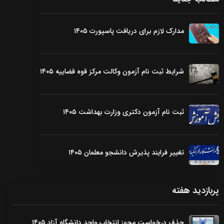
مدارک لازم برای دریافت پاسپورت ۱۴۰۵
شرایط ثبت نام آزمون وکالت مرکز قوه قضاییه ۱۴۰۵
ثبت نام آزمون دکتری وزارت بهداشت ۱۴۰۵
تغییر فرایند پذیرش دانشجو معلمان ۱۴۰۵
پربازدید هفته
حذف درخواست مجوز انتخاب واحد دانشگاه آزاد ۱۴۰۵