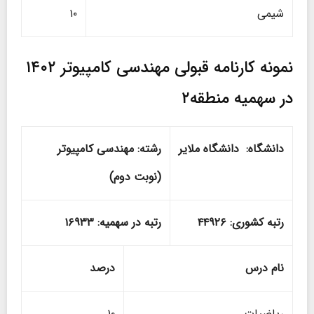
شیمی
۱۰
نمونه کارنامه قبولی مهندسی کامپیوتر ۱۴۰۲
در سهمیه منطقه۲
دانشگاه: دانشگاه ملایر
رشته: مهندسی کامپیوتر
(نوبت دوم)
رتبه کشوری:
۴۴۹۲۶
رتبه در سهمیه: ۱۶۹۳۳
نام درس
درصد
ریاضیات
۱۰