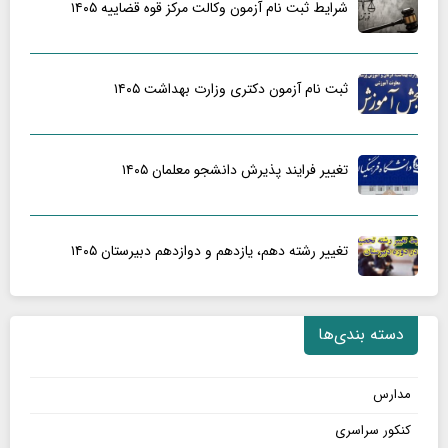
شرایط ثبت نام آزمون وکالت مرکز قوه قضاییه ۱۴۰۵
ثبت نام آزمون دکتری وزارت بهداشت ۱۴۰۵
تغییر فرایند پذیرش دانشجو معلمان ۱۴۰۵
تغییر رشته دهم، یازدهم و دوازدهم دبیرستان ۱۴۰۵
دسته بندی‌ها
مدارس
کنکور سراسری