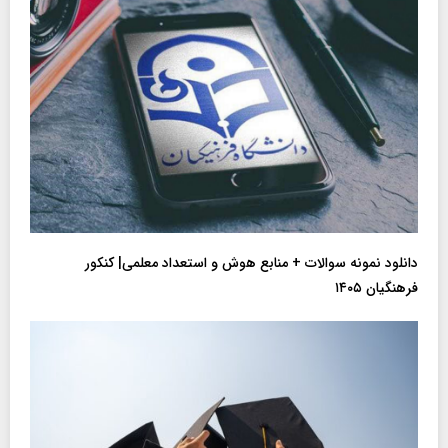
دانلود نمونه سوالات + منابع هوش و استعداد معلمی| کنکور
فرهنگیان ۱۴۰۵