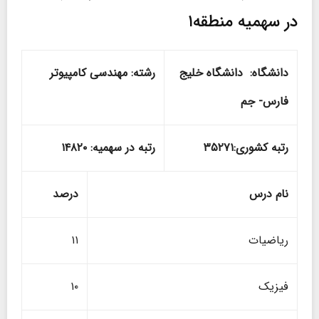
در سهمیه منطقه۱
دانشگاه: دانشگاه خلیج
رشته: مهندسی کامپیوتر
فارس- جم
رتبه کشوری:۳۵۲۷۱
رتبه در سهمیه: ۱۴۸۲۰
نام درس
درصد
ریاضیات
۱۱
فیزیک
۱۰