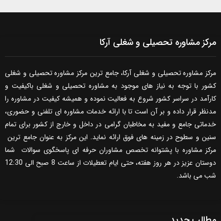
مرکز مشاوره تحصیلی و شغلی آرکا
مرکز مشاوره تحصیلی و شغلی آرکا، جامع ترین مرکز مشاوره تحصیلی و شغلی
کشور با توجه به نیاز های موجود به مشاوره تحصیلی و شغلی باکیفیت و
کارآمد در سراسر کشور شروع به فعالیت نموده و همیشه کیفیت در مشاوره را
مدنظر قرار داده و بر آن است تا با ارائه خدمات مشاوره ای تلفنی و حضوری،
خدماتی جامع و مفید به مخاطبان گرامی در داخل و خارج از کشور برای تمام
سنین و سطوح در زمینه های فوق ارائه نماید. این مرکز به عنوان جامع ترین
مرکز مشاوره با پشتوانه تخصص مشاوران حرفه ای پاسخگوی سوالات شما
دوستان عزیز در هر روز هفته، حتی ایام تعطیلات از ساعت 8 صبح الی 12:30
شب می باشد.
مطالب جدید