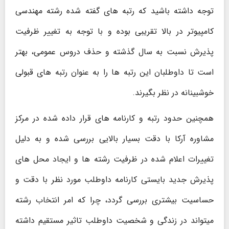
توجه داشته باشید که رتبه های گفته شده
رشته مهندسی
کامپیوتر
در بالا تقریبی بوده و با توجه به تغییر ظرفیت
پذیرش نسبت به سال گذشته و حذف دروس عمومی، بهتر
است تا داوطلبان این رتبه ها را به عنوان رتبه های قبولی
خوشبینانه در نظر بگیرند.
همچنین حدود رتبه و کارنامه های قرار داده شده در مرکز
مشاوره آرکا با دقت بسیار بالایی بررسی شده و به دلیل
تغییرات اعلام شده در ظرفیت رشته ها و ایجاد محل های
پذیرش جدید بایستی کارنامه داوطلب مورد نظر با دقت و
حساسیت بیشتری بررسی گردد، چرا که امر انتخاب رشته
میتواند در زندگی و شخصیت داوطلب تاثیر مستقیم داشته