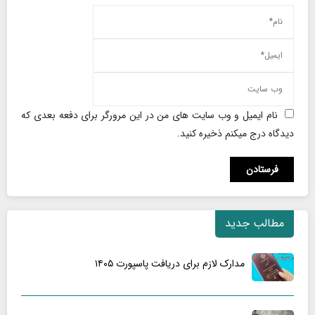
نام ایمیل و وب سایت های من در این مرورگر برای دفعه بعدی که
دیدگاه درج میکنم ذخیره کنید.
مطالب جدید
مدارک لازم برای دریافت پاسپورت ۱۴۰۵