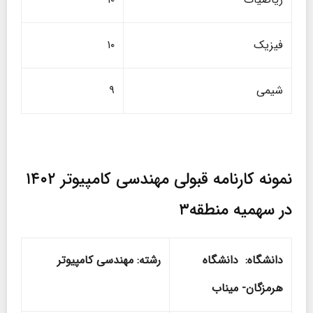
فیزیک
۱۰
شیمی
۹
نمونه کارنامه قبولی مهندسی کامپیوتر ۱۴۰۲
در سهمیه منطقه۳
دانشگاه: دانشگاه
رشته: مهندسی کامپیوتر
هرمزگان- میناب