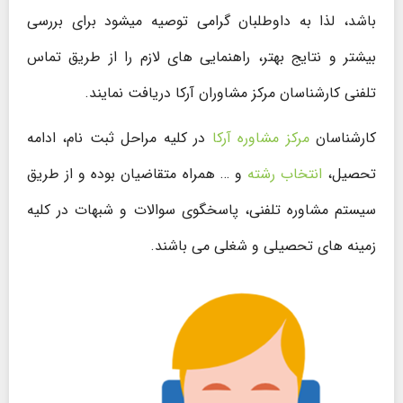
باشد، لذا به داوطلبان گرامی توصیه میشود برای بررسی
بیشتر و نتایج بهتر، راهنمایی های لازم را از طریق تماس
تلفنی کارشناسان مرکز مشاوران آرکا دریافت نمایند.
کارشناسان
مرکز مشاوره آرکا
در کلیه مراحل ثبت نام، ادامه
تحصیل،
انتخاب رشته
و … همراه متقاضیان بوده و از طریق
سیستم مشاوره تلفنی، پاسخگوی سوالات و شبهات در کلیه
زمینه های تحصیلی و شغلی می باشند.