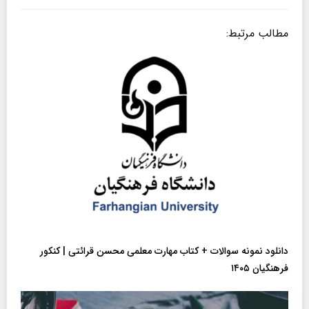
مطالب مرتبط:
دانلود نمونه سوالات + کتاب مهارت معلمی محسن قرائتی | کنکور
فرهنگیان ۱۴۰۵