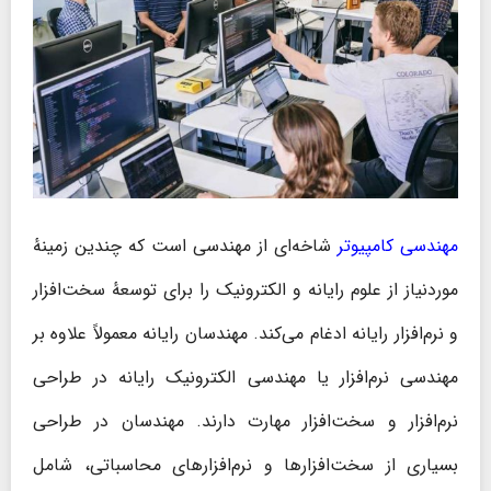
مهندسی کامپیوتر
شاخه‌ای از مهندسی است که چندین زمینهٔ
موردنیاز از علوم رایانه و الکترونیک را برای توسعهٔ سخت‌افزار
و نرم‌افزار رایانه ادغام می‌کند. مهندسان رایانه معمولاً علاوه بر
مهندسی نرم‌افزار یا مهندسی الکترونیک رایانه در طراحی
نرم‌افزار و سخت‌افزار مهارت دارند. مهندسان در طراحی
بسیاری از سخت‌افزارها و نرم‌افزارهای محاسباتی، شامل