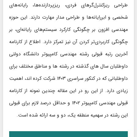
طراحی ریزکنترل‌گرهای فردی، ریزپردازنده‌ها، رایانه‌های
شخصی و ابررایانه‌ها و طراحی مدار مهارت دارند. این حوزه
مهندسی افزون بر چگونگی کارکرد سیستم‌های رایانه‌ای، بر
چگونگی کاربردی‌تر کردن آن نیز تمرکز دارد. اطلاع از کارنامه
آخرین رتبه قبولی رشته مهندسی کامپیوتر دانشگاه دولتی
داوطلبان سال های گذشته در رشته ها و مناطق مختلف برای
داوطلبانی که در کنکور سراسری ۱۴۰۳ شرکت کرده اند، اهمیت
زیادی دارد. از این رو در این مقاله چندین نمونه از کارنامه
قبولی مهندسی کامپیوتر ۱۴۰۲ و حداقل درصد لازم برای قبولی
این رشته در سهمیه منطقه یک، دو و سه ارائه شده است.