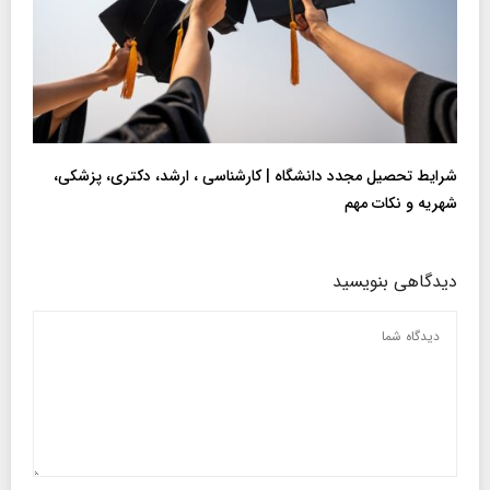
شرایط تحصیل مجدد دانشگاه | کارشناسی ، ارشد، دکتری، پزشکی،
شهریه و نکات مهم
دیدگاهی بنویسید