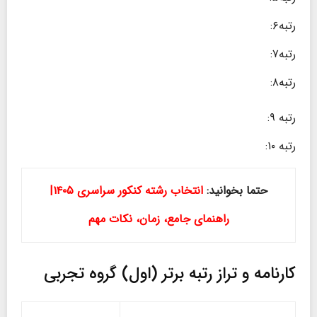
رتبه۶:
رتبه۷:
رتبه۸:
رتبه ۹:
رتبه ۱۰:
حتما بخوانید:
انتخاب رشته کنکور سراسری ۱۴۰۵|
راهنمای جامع، زمان، نکات مهم
کارنامه و تراز رتبه برتر (اول) گروه تجربی