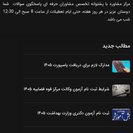
مرکز مشاوره با پشتوانه تخصص مشاوران حرفه ای پاسخگوی سوالات شما
دوستان عزیز در هر روز هفته، حتی ایام تعطیلات از ساعت 8 صبح الی 12:30
شب می باشد.
مطالب جدید
مدارک لازم برای دریافت پاسپورت ۱۴۰۵
شرایط ثبت نام آزمون وکالت مرکز قوه قضاییه ۱۴۰۵
ثبت نام آزمون دکتری وزارت بهداشت ۱۴۰۵