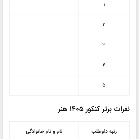
۱
۲
۳
۴
۵
نفرات برتر کنکور ۱۴۰۵ هنر
رتبه داوطلب
نام و نام خانوادگی