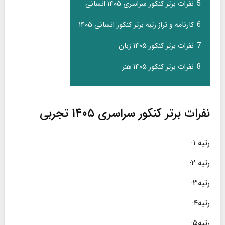
5
نفرات برتر کنکور سراسری ۱۴۰۵ انسانی
6
کارنامه و تراز رتبه برتر کنکور انسانی ۱۴۰۵
7
نفرات برتر کنکور ۱۴۰۵ زبان
8
نفرات برتر کنکور ۱۴۰۵ هنر
نفرات برتر کنکور سراسری ۱۴۰۵ تجربی
رتبه ۱:
رتبه ۲:
رتبه۳:
رتبه۴:
رتبه۵: