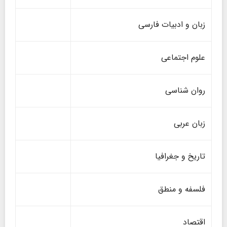
زبان و ادبیات فارسی
علوم اجتماعی
روان شناسی
زبان عربی
تاریخ و جغرافیا
فلسفه و منطق
اقتصاد