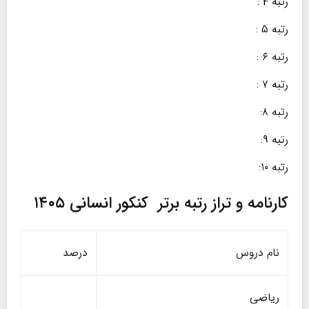
رتبه ۴ :
رتبه ۵ :
رتبه ۶ :
رتبه ۷ :
رتبه ۸:
رتبه ۹:
رتبه ۱۰:
کارنامه و تراز رتبه برتر کنکور انسانی ۱۴۰۵
نام دروس
درصد
ریاضی