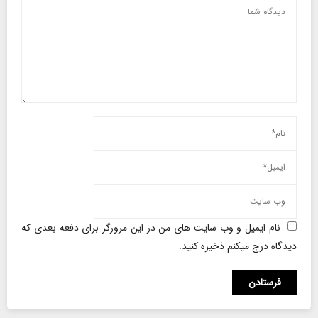
نام ایمیل و وب سایت های من در این مرورگر برای دفعه بعدی که
دیدگاه درج میکنم ذخیره کنید.