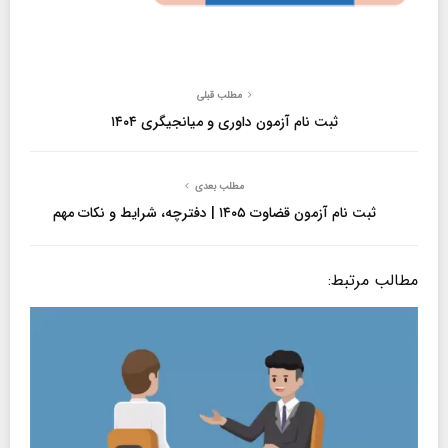
مطلب قبلی
ثبت نام آزمون داوری و میانجیگری ۱۴۰۴
مطلب بعدی
ثبت نام آزمون قضاوت ۱۴۰۵ | دفترچه، شرایط و نکات مهم
مطالب مرتبط: