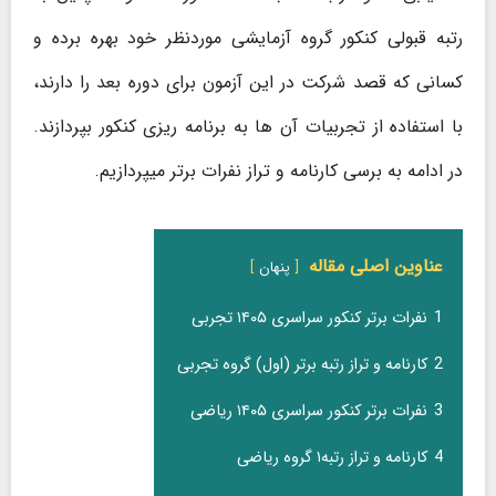
رتبه قبولی کنکور گروه آزمایشی موردنظر خود بهره برده و
کسانی که قصد شرکت در این آزمون برای دوره بعد را دارند،
با استفاده از تجربیات آن ها به برنامه ریزی کنکور بپردازند.
در ادامه به برسی کارنامه و تراز نفرات برتر میپردازیم.
عناوین اصلی مقاله
پنهان
1
نفرات برتر کنکور سراسری ۱۴۰۵ تجربی
2
کارنامه و تراز رتبه برتر (اول) گروه تجربی
3
نفرات برتر کنکور سراسری ۱۴۰۵ ریاضی
4
کارنامه و تراز رتبه۱ گروه ریاضی