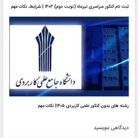
ثبت نام کنکور سراسری تیرماه (نوبت دوم) ۱۴۰۳ | شرایط، نکات مهم
رشته های بدون کنکور علمی کاربردی ۱۴۰۵| نکات مهم
دیدگاهی بنویسید