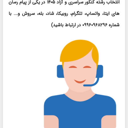
انتخاب رشته کنکور سراسری و آزاد ۱۴۰۵ در یکی از پیام رسان
های ایتا، واتساپ، تلگرام، روبیکا، شاد، بله، سروش و…. با
شماره ۰۹۹۶۰۹۶۸۲۹۶ در ارتباط باشید
)