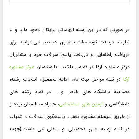
در صورتی که در این زمینه ابهاماتی برایتان وجود دارد و یا
نیازمند دریافت توضیحات بیشتری هستید، می توانید برای
دریافت راهنمایی و دریافت پاسخ سوالات خود با مشاوران
مرکز مشاوره آرکا در تماس باشید. کارشناسان
مرکز مشاوره
آرکا
در کلیه مراحل ثبت نام، ادامه تحصیل، انتخاب رشته،
مصاحبه دانشگاه های خاص و … در تمام رشته های
دانشگاهی و
آزمون های استخدامی
، همراه متقاضیان بوده و
از طریق سیستم مشاوره تلفنی، پاسخگوی سوالات و شبهات
در کلیه زمینه های تحصیلی و شغلی می باشند.
(جهت