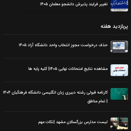
تغییر فرایند پذیرش دانشجو معلمان ۱۴۰۵
پربازدید هفته
حذف درخواست مجوز انتخاب واحد دانشگاه آزاد ۱۴۰۵
مشاهده نتایج امتحانات نهایی ۱۴۰۵| کلیه پایه ها
کارنامه قبولی رشته دبیری زبان انگلیسی دانشگاه فرهنگیان ۱۴۰۴
| تمام مناطق
لیست مدارس بزرگسالان مشهد |نکات مهم