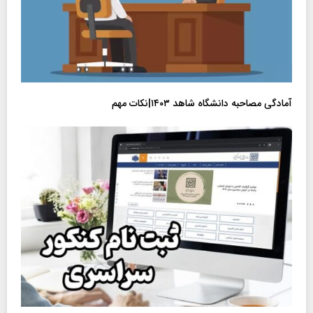
آمادگی مصاحبه دانشگاه شاهد ۱۴۰۳|نکات مهم