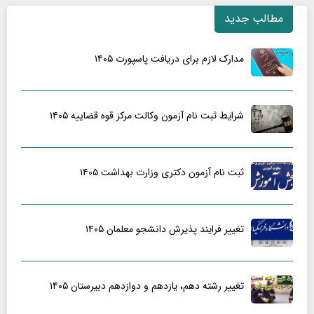
مطالب جدید
مدارک لازم برای دریافت پاسپورت ۱۴۰۵
شرایط ثبت نام آزمون وکالت مرکز قوه قضاییه ۱۴۰۵
ثبت نام آزمون دکتری وزارت بهداشت ۱۴۰۵
تغییر فرایند پذیرش دانشجو معلمان ۱۴۰۵
تغییر رشته دهم، یازدهم و دوازدهم دبیرستان ۱۴۰۵