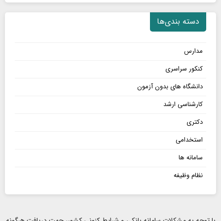
دسته بندی‌ها
مدارس
کنکور سراسری
دانشگاه های بدون آزمون
کارشناسی ارشد
دکتری
استخدامی
سامانه ها
نظام وظیفه
با توجه به مشکلات سامانه بانکی و شرایط کنونی کشور، جهت دریافت هرگونه