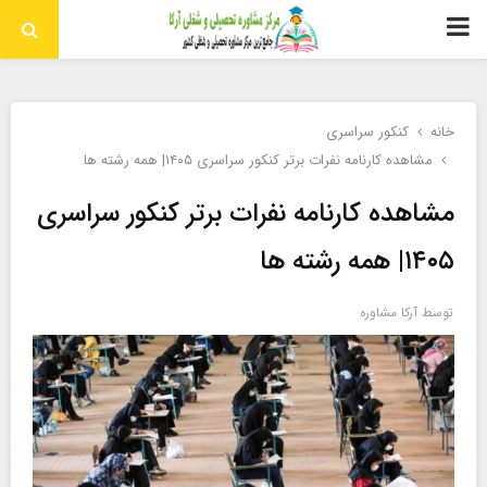
منوی
اولیه
خانه
کنکور سراسری
مشاهده کارنامه نفرات برتر کنکور سراسری ۱۴۰۵| همه رشته ها
مشاهده کارنامه نفرات برتر کنکور سراسری
۱۴۰۵| همه رشته ها
توسط
آرکا مشاوره