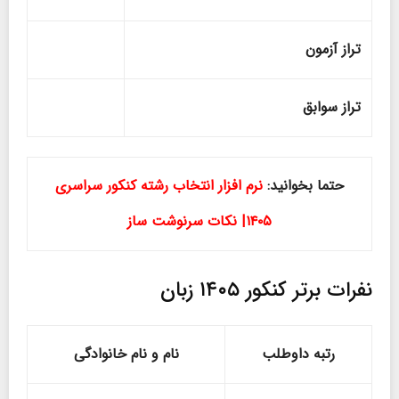
تراز آزمون
تراز سوابق
حتما بخوانید:
نرم افزار انتخاب رشته کنکور سراسری
۱۴۰۵| نکات سرنوشت ساز
نفرات برتر کنکور ۱۴۰۵ زبان
رتبه داوطلب
نام و نام خانوادگی