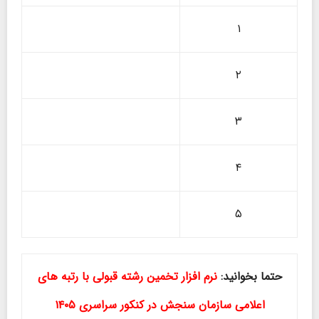
۱
۲
۳
۴
۵
حتما بخوانید:
نرم افزار تخمین رشته قبولی با رتبه های
اعلامی سازمان سنجش در کنکور سراسری
۱۴۰۵