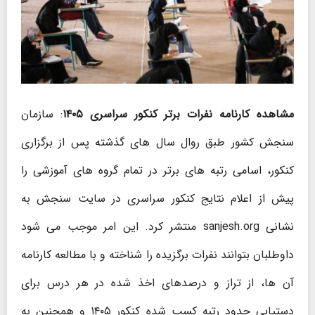
مشاهده کارنامه نفرات برتر کنکور سراسری ۱۴۰۵
: سازمان
سنجش کشور طبق روال سال های گذشته پس از برگزاری
کنکور، اسامی رتبه های برتر در تمام گروه های آموزشی را
پیش از اعلام نتایج کنکور سراسری در سایت سنجش به
نشانی sanjesh.org منتشر کرد. این امر موجب می شود
داوطلبان بتوانند نفرات برگزیده را شناخته و با مطالعه کارنامه
آن ها، از تراز و درصدهای اخذ شده در هر درس برای
دستیابی حدود رتبه کسب شده کنکور ۱۴۰۵ و همچنین به