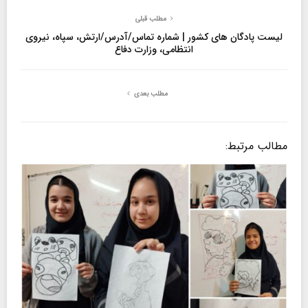
مطلب قبلی
لیست پادگان های کشور | شماره تماس/آدرس/ارتش، سپاه، نیروی
انتظامی، وزارت دفاع
مطلب بعدی
مطالب مرتبط: