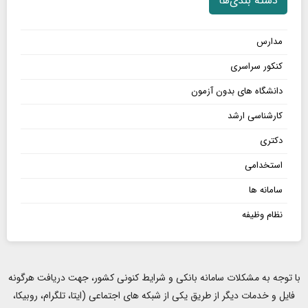
دسته بندی‌ها
مدارس
کنکور سراسری
دانشگاه های بدون آزمون
کارشناسی ارشد
دکتری
استخدامی
سامانه ها
نظام وظیفه
با توجه به مشکلات سامانه بانکی و شرایط کنونی کشور، جهت دریافت هرگونه
فایل و خدمات دیگر از طریق یکی از شبکه های اجتماعی (ایتا، تلگرام، روبیکا،