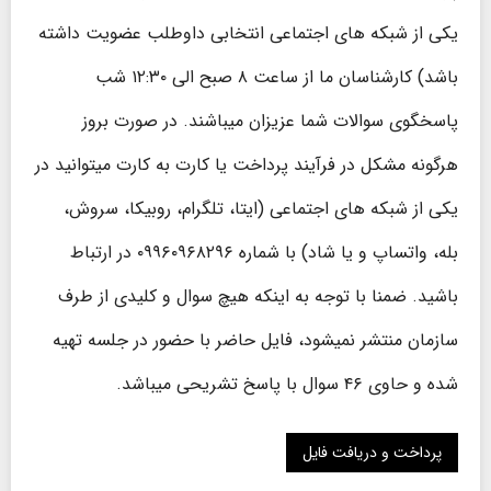
یکی از شبکه های اجتماعی انتخابی داوطلب عضویت داشته
باشد) کارشناسان ما از ساعت ۸ صبح الی ۱۲:۳۰ شب
پاسخگوی سوالات شما عزیزان میباشند. در صورت بروز
هرگونه مشکل در فرآیند پرداخت یا کارت به کارت میتوانید در
یکی از شبکه های اجتماعی (ایتا، تلگرام، روبیکا، سروش،
بله، واتساپ و یا شاد) با شماره ۰۹۹۶۰۹۶۸۲۹۶ در ارتباط
باشید. ضمنا با توجه به اینکه هیچ سوال و کلیدی از طرف
سازمان منتشر نمیشود، فایل حاضر با حضور در جلسه تهیه
شده و حاوی ۴۶ سوال با پاسخ تشریحی میباشد.