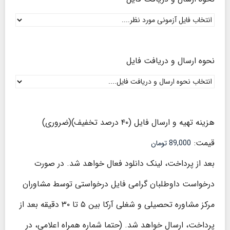
نحوه ارسال و دریافت فایل
هزینه تهیه و ارسال فایل (۴۰ درصد تخفیف)
(ضروری)
قیمت:
بعد از پرداخت، لینک دانلود فعال خواهد شد. در صورت
درخواست داوطلبان گرامی فایل درخواستی توسط مشاوران
مرکز مشاوره تحصیلی و شغلی آرکا بین ۵ تا ۳۰ دقیقه بعد از
پرداخت، ارسال خواهد شد. (حتما شماره همراه اعلامی، در