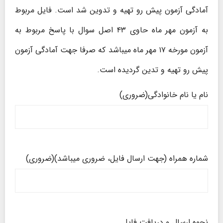
آمادگی آزمون پیش رو تهیه و تدوین شد است. فایل مربوط
به آزمون مهر ماه حاوی ۴۳ اصل سوال با پاسخ مربوط به
آزمون مورخه ۱۷ مهر ماه میباشد که صرفا جهت آمادگی آزمون
پیش رو تهیه و تدین گردیده است.
نام یا نام خانوادگی
(ضروری)
شماره همراه (جهت ارسال فایل، ضروری میباشد)
(ضروری)
نحوه ارسال و دریافت فایل