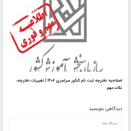
اصلاحیه دفترچه ثبت نام کنکور سراسری ۱۴۰۶ | تغییرات دفترچه،
نکات مهم
دیدگاهی بنویسید