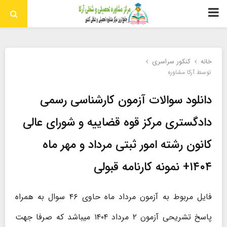
منوی
اولیه
خانه
کنکور سراسری
توسط
آرکا مشاوره
دانلود سوالات آزمون کارشناسی رسمی
دادگستری مرکز قوه قضاییه و شورای عالی
کانون رشته امور ثبتی مرداد و مهر ماه
۱۴۰۴+ نمونه کارنامه قبولی
فایل مربوط به آزمون مرداد ماه حاوی ۴۶ سوال به همراه
پاسخ تشریحی آزمون ۲ مرداد ۱۴۰۴ میباشد که صرفا جهت