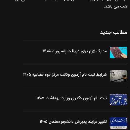
شب می باشد.
مطالب جدید
مدارک لازم برای دریافت پاسپورت ۱۴۰۵
شرایط ثبت نام آزمون وکالت مرکز قوه قضاییه ۱۴۰۵
ثبت نام آزمون دکتری وزارت بهداشت ۱۴۰۵
تغییر فرایند پذیرش دانشجو معلمان ۱۴۰۵