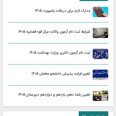
مدارک لازم برای دریافت پاسپورت ۱۴۰۵
شرایط ثبت نام آزمون وکالت مرکز قوه قضاییه ۱۴۰۵
ثبت نام آزمون دکتری وزارت بهداشت ۱۴۰۵
تغییر فرایند پذیرش دانشجو معلمان ۱۴۰۵
تغییر رشته دهم، یازدهم و دوازدهم دبیرستان ۱۴۰۵