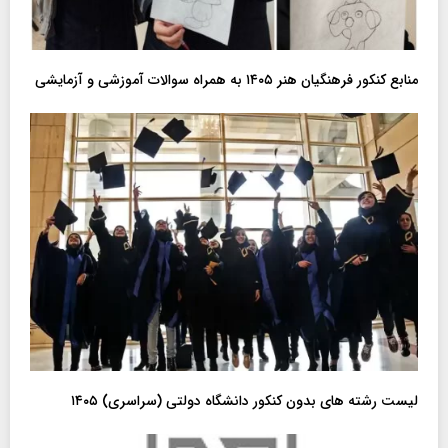
منابع کنکور فرهنگیان هنر ۱۴۰۵ به همراه سوالات آموزشی و آزمایشی
لیست رشته های بدون کنکور دانشگاه دولتی (سراسری) ۱۴۰۵