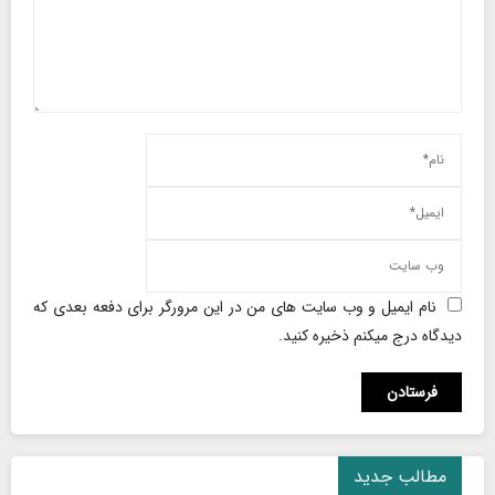
نام ایمیل و وب سایت های من در این مرورگر برای دفعه بعدی که
دیدگاه درج میکنم ذخیره کنید.
مطالب جدید