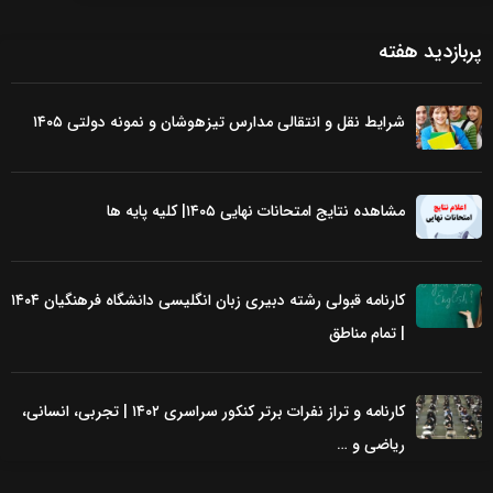
پربازدید هفته
شرایط نقل و انتقالی مدارس تیزهوشان و نمونه دولتی ۱۴۰۵
مشاهده نتایج امتحانات نهایی ۱۴۰۵| کلیه پایه ها
کارنامه قبولی رشته دبیری زبان انگلیسی دانشگاه فرهنگیان ۱۴۰۴
| تمام مناطق
کارنامه و تراز نفرات برتر کنکور سراسری ۱۴۰۲ | تجربی، انسانی،
ریاضی و …