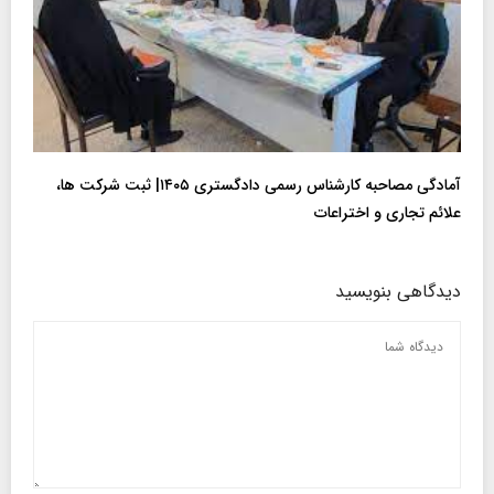
آمادگی مصاحبه کارشناس رسمی دادگستری ۱۴۰۵| ثبت شرکت ها،
علائم تجاری و اختراعات
دیدگاهی بنویسید