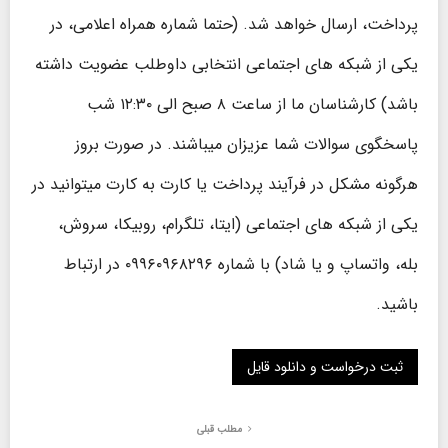
پرداخت، ارسال خواهد شد. (حتما شماره همراه اعلامی، در
یکی از شبکه های اجتماعی انتخابی داوطلب عضویت داشته
باشد) کارشناسان ما از ساعت ۸ صبح الی ۱۲:۳۰ شب
پاسخگوی سوالات شما عزیزان میباشند. در صورت بروز
هرگونه مشکل در فرآیند پرداخت یا کارت به کارت میتوانید در
یکی از شبکه های اجتماعی (ایتا، تلگرام، روبیکا، سروش،
بله، واتساپ و یا شاد) با شماره ۰۹۹۶۰۹۶۸۲۹۶ در ارتباط
باشید.
مطلب قبلی