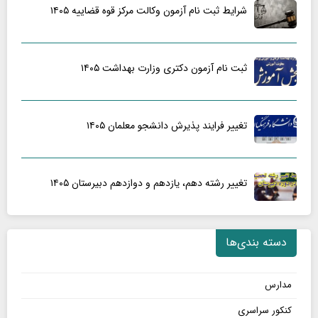
شرایط ثبت نام آزمون وکالت مرکز قوه قضاییه ۱۴۰۵
ثبت نام آزمون دکتری وزارت بهداشت ۱۴۰۵
تغییر فرایند پذیرش دانشجو معلمان ۱۴۰۵
تغییر رشته دهم، یازدهم و دوازدهم دبیرستان ۱۴۰۵
دسته بندی‌ها
مدارس
کنکور سراسری