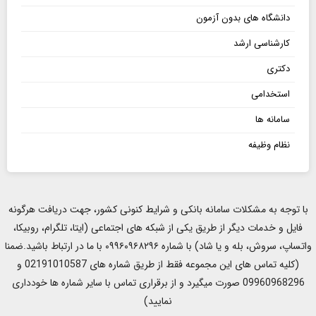
دانشگاه های بدون آزمون
کارشناسی ارشد
دکتری
استخدامی
سامانه ها
نظام وظیفه
با توجه به مشکلات سامانه بانکی و شرایط کنونی کشور، جهت دریافت هرگونه
فایل و خدمات دیگر از طریق یکی از شبکه های اجتماعی (ایتا، تلگرام، روبیکا،
واتساپ، سروش، بله و یا شاد) با شماره ۰۹۹۶۰۹۶۸۲۹۶ با ما در ارتباط باشید.ضمنا
(کلیه تماس های این مجموعه فقط از طریق شماره های 02191010587 و
09960968296 صورت میگیرد و از برقراری تماس با سایر شماره ها خودداری
نمایید)