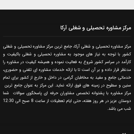
مرکز مشاوره تحصیلی و شغلی آرکا
مرکز مشاوره تحصیلی و شغلی آرکا، جامع ترین مرکز مشاوره تحصیلی و شغلی
کشور با توجه به نیاز های موجود به مشاوره تحصیلی و شغلی باکیفیت و
کارآمد در سراسر کشور شروع به فعالیت نموده و همیشه کیفیت در مشاوره را
مدنظر قرار داده و بر آن است تا با ارائه خدمات مشاوره ای تلفنی و حضوری،
خدماتی جامع و مفید به مخاطبان گرامی در داخل و خارج از کشور برای تمام
سنین و سطوح در زمینه های فوق ارائه نماید. این مرکز به عنوان جامع ترین
مرکز مشاوره با پشتوانه تخصص مشاوران حرفه ای پاسخگوی سوالات شما
دوستان عزیز در هر روز هفته، حتی ایام تعطیلات از ساعت 8 صبح الی 12:30
شب می باشد.