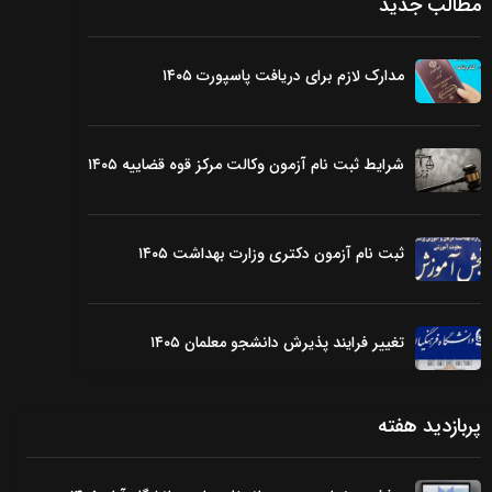
مطالب جدید
مدارک لازم برای دریافت پاسپورت ۱۴۰۵
شرایط ثبت نام آزمون وکالت مرکز قوه قضاییه ۱۴۰۵
ثبت نام آزمون دکتری وزارت بهداشت ۱۴۰۵
تغییر فرایند پذیرش دانشجو معلمان ۱۴۰۵
پربازدید هفته