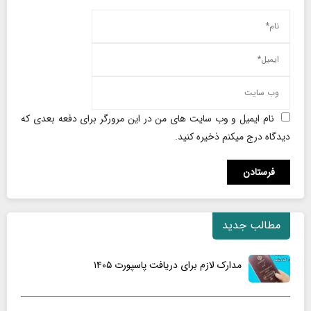
نام ایمیل و وب سایت های من در این مرورگر برای دفعه بعدی که
دیدگاه درج میکنم ذخیره کنید.
مطالب جدید
مدارک لازم برای دریافت پاسپورت ۱۴۰۵