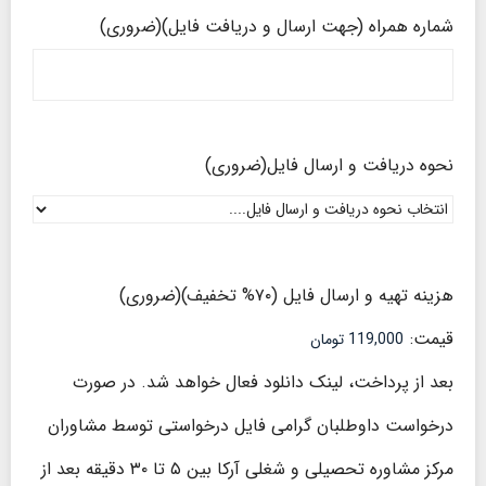
شماره همراه (جهت ارسال و دریافت فایل)
(ضروری)
نحوه دریافت و ارسال فایل
(ضروری)
هزینه تهیه و ارسال فایل (۷۰% تخفیف)
(ضروری)
قیمت:
بعد از پرداخت، لینک دانلود فعال خواهد شد. در صورت
درخواست داوطلبان گرامی فایل درخواستی توسط مشاوران
مرکز مشاوره تحصیلی و شغلی آرکا بین ۵ تا ۳۰ دقیقه بعد از