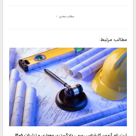
مطلب بعدی
مطالب مرتبط:
ثبت نام آزمون کارشناس رسمی دادگستری معماری و تزئینات ۱۴۰۵