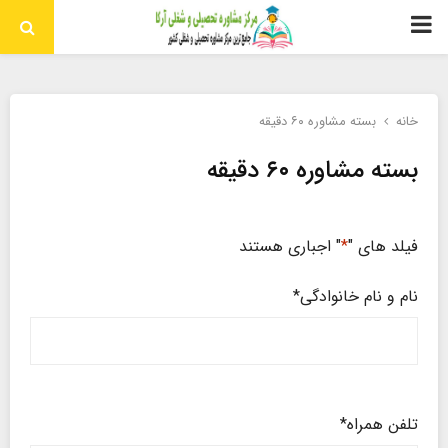
منوی
اولیه
خانه
بسته مشاوره ۶۰ دقیقه
بسته مشاوره ۶۰ دقیقه
فیلد های "
*
" اجباری هستند
نام و نام خانوادگی
*
تلفن همراه
*