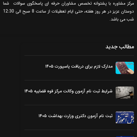
مرکز مشاوره با پشتوانه تخصص مشاوران حرفه ای پاسخگوی سوالات شما
دوستان عزیز در هر روز هفته، حتی ایام تعطیلات از ساعت 8 صبح الی 12:30
شب می باشد.
مطالب جدید
مدارک لازم برای دریافت پاسپورت ۱۴۰۵
شرایط ثبت نام آزمون وکالت مرکز قوه قضاییه ۱۴۰۵
ثبت نام آزمون دکتری وزارت بهداشت ۱۴۰۵