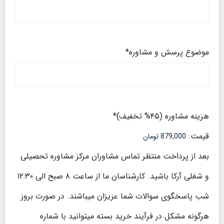
موضوع پرسش و مشاوره
*
هزینه مشاوره (۴۵% تخفیف)
*
قیمت:
بعد از پرداخت منتظر تماس مشاوران مرکز مشاوره تحصیلی
و شغلی آرکا باشید. کارشناسان ما از ساعت ۸ صبح الی ۱۲:۳۰
شب پاسخگوی سوالات شما عزیزان میباشند. در صورت بروز
هرگونه مشکل در فرآیند خرید بسته میتوانید با شماره