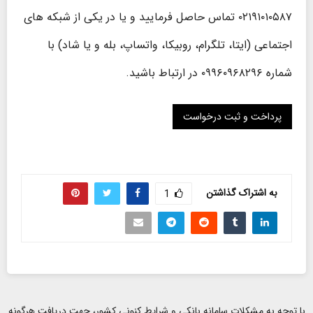
۰۲۱۹۱۰۱۰۵۸۷ تماس حاصل فرمایید و یا در یکی از شبکه های
اجتماعی (ایتا، تلگرام، روبیکا، واتساپ، بله و یا شاد) با
شماره ۰۹۹۶۰۹۶۸۲۹۶ در ارتباط باشید.
به اشتراک گذاشتن
1
با توجه به مشکلات سامانه بانکی و شرایط کنونی کشور، جهت دریافت هرگونه