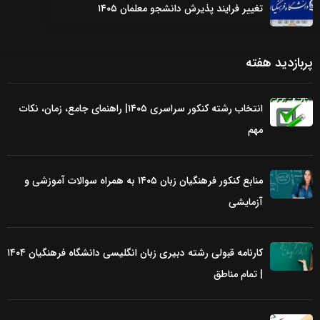
تغییر فرایند پذیرش دانشجو معلمان ۱۴۰۵
پربازدید هفته
انتخاب رشته کنکور سراسری ۱۴۰۵| راهنمای جامع، زمان، نکات
مهم
منابع کنکور فرهنگیان زبان ۱۴۰۵ به همراه سوالات آموزشی و
آزمایشی
کارنامه قبولی رشته دبیری زبان انگلیسی دانشگاه فرهنگیان ۱۴۰۴
| تمام مناطق