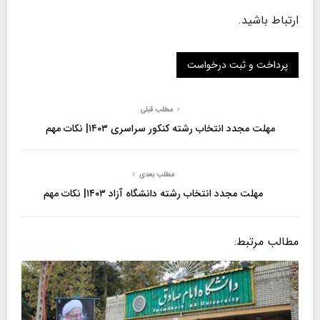
ارتباط باشید.
مطلب قبلی
مهلت مجدد انتخاب رشته کنکور سراسری ۱۴۰۳| نکات مهم
مطلب بعدی
مهلت مجدد انتخاب رشته دانشگاه آزاد ۱۴۰۳| نکات مهم
مطالب مرتبط: