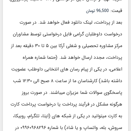
قیمت:
بعد از پرداخت، لینک دانلود فعال خواهد شد. در صورت
درخواست داوطلبان گرامی فایل درخواستی توسط مشاوران
مرکز مشاوره تحصیلی و شغلی آرکا بین ۵ تا ۳۰ دقیقه بعد از
پرداخت، مجدد ارسال خواهد شد. (حتما شماره همراه
اعلامی، در یکی از پیام رسان های انتخابی داوطلب عضویت
داشته باشد) کارشناسان ما از ساعت ۸ صبح الی ۱۲:۳۰ شب
پاسخگوی سوالات شما عزیزان میباشند. در صورت بروز
هرگونه مشکل در فرآیند پرداخت یا درخواست پرداخت کارت
به کارت میتوانید در یکی از شبکه های (ایتا، تلگرام، روبیکا،
سروش، بله، واتساپ و یا شاد) با شماره ۰۹۹۶۰۹۶۸۲۹۶ در