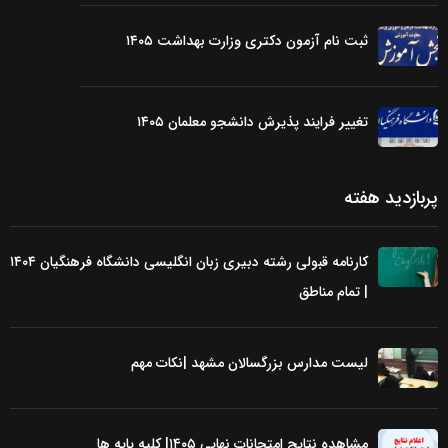
ثبت نام آزمون دکتری وزارت بهداشت ۱۴۰۵
تغییر فرایند پذیرش دانشجو معلمان ۱۴۰۵
پربازدید هفته
کارنامه قبولی رشته دبیری زبان انگلیسی دانشگاه فرهنگیان ۱۴۰۴
| تمام مناطق
لیست مدارس بزرگسالان مشهد |نکات مهم
مشاهده نتایج امتحانات نهایی ۱۴۰۵| کلیه پایه ها