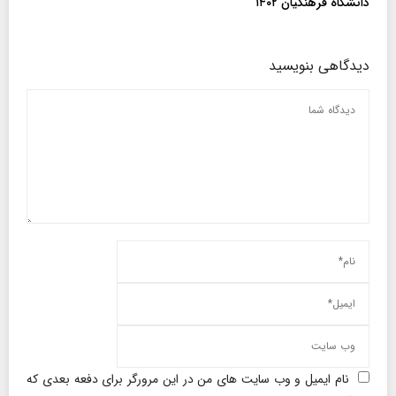
دانشگاه فرهنگیان ۱۴۰۲
دیدگاهی بنویسید
نام ایمیل و وب سایت های من در این مرورگر برای دفعه بعدی که