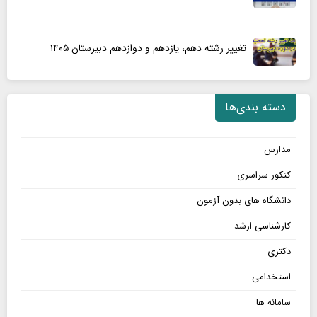
تغییر رشته دهم، یازدهم و دوازدهم دبیرستان ۱۴۰۵
دسته بندی‌ها
مدارس
کنکور سراسری
دانشگاه های بدون آزمون
کارشناسی ارشد
دکتری
استخدامی
سامانه ها