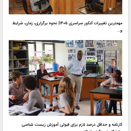
مهمترین تغییرات کنکور سراسری ۱۴۰۵| نحوه برگزاری، زمان، شرایط
و…
کارنامه و حداقل درصد لازم برای قبولی آموزش زیست شناسی