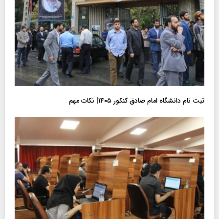
ثبت نام دانشگاه امام صادق کنکور ۱۴۰۵| نکات مهم