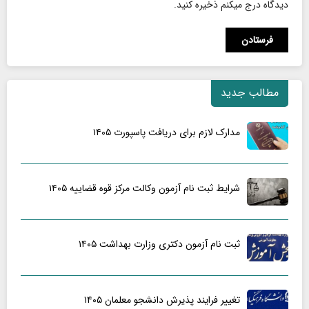
دیدگاه درج میکنم ذخیره کنید.
مطالب جدید
مدارک لازم برای دریافت پاسپورت ۱۴۰۵
شرایط ثبت نام آزمون وکالت مرکز قوه قضاییه ۱۴۰۵
ثبت نام آزمون دکتری وزارت بهداشت ۱۴۰۵
تغییر فرایند پذیرش دانشجو معلمان ۱۴۰۵