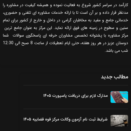
کارآمد در سراسر کشور شروع به فعالیت نموده و همیشه کیفیت در مشاوره را
مدنظر قرار داده و بر آن است تا با ارائه خدمات مشاوره ای تلفنی و حضوری،
خدماتی جامع و مفید به مخاطبان گرامی در داخل و خارج از کشور برای تمام
سنین و سطوح در زمینه های فوق ارائه نماید. این مرکز به عنوان جامع ترین
مرکز مشاوره با پشتوانه تخصص مشاوران حرفه ای پاسخگوی سوالات شما
دوستان عزیز در هر روز هفته، حتی ایام تعطیلات از ساعت 8 صبح الی 12:30
شب می باشد.
مطالب جدید
مدارک لازم برای دریافت پاسپورت ۱۴۰۵
شرایط ثبت نام آزمون وکالت مرکز قوه قضاییه ۱۴۰۵