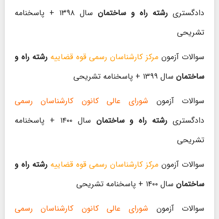
دادگستری
رشته راه و ساختمان
سال ۱۳۹۸ + پاسخنامه
تشریحی
سوالات آزمون
مرکز کارشناسان رسمی قوه قضاییه
رشته راه و
ساختمان
سال ۱۳۹۹ + پاسخنامه تشریحی
سوالات آزمون
شورای عالی کانون کارشناسان رسمی
دادگستری
رشته راه و ساختمان
سال ۱۴۰۰ + پاسخنامه
تشریحی
سوالات آزمون
مرکز کارشناسان رسمی قوه قضاییه
رشته راه و
ساختمان
سال ۱۴۰۰ + پاسخنامه تشریحی
سوالات آزمون
شورای عالی کانون کارشناسان رسمی