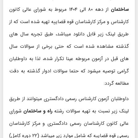
ساختمان
از دهه ۸۰ الی ۱۴۰۴ مربوط به شورای عالی کانون
کارشناس و مرکز کارشناسان قوه قضاییه تهیه شده است که از
طریق لینک زیر قابل دانلود میباشد، طبق تجربه سال های
گذشته مشاهده شده است که حتی برخی از سوالات سال
های قبل در آزمون مربوطه عینا تکرار شده، لذا به داوطلبان
گرامی توصیه میشود که حتما سوالات ادوار گذشته به دقت
مطالعه گردد:
داوطلبان آزمون کارشناس رسمی دادگستری میتوانند از طریق
لینک زیر نسبت به تهیه سوالات رشته
راه و ساختمان
شورای
عالی کانون کارشناسان رسمی دادگستری و مرکز کارشناسان
رسمی قوه قضاییه که شامل موارد زیر میباشد (۲۲ دوره کامل)