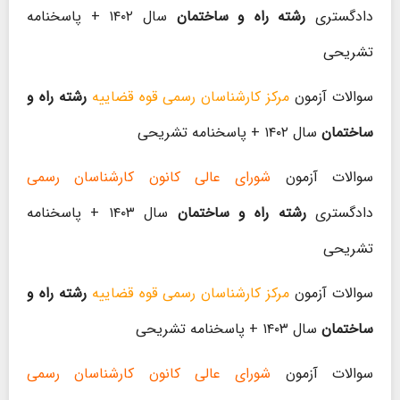
دادگستری
رشته راه و ساختمان
سال ۱۴۰۲ + پاسخنامه
تشریحی
سوالات آزمون
مرکز کارشناسان رسمی قوه قضاییه
رشته راه و
ساختمان
سال ۱۴۰۲ + پاسخنامه تشریحی
سوالات آزمون
شورای عالی کانون کارشناسان رسمی
دادگستری
رشته راه و ساختمان
سال ۱۴۰۳ + پاسخنامه
تشریحی
سوالات آزمون
مرکز کارشناسان رسمی قوه قضاییه
رشته راه و
ساختمان
سال ۱۴۰۳ + پاسخنامه تشریحی
سوالات آزمون
شورای عالی کانون کارشناسان رسمی