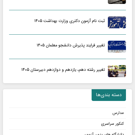
ثبت نام آزمون دکتری وزارت بهداشت ۱۴۰۵
تغییر فرایند پذیرش دانشجو معلمان ۱۴۰۵
تغییر رشته دهم، یازدهم و دوازدهم دبیرستان ۱۴۰۵
دسته بندی‌ها
مدارس
کنکور سراسری
دانشگاه های بدون آزمون