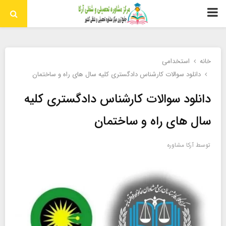
منوی
اولیه
خانه
استخدامی
دانلود سوالات کارشناس دادگستری کلیه سال های راه و ساختمان
دانلود سوالات کارشناس دادگستری کلیه
سال های راه و ساختمان
توسط
آرکا مشاوره