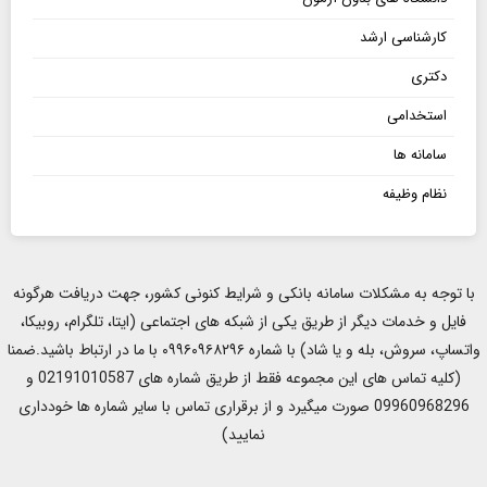
کارشناسی ارشد
دکتری
استخدامی
سامانه ها
نظام وظیفه
با توجه به مشکلات سامانه بانکی و شرایط کنونی کشور، جهت دریافت هرگونه
فایل و خدمات دیگر از طریق یکی از شبکه های اجتماعی (ایتا، تلگرام، روبیکا،
واتساپ، سروش، بله و یا شاد) با شماره ۰۹۹۶۰۹۶۸۲۹۶ با ما در ارتباط باشید.ضمنا
(کلیه تماس های این مجموعه فقط از طریق شماره های 02191010587 و
09960968296 صورت میگیرد و از برقراری تماس با سایر شماره ها خودداری
نمایید)