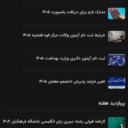
مدارک لازم برای دریافت پاسپورت ۱۴۰۵
شرایط ثبت نام آزمون وکالت مرکز قوه قضاییه ۱۴۰۵
ثبت نام آزمون دکتری وزارت بهداشت ۱۴۰۵
تغییر فرایند پذیرش دانشجو معلمان ۱۴۰۵
پربازدید هفته
کارنامه قبولی رشته دبیری زبان انگلیسی دانشگاه فرهنگیان ۱۴۰۴