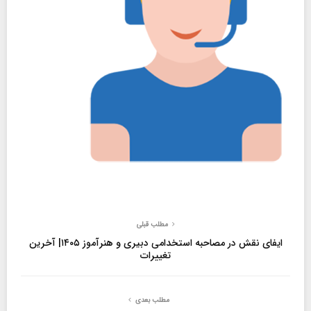
مطلب قبلی
ایفای نقش در مصاحبه استخدامی دبیری و هنرآموز ۱۴۰۵| آخرین
تغییرات
مطلب بعدی