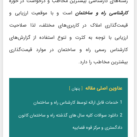
رشته‌های کارشناسی بیشترین مخاطب و درخواست در حوزه
کارشناسی راه و ساختمان
است و با موقعیت ارزیابی و
قیمت‌گذاری املاک در کاربری‌های مختلف، لذا صلاحیت
ارزیابی با توجه به کثرت و تنوع استفاده از گزارش‌های
کارشناس رسمی راه و ساختمان در موارد قیمت‌گذاری
بیشترین مخاطب را دارد.
عناوین اصلی مقاله
پنهان
1
خدمات قابل ارائه توسط کارشناس راه و ساختمان
2
دانلود سوالات کلیه سال های گذشته راه و ساختمان کانون
دادگستری و مرکز قوه قضاییه