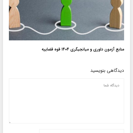
منابع آزمون داوری و میانجیگری ۱۴۰۴ قوه قضاییه
دیدگاهی بنویسید