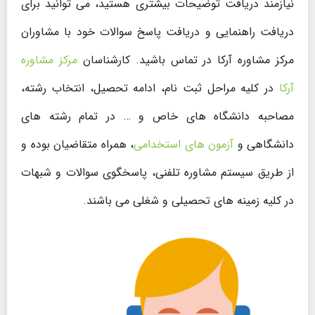
نیازمند دریافت توضیحات بیشتری هستید، می توانید برای
دریافت راهنمایی و دریافت پاسخ سوالات خود با مشاوران
مرکز مشاوره آرکا در تماس باشید. کارشناسان
مرکز مشاوره
آرکا
در کلیه مراحل ثبت نام، ادامه تحصیل، انتخاب رشته،
مصاحبه دانشگاه های خاص و … در تمام رشته های
دانشگاهی و
آزمون های استخدامی
، همراه متقاضیان بوده و
از طریق سیستم مشاوره تلفنی، پاسخگوی سوالات و شبهات
در کلیه زمینه های تحصیلی و شغلی می باشند.