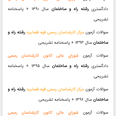
دادگستری
رشته راه و ساختمان
سال ۱۳۹۰ + پاسخنامه
تشریحی
سوالات آزمون
مرکز کارشناسان رسمی قوه قضاییه
رشته راه و
ساختمان
سال ۱۳۹۳ + پاسخنامه تشریحی
سوالات آزمون
شورای عالی کانون کارشناسان رسمی
دادگستری
رشته راه و ساختمان
سال ۱۳۹۵ + پاسخنامه
تشریحی
سوالات آزمون
مرکز کارشناسان رسمی قوه قضاییه
رشته راه و
ساختمان
سال ۱۳۹۶ + پاسخنامه تشریحی
سوالات آزمون
شورای عالی کانون کارشناسان رسمی