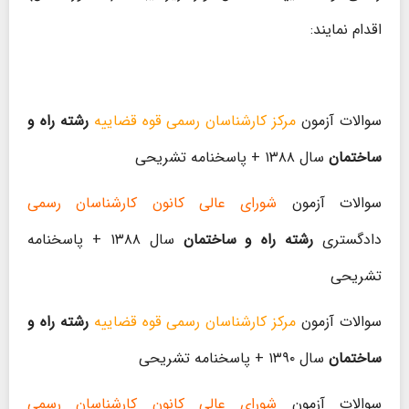
اقدام نمایند:
سوالات آزمون
مرکز کارشناسان رسمی قوه قضاییه
رشته راه و
ساختمان
سال ۱۳۸۸ + پاسخنامه تشریحی
سوالات آزمون
شورای عالی کانون کارشناسان رسمی
دادگستری
رشته راه و ساختمان
سال ۱۳۸۸ + پاسخنامه
تشریحی
سوالات آزمون
مرکز کارشناسان رسمی قوه قضاییه
رشته راه و
ساختمان
سال ۱۳۹۰ + پاسخنامه تشریحی
سوالات آزمون
شورای عالی کانون کارشناسان رسمی