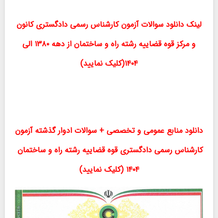
لینک دانلود سوالات آزمون کارشناس رسمی دادگستری کانون
و مرکز قوه قضاییه رشته راه و ساختمان از دهه ۱۳۸۰ الی
۱۴۰۴(کلیک نمایید)
دانلود منابع عمومی و تخصصی + سوالات ادوار گذشته آزمون
کارشناس رسمی دادگستری قوه قضاییه رشته راه و ساختمان
۱۴۰۴ (کلیک نمایید)