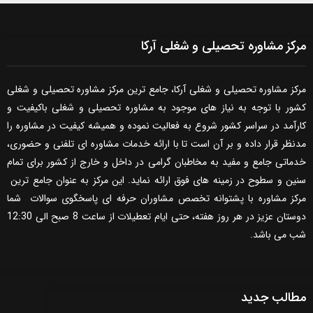
مرکز مشاوره تحصیلی و شغلی آرکا
مرکز مشاوره تحصیلی و شغلی آرکا، جامع ترین مرکز مشاوره تحصیلی و شغلی
کشور با توجه به نیاز های موجود به مشاوره تحصیلی و شغلی باکیفیت و
کارآمد در سراسر کشور شروع به فعالیت نموده و همیشه کیفیت در مشاوره را
مدنظر قرار داده و بر آن است تا با ارائه خدمات مشاوره ای تلفنی و حضوری،
خدماتی جامع و مفید به مخاطبان گرامی در داخل و خارج از کشور برای تمام
سنین و سطوح در زمینه های فوق ارائه نماید. این مرکز به عنوان جامع ترین
مرکز مشاوره با پشتوانه تخصص مشاوران حرفه ای پاسخگوی سوالات شما
دوستان عزیز در هر روز هفته، حتی ایام تعطیلات از ساعت 8 صبح الی 12:30
شب می باشد.
مطالب جدید