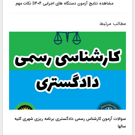
مشاهده نتایج آزمون دستگاه های اجرایی ۱۴۰۴| نکات مهم
مطالب مرتبط:
سوالات آزمون کارشناس رسمی دادگستری برنامه ریزی شهری کلیه
سالها