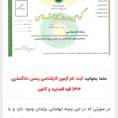
حتما بخوانید:
ثبت نام آزمون کارشناسی رسمی دادگستری
۱۴۰۴| قوه قضاییه و کانون
در صورتی که در این زمینه ابهاماتی برایتان وجود دارد و یا