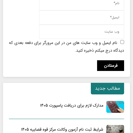
نام ایمیل و وب سایت های من در این مرورگر برای دفعه بعدی که
دیدگاه درج میکنم ذخیره کنید.
مطالب جدید
مدارک لازم برای دریافت پاسپورت ۱۴۰۵
شرایط ثبت نام آزمون وکالت مرکز قوه قضاییه ۱۴۰۵