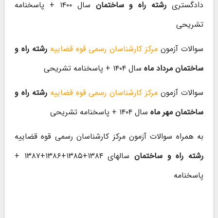
دادگستری
رشته راه و ساختمان
سال ۱۴۰۰ + پاسخنامه
تشریحی
سوالات آزمون
مرکز کارشناسان رسمی قوه قضاییه
رشته راه و
ساختمان مرداد ماه
سال ۱۴۰۴ + پاسخنامه تشریحی
سوالات آزمون
مرکز کارشناسان رسمی قوه قضاییه
رشته راه و
ساختمان مهر ماه
سال ۱۴۰۴ + پاسخنامه تشریحی
به همراه سوالات آزمون مرکز کارشناسان رسمی قوه قضاییه
رشته راه و ساختمان
سالهای ۱۳۸۴+۱۳۸۵+۱۳۸۶+۱۳۸۷ +
پاسخنامه