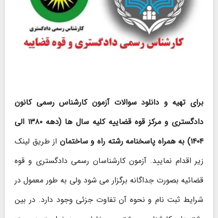
برای تهیه و دانلود سوالات آزمون کارشناس رسمی کانون
دادگستری و مرکز
قوه قضاییه کلیه سال ها (دهه ۱۳۸۰ الی
۱۴۰۴) به همراه پاسخنامه رشته راه و ساختمان
از طریق لینک
زیر اقدام نمایید. آزمون کارشناسان رسمی دادگستری و قوه
قضائیه بصورت جداگانه برگزار می شود ولی به طور معمول در
شرایط ثبت نام و نحوه آن تفاوت جزئی وجود دارد. در بین